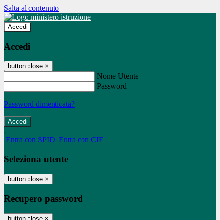
Salta al contenuto
Accedi
Accedi
button close
×
Nome Utente
Password
Password dimenticata?
-
Entra con SPID
Entra con CIE
Seleziona utente
button close
×
Recupero password
button close
×