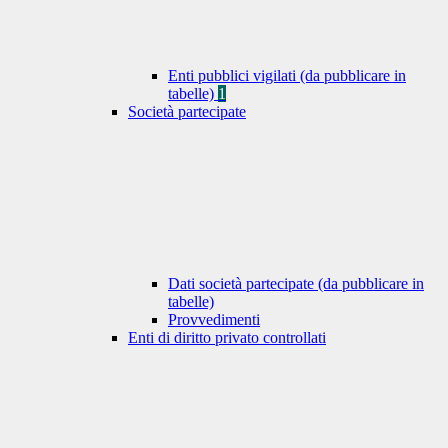
Enti pubblici vigilati (da pubblicare in
tabelle)
1
Società partecipate
Dati società partecipate (da pubblicare in
tabelle)
Provvedimenti
Enti di diritto privato controllati