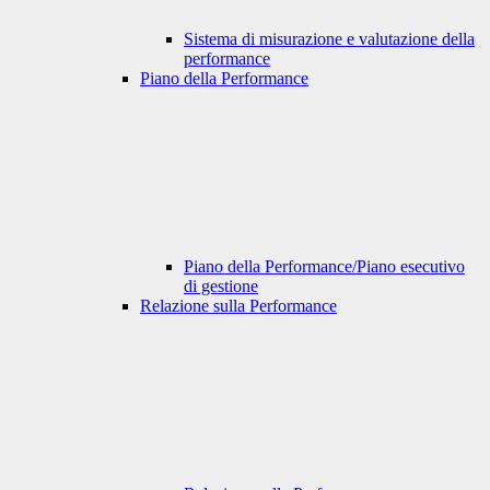
Sistema di misurazione e valutazione della
performance
Piano della Performance
Piano della Performance/Piano esecutivo
di gestione
Relazione sulla Performance