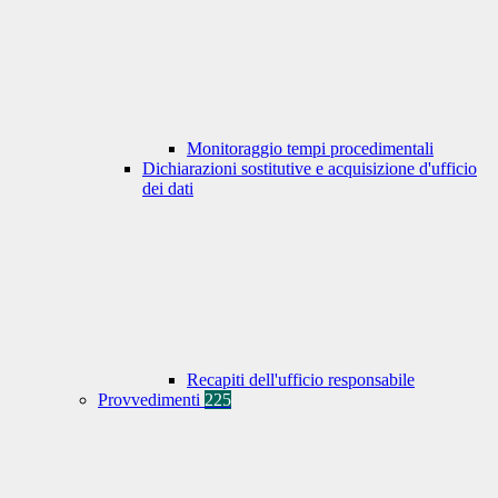
Monitoraggio tempi procedimentali
Dichiarazioni sostitutive e acquisizione d'ufficio
dei dati
Recapiti dell'ufficio responsabile
Provvedimenti
225