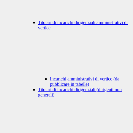
Titolari di incarichi dirigenziali amministrativi di
vertice
Incarichi amministrativi di vertice (da
pubblicare in tabelle)
Titolari di incarichi dirigenziali (dirigenti non
generali)