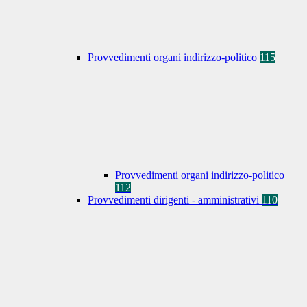
Provvedimenti organi indirizzo-politico
115
Provvedimenti organi indirizzo-politico
112
Provvedimenti dirigenti - amministrativi
110