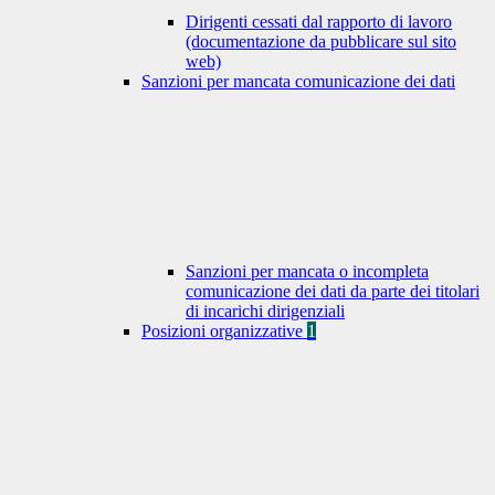
Dirigenti cessati dal rapporto di lavoro
(documentazione da pubblicare sul sito
web)
Sanzioni per mancata comunicazione dei dati
Sanzioni per mancata o incompleta
comunicazione dei dati da parte dei titolari
di incarichi dirigenziali
Posizioni organizzative
1