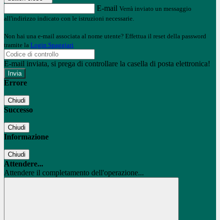
E-mail
Verrà inviato un messaggio
all'indirizzo indicato con le istruzioni necessarie.
Non hai una e-mail associata al nome utente? Effettua il reset della password
tramite la
Login Spaggiari
E-mail inviata, si prega di controllare la casella di posta elettronica!
Errore
Chiudi
Successo
Chiudi
Informazione
Chiudi
Attendere...
Attendere il completamento dell'operazione...