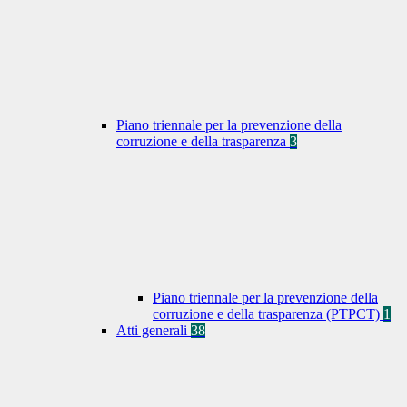
Piano triennale per la prevenzione della
corruzione e della trasparenza
3
Piano triennale per la prevenzione della
corruzione e della trasparenza (PTPCT)
1
Atti generali
38