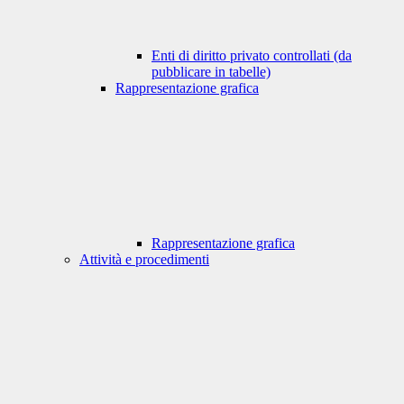
Enti di diritto privato controllati (da
pubblicare in tabelle)
Rappresentazione grafica
Rappresentazione grafica
Attività e procedimenti