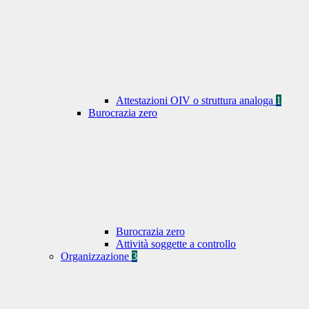
Attestazioni OIV o struttura analoga
1
Burocrazia zero
Burocrazia zero
Attività soggette a controllo
Organizzazione
3