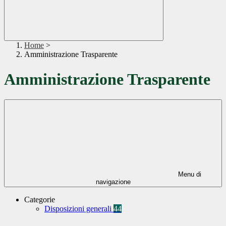
Home
>
Amministrazione Trasparente
Amministrazione Trasparente
Menu di
navigazione
Categorie
Disposizioni generali
44