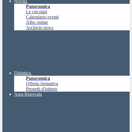
Novità
Panoramica
Le circolari
Calendario eventi
Albo online
Archivio news
Didattica
Panoramica
Offerta formativa
Progetti d'istituto
Area Riservata