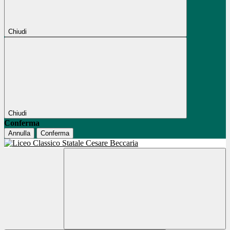
Chiudi
Chiudi
Conferma
Annulla
Conferma