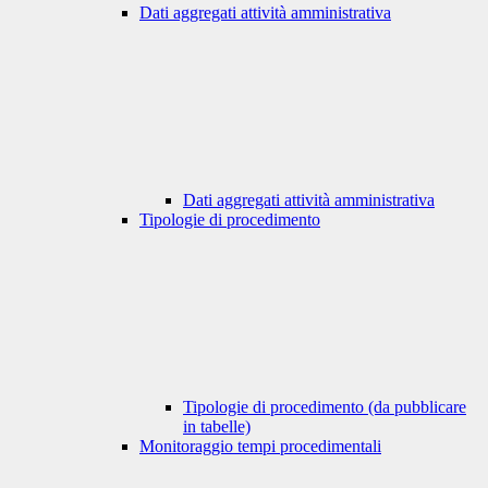
Dati aggregati attività amministrativa
Dati aggregati attività amministrativa
Tipologie di procedimento
Tipologie di procedimento (da pubblicare
in tabelle)
Monitoraggio tempi procedimentali