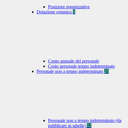
Posizioni organizzative
Dotazione organica
1
Conto annuale del personale
Costo personale tempo indeterminato
Personale non a tempo indeterminato
25
Personale non a tempo indeterminato (da
pubblicare in tabelle)
12