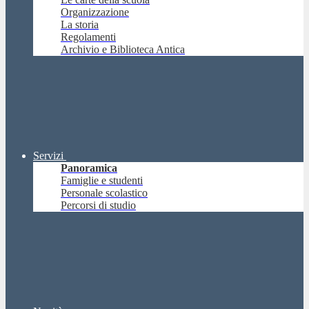
Organizzazione
La storia
Regolamenti
Archivio e Biblioteca Antica
Servizi
Panoramica
Famiglie e studenti
Personale scolastico
Percorsi di studio