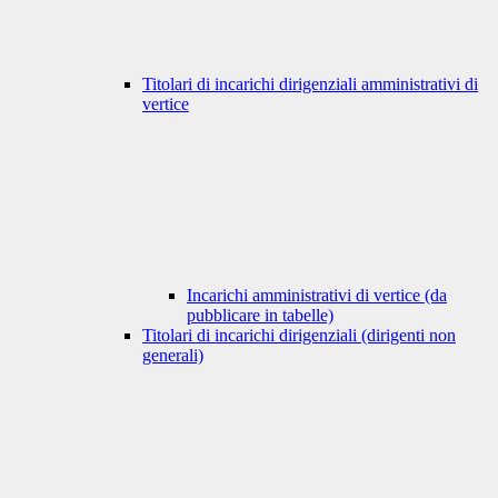
Titolari di incarichi dirigenziali amministrativi di
vertice
Incarichi amministrativi di vertice (da
pubblicare in tabelle)
Titolari di incarichi dirigenziali (dirigenti non
generali)