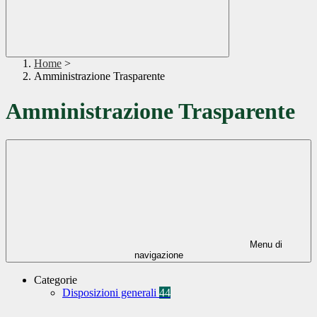
Home
>
Amministrazione Trasparente
Amministrazione Trasparente
Menu di
navigazione
Categorie
Disposizioni generali
44