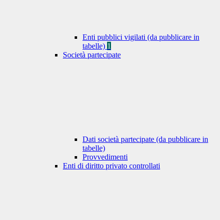
Enti pubblici vigilati (da pubblicare in
tabelle)
1
Società partecipate
Dati società partecipate (da pubblicare in
tabelle)
Provvedimenti
Enti di diritto privato controllati