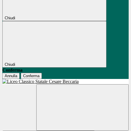
Chiudi
Chiudi
Conferma
Annulla
Conferma