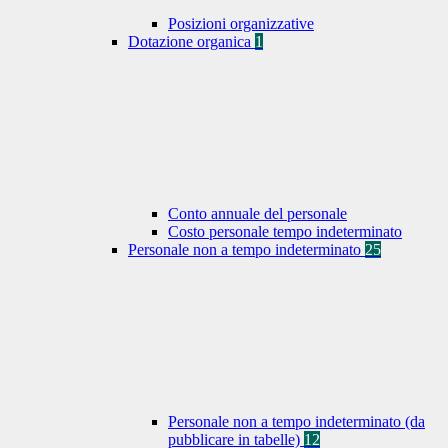
Posizioni organizzative
Dotazione organica
1
Conto annuale del personale
Costo personale tempo indeterminato
Personale non a tempo indeterminato
25
Personale non a tempo indeterminato (da
pubblicare in tabelle)
12