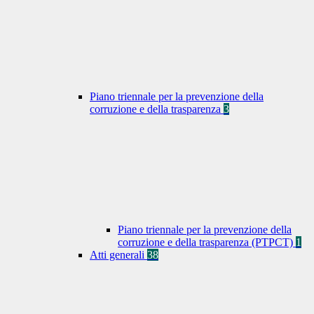
Piano triennale per la prevenzione della
corruzione e della trasparenza
3
Piano triennale per la prevenzione della
corruzione e della trasparenza (PTPCT)
1
Atti generali
38