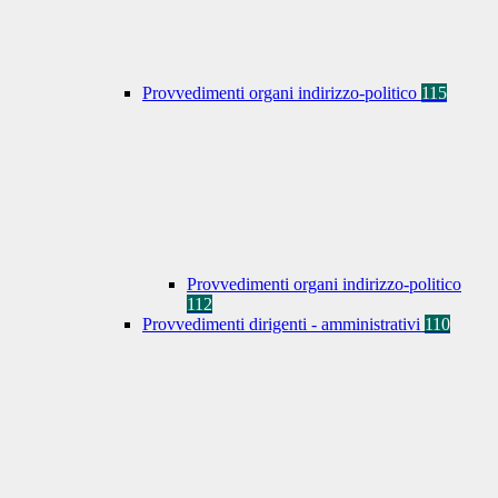
Provvedimenti organi indirizzo-politico
115
Provvedimenti organi indirizzo-politico
112
Provvedimenti dirigenti - amministrativi
110