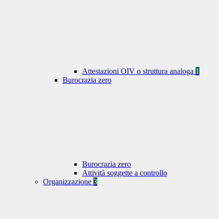
Attestazioni OIV o struttura analoga
1
Burocrazia zero
Burocrazia zero
Attività soggette a controllo
Organizzazione
3