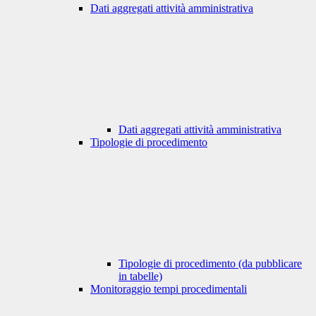
Dati aggregati attività amministrativa
Dati aggregati attività amministrativa
Tipologie di procedimento
Tipologie di procedimento (da pubblicare
in tabelle)
Monitoraggio tempi procedimentali