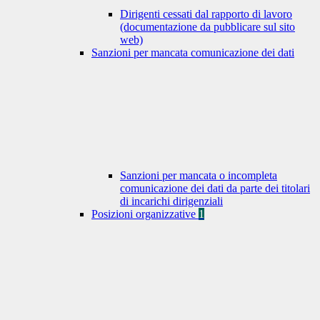
Dirigenti cessati dal rapporto di lavoro
(documentazione da pubblicare sul sito
web)
Sanzioni per mancata comunicazione dei dati
Sanzioni per mancata o incompleta
comunicazione dei dati da parte dei titolari
di incarichi dirigenziali
Posizioni organizzative
1