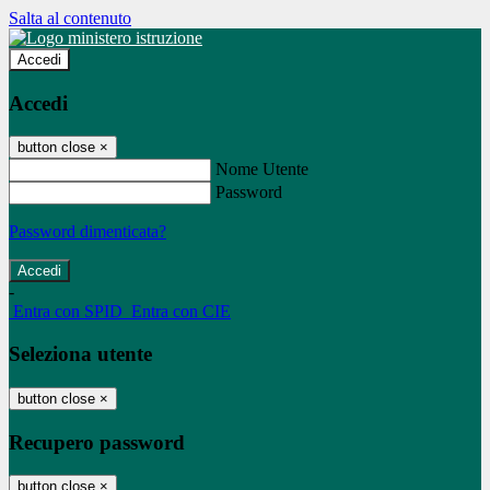
Salta al contenuto
Accedi
Accedi
button close
×
Nome Utente
Password
Password dimenticata?
-
Entra con SPID
Entra con CIE
Seleziona utente
button close
×
Recupero password
button close
×