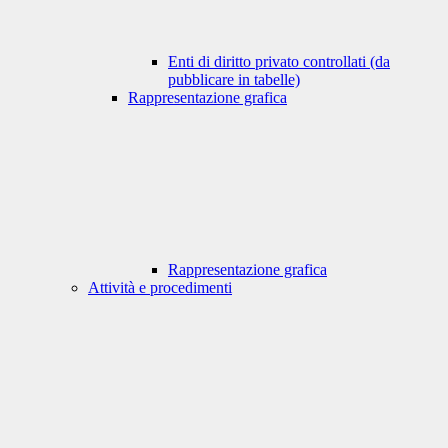
Enti di diritto privato controllati (da
pubblicare in tabelle)
Rappresentazione grafica
Rappresentazione grafica
Attività e procedimenti