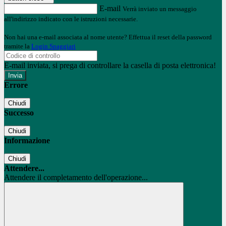
E-mail
Verrà inviato un messaggio
all'indirizzo indicato con le istruzioni necessarie.
Non hai una e-mail associata al nome utente? Effettua il reset della password
tramite la
Login Spaggiari
E-mail inviata, si prega di controllare la casella di posta elettronica!
Errore
Chiudi
Successo
Chiudi
Informazione
Chiudi
Attendere...
Attendere il completamento dell'operazione...