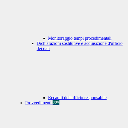
Monitoraggio tempi procedimentali
Dichiarazioni sostitutive e acquisizione d'ufficio
dei dati
Recapiti dell'ufficio responsabile
Provvedimenti
225