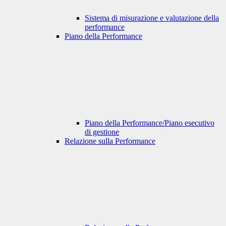
Sistema di misurazione e valutazione della
performance
Piano della Performance
Piano della Performance/Piano esecutivo
di gestione
Relazione sulla Performance