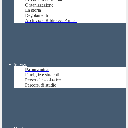
Organizzazione
La storia
Regolamenti
Archivio e Biblioteca Antica
Servizi
Panoramica
Famiglie e studenti
Personale scolastico
Percorsi di studio