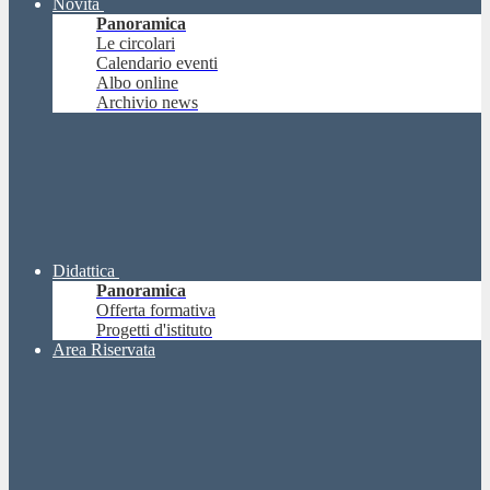
Novità
Panoramica
Le circolari
Calendario eventi
Albo online
Archivio news
Didattica
Panoramica
Offerta formativa
Progetti d'istituto
Area Riservata