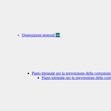
Disposizioni generali
44
Piano triennale per la prevenzione della corruzione
Piano triennale per la prevenzione della co