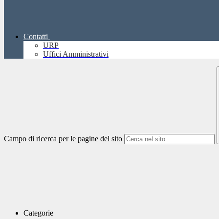
Contatti
URP
Uffici Amministrativi
Campo di ricerca per le pagine del sito
Categorie