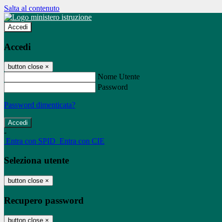
Salta al contenuto
Accedi
Accedi
button close
×
Nome Utente
Password
Password dimenticata?
-
Entra con SPID
Entra con CIE
Seleziona utente
button close
×
Recupero password
button close
×