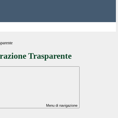
sparente
azione Trasparente
Menu di navigazione