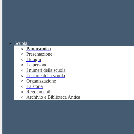
Scuola
Panoramica
Presentazione
I luoghi
Le persone
I numeri della scuola
Le carte della scuola
Organizzazione
La storia
Regolamenti
Archivio e Biblioteca Antica