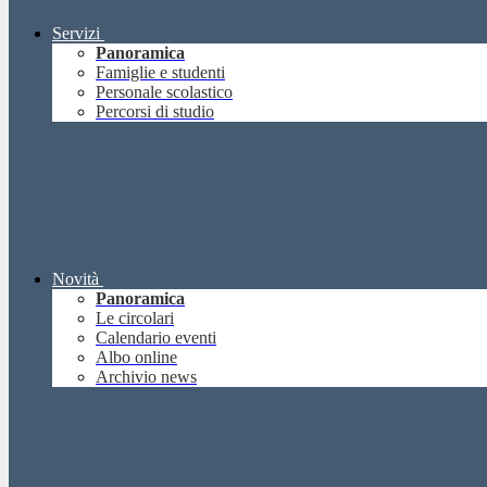
Servizi
Panoramica
Famiglie e studenti
Personale scolastico
Percorsi di studio
Novità
Panoramica
Le circolari
Calendario eventi
Albo online
Archivio news