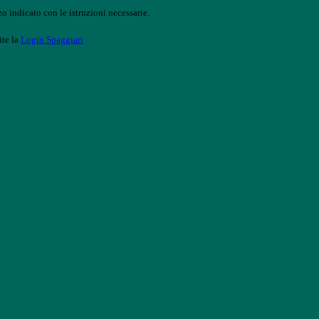
o indicato con le istruzioni necessarie.
ite la
Login Spaggiari