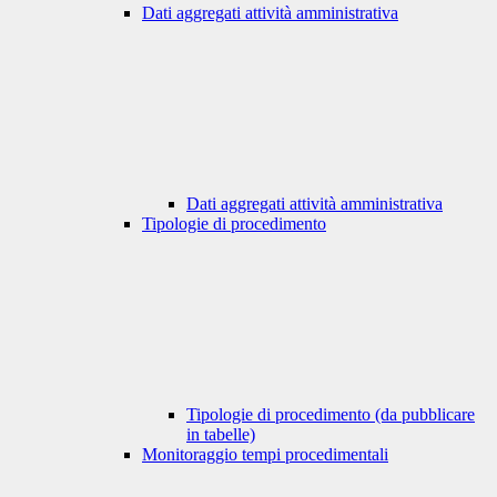
Dati aggregati attività amministrativa
Dati aggregati attività amministrativa
Tipologie di procedimento
Tipologie di procedimento (da pubblicare
in tabelle)
Monitoraggio tempi procedimentali