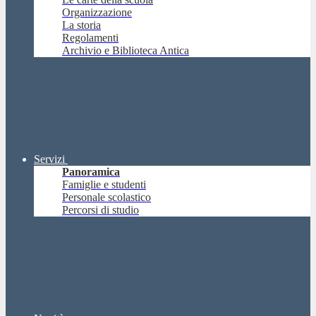
Organizzazione
La storia
Regolamenti
Archivio e Biblioteca Antica
Servizi
Panoramica
Famiglie e studenti
Personale scolastico
Percorsi di studio