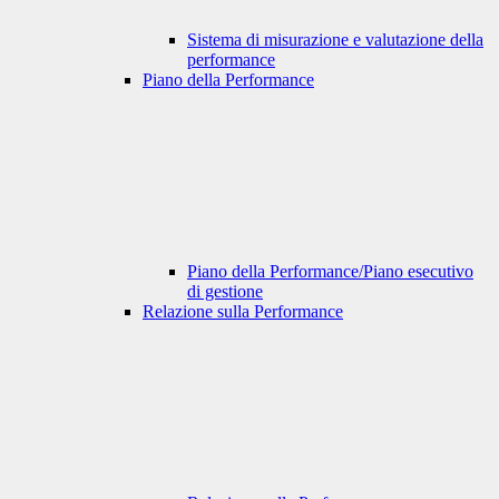
Sistema di misurazione e valutazione della
performance
Piano della Performance
Piano della Performance/Piano esecutivo
di gestione
Relazione sulla Performance