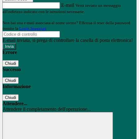
E-mail
Verrà inviato un messaggio
all'indirizzo indicato con le istruzioni necessarie.
Non hai una e-mail associata al nome utente? Effettua il reset della password
tramite la
Login Spaggiari
E-mail inviata, si prega di controllare la casella di posta elettronica!
Errore
Chiudi
Successo
Chiudi
Informazione
Chiudi
Attendere...
Attendere il completamento dell'operazione...