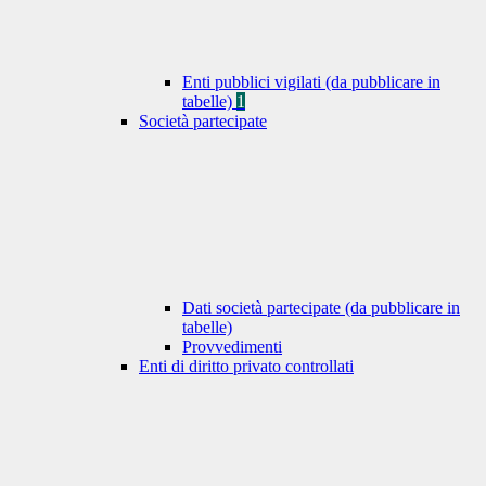
Enti pubblici vigilati (da pubblicare in
tabelle)
1
Società partecipate
Dati società partecipate (da pubblicare in
tabelle)
Provvedimenti
Enti di diritto privato controllati