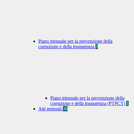
Piano triennale per la prevenzione della
corruzione e della trasparenza
3
Piano triennale per la prevenzione della
corruzione e della trasparenza (PTPCT)
1
Atti generali
38