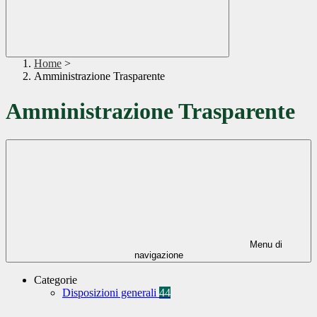
Home
>
Amministrazione Trasparente
Amministrazione Trasparente
Menu di
navigazione
Categorie
Disposizioni generali
44