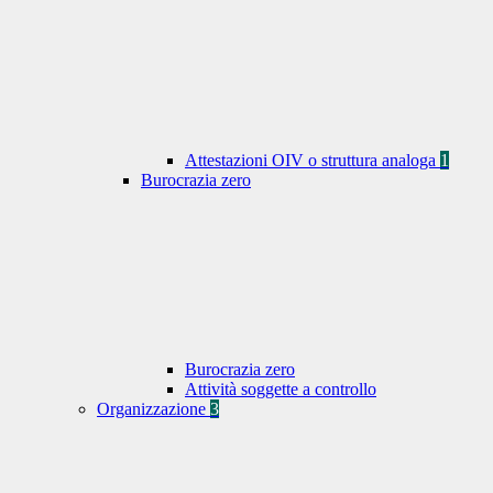
Attestazioni OIV o struttura analoga
1
Burocrazia zero
Burocrazia zero
Attività soggette a controllo
Organizzazione
3