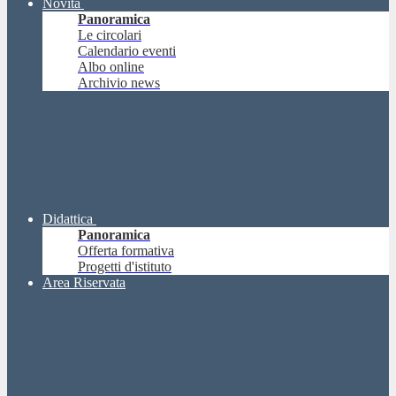
Novità
Panoramica
Le circolari
Calendario eventi
Albo online
Archivio news
Didattica
Panoramica
Offerta formativa
Progetti d'istituto
Area Riservata