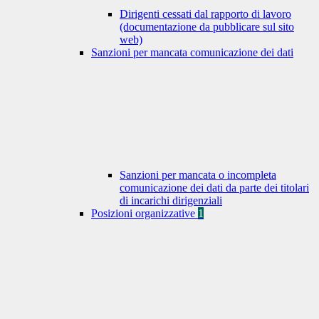
Dirigenti cessati dal rapporto di lavoro
(documentazione da pubblicare sul sito
web)
Sanzioni per mancata comunicazione dei dati
Sanzioni per mancata o incompleta
comunicazione dei dati da parte dei titolari
di incarichi dirigenziali
Posizioni organizzative
1