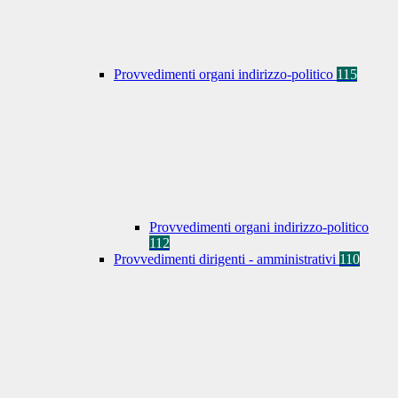
Provvedimenti organi indirizzo-politico
115
Provvedimenti organi indirizzo-politico
112
Provvedimenti dirigenti - amministrativi
110