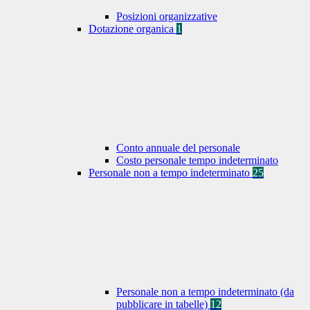
Posizioni organizzative
Dotazione organica
1
Conto annuale del personale
Costo personale tempo indeterminato
Personale non a tempo indeterminato
25
Personale non a tempo indeterminato (da
pubblicare in tabelle)
12