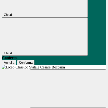
Chiudi
Chiudi
Conferma
Annulla
Conferma