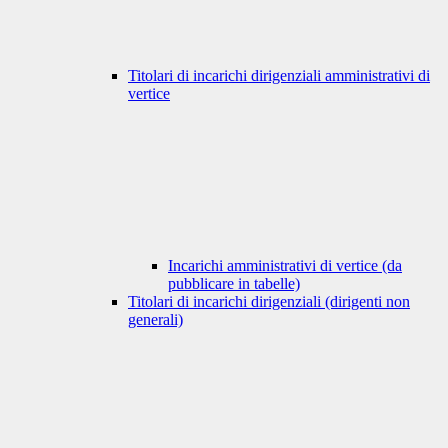
Titolari di incarichi dirigenziali amministrativi di
vertice
Incarichi amministrativi di vertice (da
pubblicare in tabelle)
Titolari di incarichi dirigenziali (dirigenti non
generali)