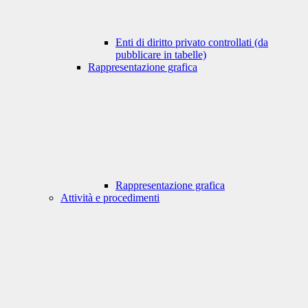
Enti di diritto privato controllati (da
pubblicare in tabelle)
Rappresentazione grafica
Rappresentazione grafica
Attività e procedimenti