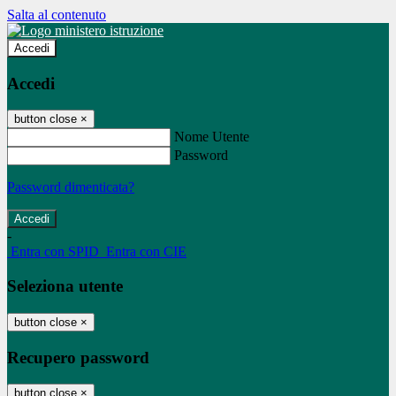
Salta al contenuto
Accedi
Accedi
button close
×
Nome Utente
Password
Password dimenticata?
-
Entra con SPID
Entra con CIE
Seleziona utente
button close
×
Recupero password
button close
×