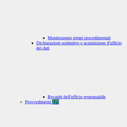
Monitoraggio tempi procedimentali
Dichiarazioni sostitutive e acquisizione d'ufficio
dei dati
Recapiti dell'ufficio responsabile
Provvedimenti
225