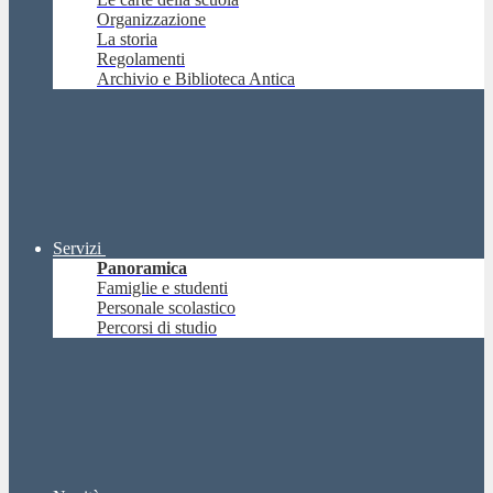
Organizzazione
La storia
Regolamenti
Archivio e Biblioteca Antica
Servizi
Panoramica
Famiglie e studenti
Personale scolastico
Percorsi di studio