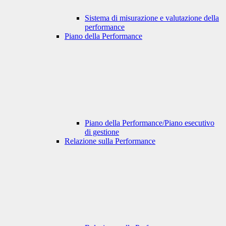
Sistema di misurazione e valutazione della
performance
Piano della Performance
Piano della Performance/Piano esecutivo
di gestione
Relazione sulla Performance