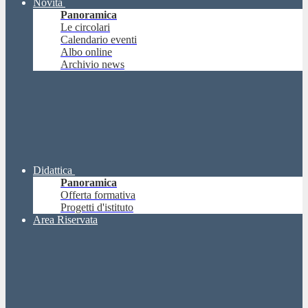
Novità
Panoramica
Le circolari
Calendario eventi
Albo online
Archivio news
Didattica
Panoramica
Offerta formativa
Progetti d'istituto
Area Riservata