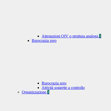
Attestazioni OIV o struttura analoga
1
Burocrazia zero
Burocrazia zero
Attività soggette a controllo
Organizzazione
3