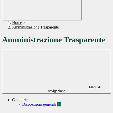
Home
>
Amministrazione Trasparente
Amministrazione Trasparente
Menu di
navigazione
Categorie
Disposizioni generali
44