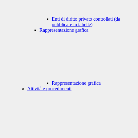
Enti di diritto privato controllati (da
pubblicare in tabelle)
Rappresentazione grafica
Rappresentazione grafica
Attività e procedimenti