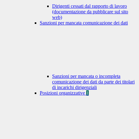
Dirigenti cessati dal rapporto di lavoro
(documentazione da pubblicare sul sito
web)
Sanzioni per mancata comunicazione dei dati
Sanzioni per mancata o incompleta
comunicazione dei dati da parte dei titolari
di incarichi dirigenziali
Posizioni organizzative
1