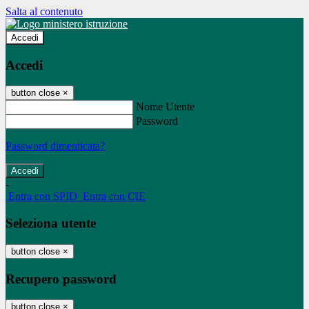
Salta al contenuto
Accedi
Accedi
button close
×
Nome Utente
Password
Password dimenticata?
-
Entra con SPID
Entra con CIE
Seleziona utente
button close
×
Recupero password
button close
×