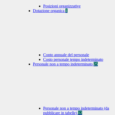
Posizioni organizzative
Dotazione organica
1
Conto annuale del personale
Costo personale tempo indeterminato
Personale non a tempo indeterminato
25
Personale non a tempo indeterminato (da
pubblicare in tabelle)
12