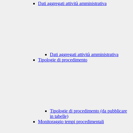
Dati aggregati attività amministrativa
Dati aggregati attività amministrativa
Tipologie di procedimento
Tipologie di procedimento (da pubblicare
in tabelle)
Monitoraggio tempi procedimentali