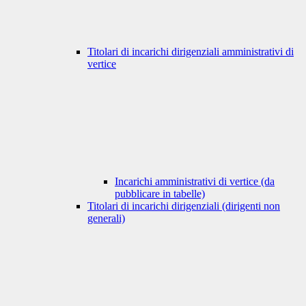
Titolari di incarichi dirigenziali amministrativi di
vertice
Incarichi amministrativi di vertice (da
pubblicare in tabelle)
Titolari di incarichi dirigenziali (dirigenti non
generali)