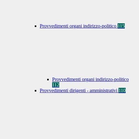
Provvedimenti organi indirizzo-politico
115
Provvedimenti organi indirizzo-politico
112
Provvedimenti dirigenti - amministrativi
110