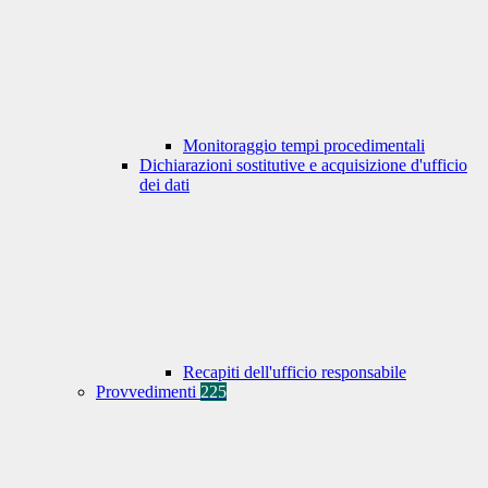
Monitoraggio tempi procedimentali
Dichiarazioni sostitutive e acquisizione d'ufficio
dei dati
Recapiti dell'ufficio responsabile
Provvedimenti
225