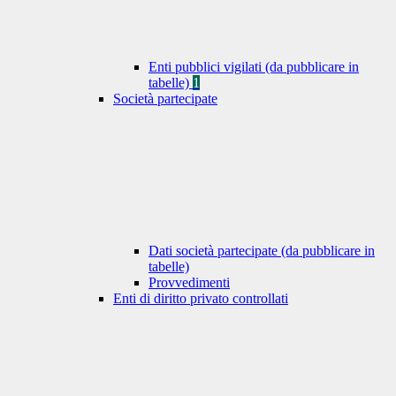
Enti pubblici vigilati (da pubblicare in
tabelle)
1
Società partecipate
Dati società partecipate (da pubblicare in
tabelle)
Provvedimenti
Enti di diritto privato controllati