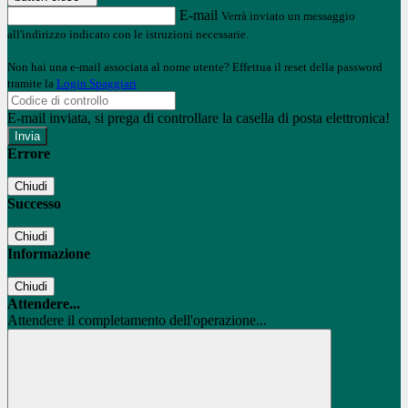
E-mail
Verrà inviato un messaggio
all'indirizzo indicato con le istruzioni necessarie.
Non hai una e-mail associata al nome utente? Effettua il reset della password
tramite la
Login Spaggiari
E-mail inviata, si prega di controllare la casella di posta elettronica!
Errore
Chiudi
Successo
Chiudi
Informazione
Chiudi
Attendere...
Attendere il completamento dell'operazione...