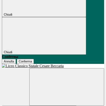
Chiudi
Chiudi
Conferma
Annulla
Conferma