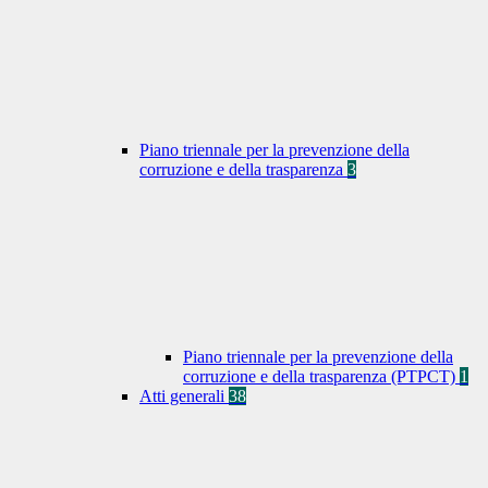
Piano triennale per la prevenzione della
corruzione e della trasparenza
3
Piano triennale per la prevenzione della
corruzione e della trasparenza (PTPCT)
1
Atti generali
38