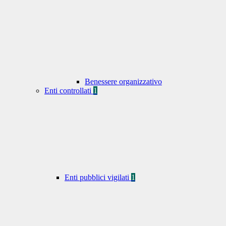
Benessere organizzativo
Enti controllati
1
Enti pubblici vigilati
1