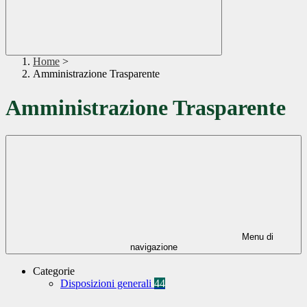
Home
>
Amministrazione Trasparente
Amministrazione Trasparente
Menu di
navigazione
Categorie
Disposizioni generali
44