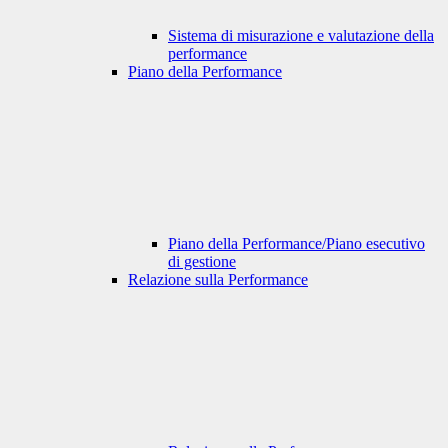
Sistema di misurazione e valutazione della
performance
Piano della Performance
Piano della Performance/Piano esecutivo
di gestione
Relazione sulla Performance