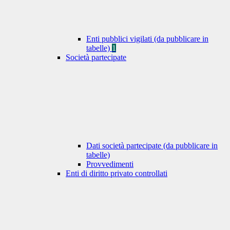
Enti pubblici vigilati (da pubblicare in
tabelle)
1
Società partecipate
Dati società partecipate (da pubblicare in
tabelle)
Provvedimenti
Enti di diritto privato controllati