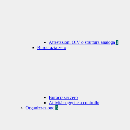
Attestazioni OIV o struttura analoga
1
Burocrazia zero
Burocrazia zero
Attività soggette a controllo
Organizzazione
3