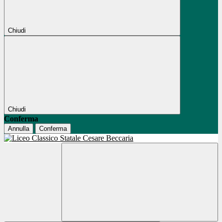
Chiudi
Chiudi
Conferma
Annulla
Conferma