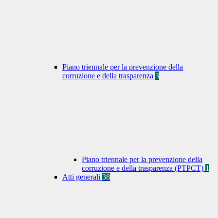
Piano triennale per la prevenzione della
corruzione e della trasparenza
3
Piano triennale per la prevenzione della
corruzione e della trasparenza (PTPCT)
1
Atti generali
38