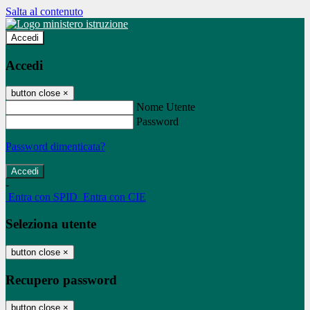
Salta al contenuto
Accedi
Accedi
button close
×
Nome Utente
Password
Password dimenticata?
-
Entra con SPID
Entra con CIE
Seleziona utente
button close
×
Recupero password
button close
×