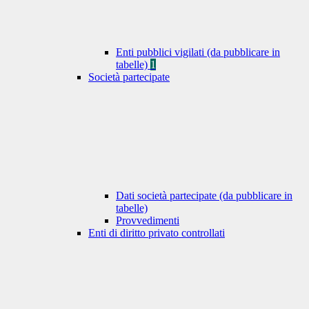
Enti pubblici vigilati (da pubblicare in
tabelle)
1
Società partecipate
Dati società partecipate (da pubblicare in
tabelle)
Provvedimenti
Enti di diritto privato controllati