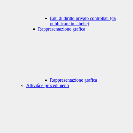
Enti di diritto privato controllati (da
pubblicare in tabelle)
Rappresentazione grafica
Rappresentazione grafica
Attività e procedimenti