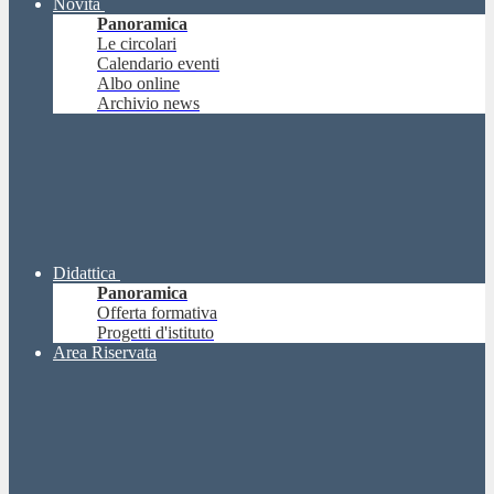
Novità
Panoramica
Le circolari
Calendario eventi
Albo online
Archivio news
Didattica
Panoramica
Offerta formativa
Progetti d'istituto
Area Riservata