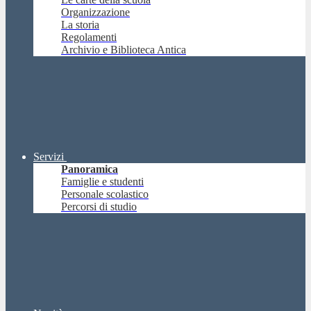
Organizzazione
La storia
Regolamenti
Archivio e Biblioteca Antica
Servizi
Panoramica
Famiglie e studenti
Personale scolastico
Percorsi di studio