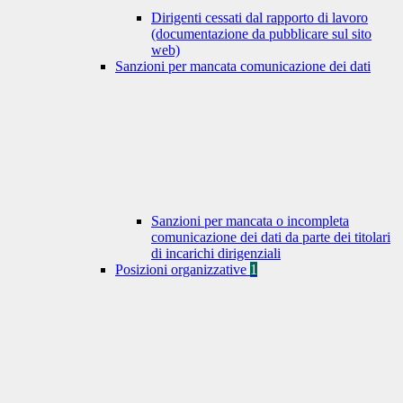
Dirigenti cessati dal rapporto di lavoro
(documentazione da pubblicare sul sito
web)
Sanzioni per mancata comunicazione dei dati
Sanzioni per mancata o incompleta
comunicazione dei dati da parte dei titolari
di incarichi dirigenziali
Posizioni organizzative
1