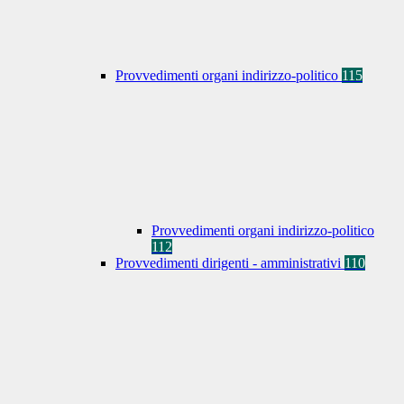
Provvedimenti organi indirizzo-politico
115
Provvedimenti organi indirizzo-politico
112
Provvedimenti dirigenti - amministrativi
110