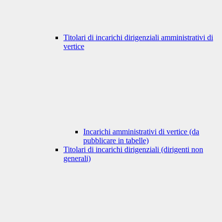
Titolari di incarichi dirigenziali amministrativi di
vertice
Incarichi amministrativi di vertice (da
pubblicare in tabelle)
Titolari di incarichi dirigenziali (dirigenti non
generali)