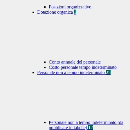
Posizioni organizzative
Dotazione organica
1
Conto annuale del personale
Costo personale tempo indeterminato
Personale non a tempo indeterminato
25
Personale non a tempo indeterminato (da
pubblicare in tabelle)
12