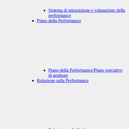
Sistema di misurazione e valutazione della
performance
Piano della Performance
Piano della Performance/Piano esecutivo
di gestione
Relazione sulla Performance