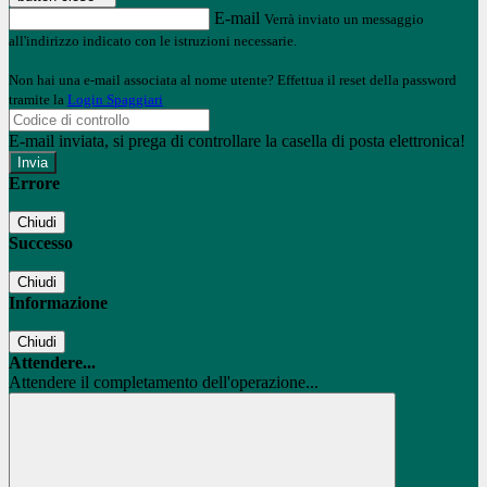
E-mail
Verrà inviato un messaggio
all'indirizzo indicato con le istruzioni necessarie.
Non hai una e-mail associata al nome utente? Effettua il reset della password
tramite la
Login Spaggiari
E-mail inviata, si prega di controllare la casella di posta elettronica!
Errore
Chiudi
Successo
Chiudi
Informazione
Chiudi
Attendere...
Attendere il completamento dell'operazione...