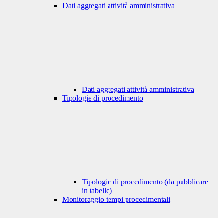
Dati aggregati attività amministrativa
Dati aggregati attività amministrativa
Tipologie di procedimento
Tipologie di procedimento (da pubblicare
in tabelle)
Monitoraggio tempi procedimentali