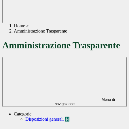
Home
>
Amministrazione Trasparente
Amministrazione Trasparente
Menu di
navigazione
Categorie
Disposizioni generali
44