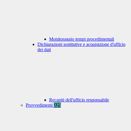
Monitoraggio tempi procedimentali
Dichiarazioni sostitutive e acquisizione d'ufficio
dei dati
Recapiti dell'ufficio responsabile
Provvedimenti
225