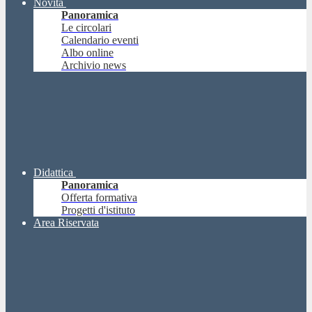
Novità
Panoramica
Le circolari
Calendario eventi
Albo online
Archivio news
Didattica
Panoramica
Offerta formativa
Progetti d'istituto
Area Riservata