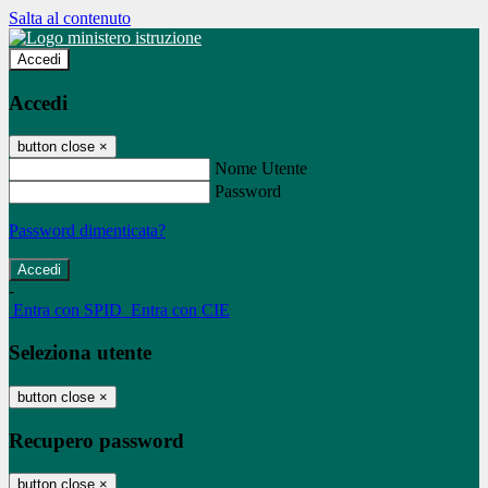
Salta al contenuto
Accedi
Accedi
button close
×
Nome Utente
Password
Password dimenticata?
-
Entra con SPID
Entra con CIE
Seleziona utente
button close
×
Recupero password
button close
×