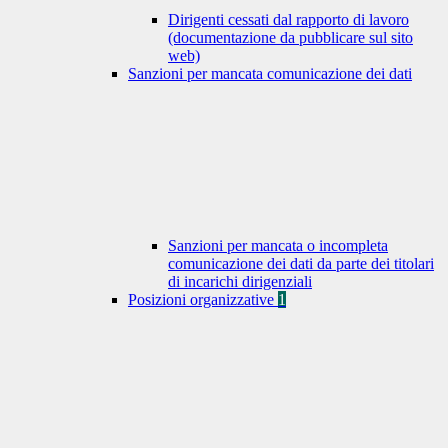
Dirigenti cessati dal rapporto di lavoro
(documentazione da pubblicare sul sito
web)
Sanzioni per mancata comunicazione dei dati
Sanzioni per mancata o incompleta
comunicazione dei dati da parte dei titolari
di incarichi dirigenziali
Posizioni organizzative
1