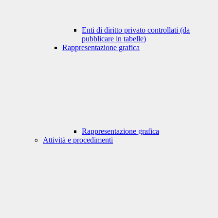
Enti di diritto privato controllati (da
pubblicare in tabelle)
Rappresentazione grafica
Rappresentazione grafica
Attività e procedimenti