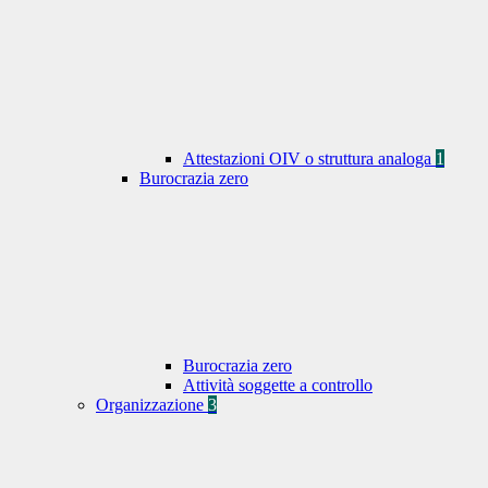
Attestazioni OIV o struttura analoga
1
Burocrazia zero
Burocrazia zero
Attività soggette a controllo
Organizzazione
3