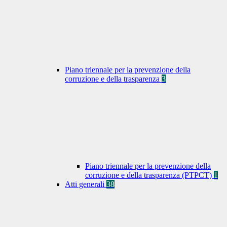
Piano triennale per la prevenzione della
corruzione e della trasparenza
3
Piano triennale per la prevenzione della
corruzione e della trasparenza (PTPCT)
1
Atti generali
38