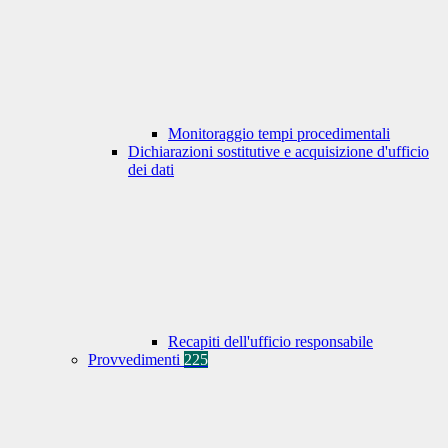
Monitoraggio tempi procedimentali
Dichiarazioni sostitutive e acquisizione d'ufficio
dei dati
Recapiti dell'ufficio responsabile
Provvedimenti
225