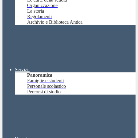
Organizzazione
La storia
Regolamenti
Archivio e Biblioteca Antica
Servizi
Panoramica
Famiglie e studenti
Personale scolastico
Percorsi di studio