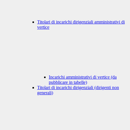
Titolari di incarichi dirigenziali amministrativi di
vertice
Incarichi amministrativi di vertice (da
pubblicare in tabelle)
Titolari di incarichi dirigenziali (dirigenti non
generali)