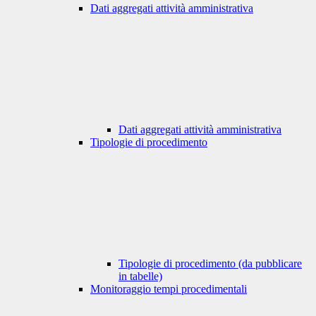
Dati aggregati attività amministrativa
Dati aggregati attività amministrativa
Tipologie di procedimento
Tipologie di procedimento (da pubblicare
in tabelle)
Monitoraggio tempi procedimentali