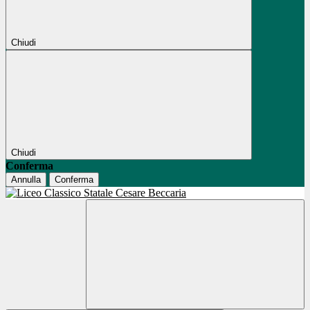
Chiudi
Chiudi
Conferma
Annulla
Conferma