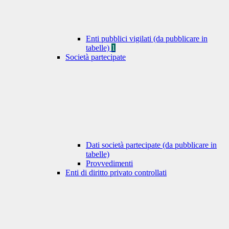
Enti pubblici vigilati (da pubblicare in
tabelle)
1
Società partecipate
Dati società partecipate (da pubblicare in
tabelle)
Provvedimenti
Enti di diritto privato controllati