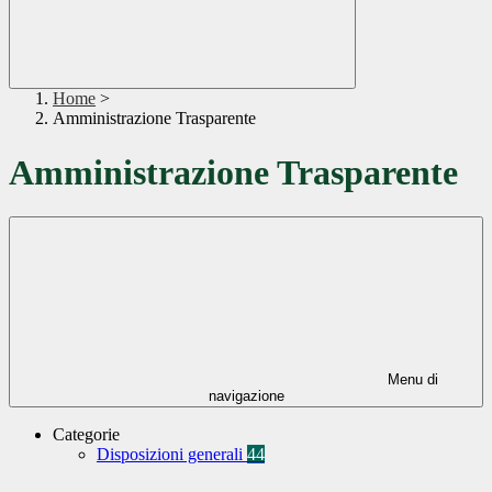
Home
>
Amministrazione Trasparente
Amministrazione Trasparente
Menu di
navigazione
Categorie
Disposizioni generali
44