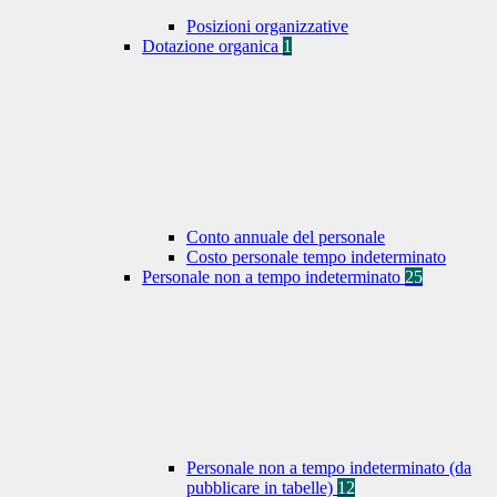
Posizioni organizzative
Dotazione organica
1
Conto annuale del personale
Costo personale tempo indeterminato
Personale non a tempo indeterminato
25
Personale non a tempo indeterminato (da
pubblicare in tabelle)
12