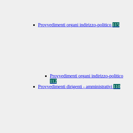
Provvedimenti organi indirizzo-politico
115
Provvedimenti organi indirizzo-politico
112
Provvedimenti dirigenti - amministrativi
110