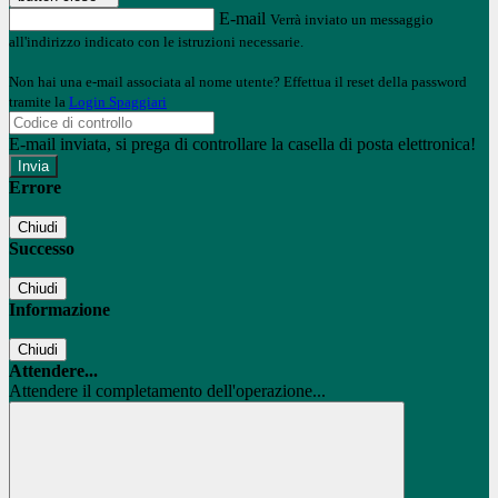
E-mail
Verrà inviato un messaggio
all'indirizzo indicato con le istruzioni necessarie.
Non hai una e-mail associata al nome utente? Effettua il reset della password
tramite la
Login Spaggiari
E-mail inviata, si prega di controllare la casella di posta elettronica!
Errore
Chiudi
Successo
Chiudi
Informazione
Chiudi
Attendere...
Attendere il completamento dell'operazione...