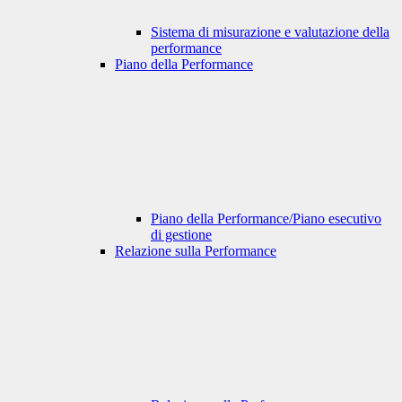
Sistema di misurazione e valutazione della
performance
Piano della Performance
Piano della Performance/Piano esecutivo
di gestione
Relazione sulla Performance