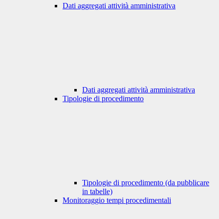
Dati aggregati attività amministrativa
Dati aggregati attività amministrativa
Tipologie di procedimento
Tipologie di procedimento (da pubblicare
in tabelle)
Monitoraggio tempi procedimentali