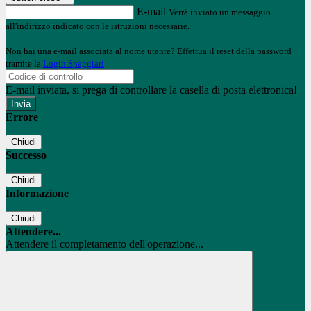
E-mail
Verrà inviato un messaggio
all'indirizzo indicato con le istruzioni necessarie.
Non hai una e-mail associata al nome utente? Effettua il reset della password
tramite la
Login Spaggiari
E-mail inviata, si prega di controllare la casella di posta elettronica!
Errore
Chiudi
Successo
Chiudi
Informazione
Chiudi
Attendere...
Attendere il completamento dell'operazione...