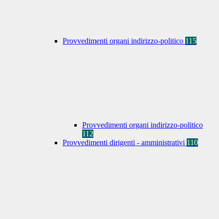
Provvedimenti organi indirizzo-politico
115
Provvedimenti organi indirizzo-politico
112
Provvedimenti dirigenti - amministrativi
110