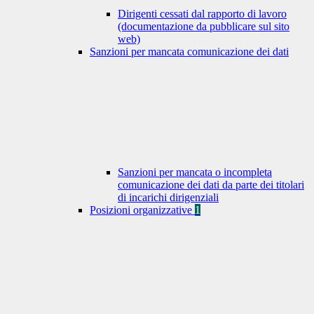
Dirigenti cessati dal rapporto di lavoro
(documentazione da pubblicare sul sito
web)
Sanzioni per mancata comunicazione dei dati
Sanzioni per mancata o incompleta
comunicazione dei dati da parte dei titolari
di incarichi dirigenziali
Posizioni organizzative
1