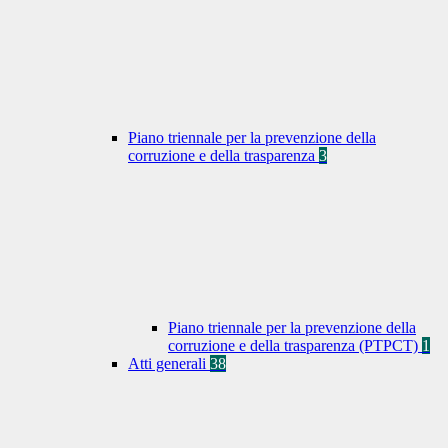
Piano triennale per la prevenzione della
corruzione e della trasparenza
3
Piano triennale per la prevenzione della
corruzione e della trasparenza (PTPCT)
1
Atti generali
38