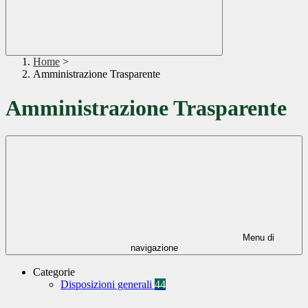
Home
>
Amministrazione Trasparente
Amministrazione Trasparente
Menu di
navigazione
Categorie
Disposizioni generali
44