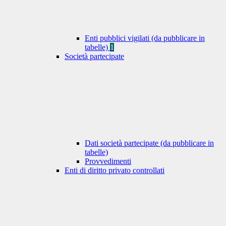
Enti pubblici vigilati (da pubblicare in
tabelle)
1
Società partecipate
Dati società partecipate (da pubblicare in
tabelle)
Provvedimenti
Enti di diritto privato controllati