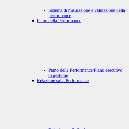
Sistema di misurazione e valutazione della
performance
Piano della Performance
Piano della Performance/Piano esecutivo
di gestione
Relazione sulla Performance