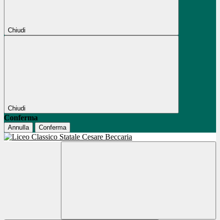
Chiudi
Chiudi
Conferma
Annulla
Conferma