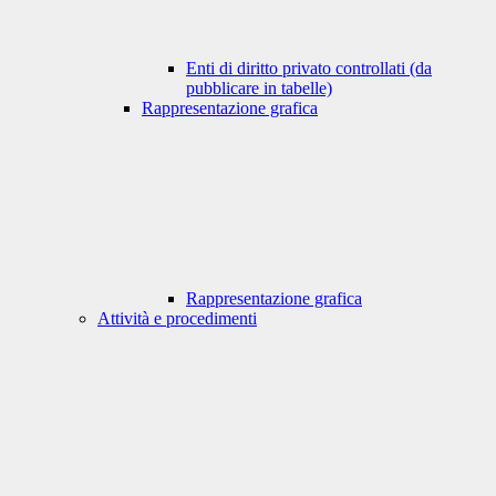
Enti di diritto privato controllati (da
pubblicare in tabelle)
Rappresentazione grafica
Rappresentazione grafica
Attività e procedimenti