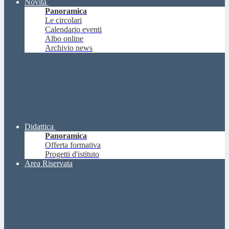
Novità
Panoramica
Le circolari
Calendario eventi
Albo online
Archivio news
Didattica
Panoramica
Offerta formativa
Progetti d'istituto
Area Riservata