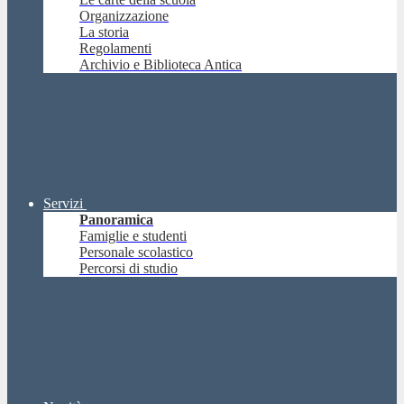
Organizzazione
La storia
Regolamenti
Archivio e Biblioteca Antica
Servizi
Panoramica
Famiglie e studenti
Personale scolastico
Percorsi di studio