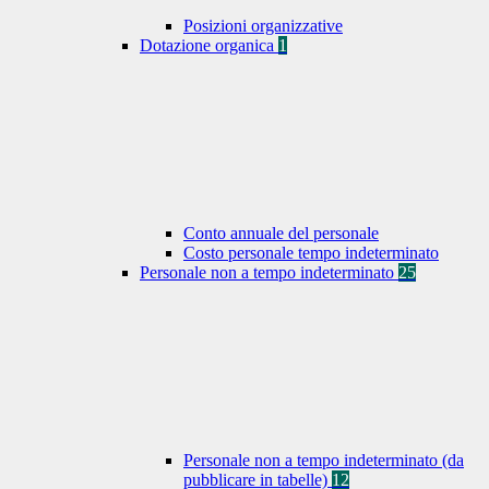
Posizioni organizzative
Dotazione organica
1
Conto annuale del personale
Costo personale tempo indeterminato
Personale non a tempo indeterminato
25
Personale non a tempo indeterminato (da
pubblicare in tabelle)
12