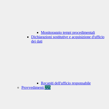
Monitoraggio tempi procedimentali
Dichiarazioni sostitutive e acquisizione d'ufficio
dei dati
Recapiti dell'ufficio responsabile
Provvedimenti
225