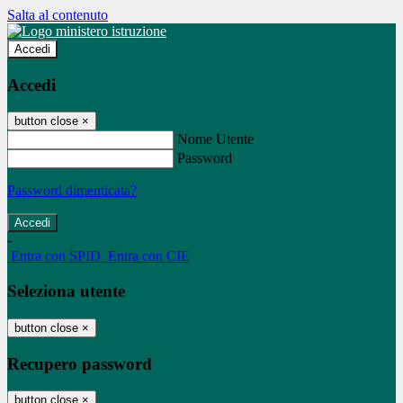
Salta al contenuto
Accedi
Accedi
button close
×
Nome Utente
Password
Password dimenticata?
-
Entra con SPID
Entra con CIE
Seleziona utente
button close
×
Recupero password
button close
×