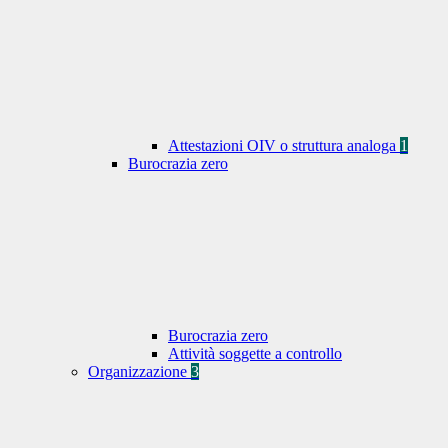
Attestazioni OIV o struttura analoga
1
Burocrazia zero
Burocrazia zero
Attività soggette a controllo
Organizzazione
3