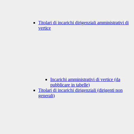
Titolari di incarichi dirigenziali amministrativi di
vertice
Incarichi amministrativi di vertice (da
pubblicare in tabelle)
Titolari di incarichi dirigenziali (dirigenti non
generali)