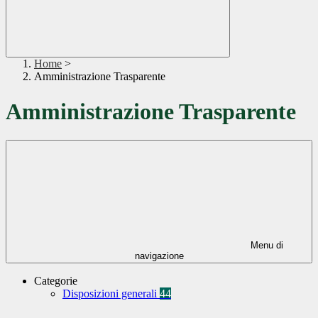
Home
>
Amministrazione Trasparente
Amministrazione Trasparente
Menu di
navigazione
Categorie
Disposizioni generali
44