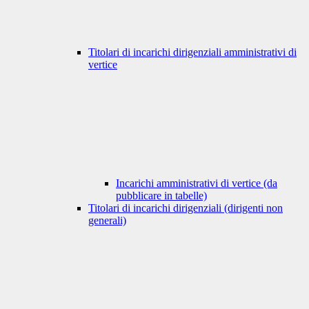
Titolari di incarichi dirigenziali amministrativi di
vertice
Incarichi amministrativi di vertice (da
pubblicare in tabelle)
Titolari di incarichi dirigenziali (dirigenti non
generali)