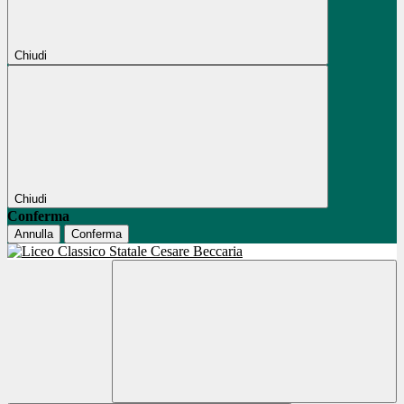
Chiudi
Chiudi
Conferma
Annulla
Conferma