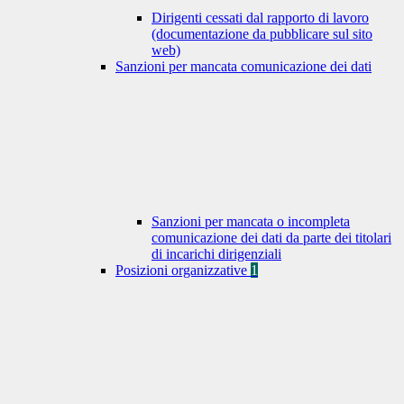
Dirigenti cessati dal rapporto di lavoro
(documentazione da pubblicare sul sito
web)
Sanzioni per mancata comunicazione dei dati
Sanzioni per mancata o incompleta
comunicazione dei dati da parte dei titolari
di incarichi dirigenziali
Posizioni organizzative
1