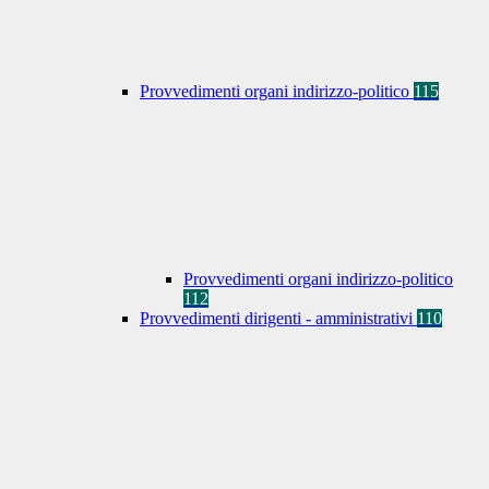
Provvedimenti organi indirizzo-politico
115
Provvedimenti organi indirizzo-politico
112
Provvedimenti dirigenti - amministrativi
110