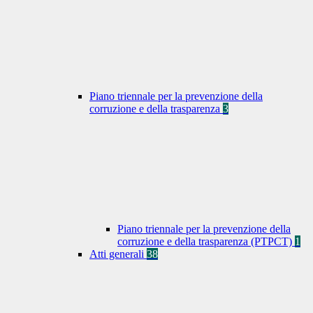
Piano triennale per la prevenzione della
corruzione e della trasparenza
3
Piano triennale per la prevenzione della
corruzione e della trasparenza (PTPCT)
1
Atti generali
38