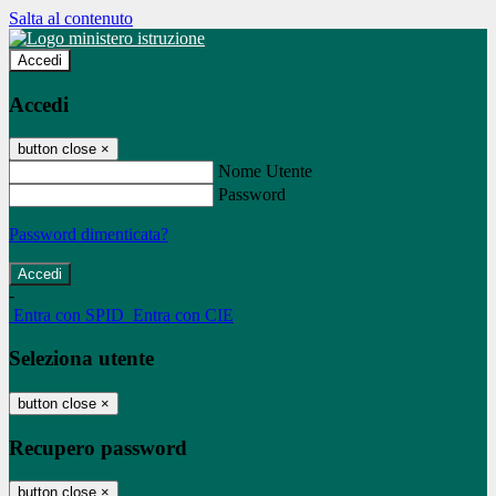
Salta al contenuto
Accedi
Accedi
button close
×
Nome Utente
Password
Password dimenticata?
-
Entra con SPID
Entra con CIE
Seleziona utente
button close
×
Recupero password
button close
×