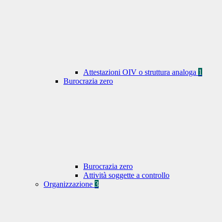
Attestazioni OIV o struttura analoga
1
Burocrazia zero
Burocrazia zero
Attività soggette a controllo
Organizzazione
3