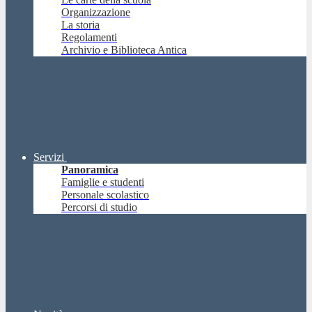
Organizzazione
La storia
Regolamenti
Archivio e Biblioteca Antica
Servizi
Panoramica
Famiglie e studenti
Personale scolastico
Percorsi di studio