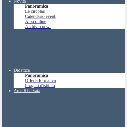
Novità
Panoramica
Le circolari
Calendario eventi
Albo online
Archivio news
Didattica
Panoramica
Offerta formativa
Progetti d'istituto
Area Riservata