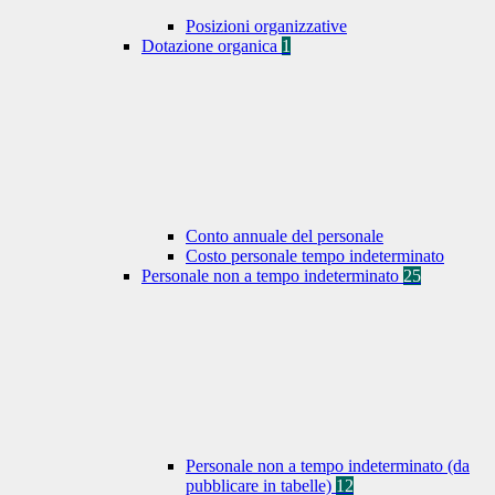
Posizioni organizzative
Dotazione organica
1
Conto annuale del personale
Costo personale tempo indeterminato
Personale non a tempo indeterminato
25
Personale non a tempo indeterminato (da
pubblicare in tabelle)
12