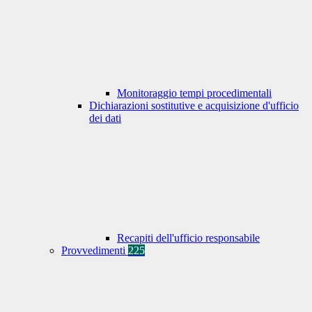
Monitoraggio tempi procedimentali
Dichiarazioni sostitutive e acquisizione d'ufficio
dei dati
Recapiti dell'ufficio responsabile
Provvedimenti
225