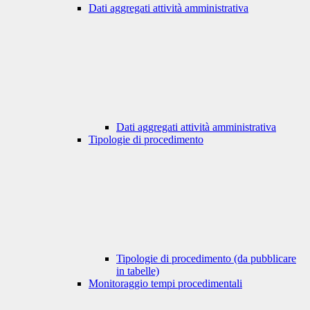
Dati aggregati attività amministrativa
Dati aggregati attività amministrativa
Tipologie di procedimento
Tipologie di procedimento (da pubblicare
in tabelle)
Monitoraggio tempi procedimentali