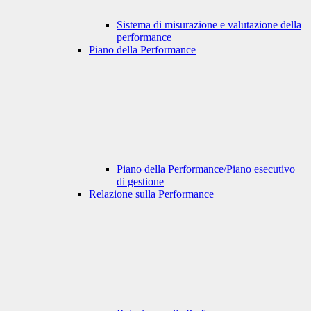
Sistema di misurazione e valutazione della
performance
Piano della Performance
Piano della Performance/Piano esecutivo
di gestione
Relazione sulla Performance