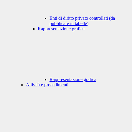
Enti di diritto privato controllati (da
pubblicare in tabelle)
Rappresentazione grafica
Rappresentazione grafica
Attività e procedimenti