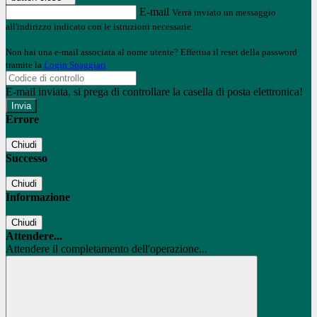
E-mail
Verrà inviato un messaggio
all'indirizzo indicato con le istruzioni necessarie.
Non hai una e-mail associata al nome utente? Effettua il reset della password
tramite la
Login Spaggiari
E-mail inviata, si prega di controllare la casella di posta elettronica!
Errore
Chiudi
Successo
Chiudi
Informazione
Chiudi
Attendere...
Attendere il completamento dell'operazione...