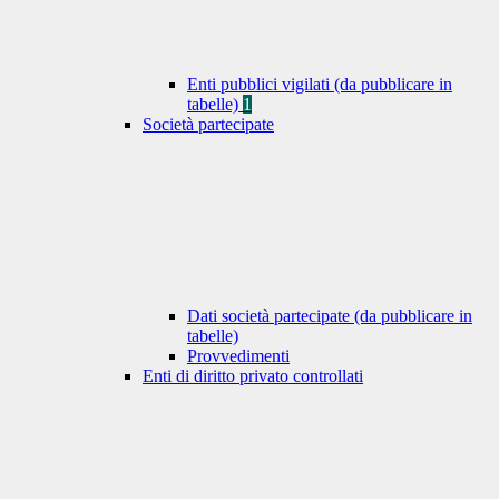
Enti pubblici vigilati (da pubblicare in
tabelle)
1
Società partecipate
Dati società partecipate (da pubblicare in
tabelle)
Provvedimenti
Enti di diritto privato controllati