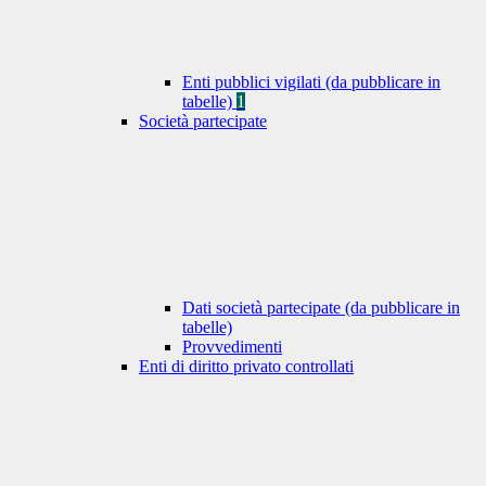
Enti pubblici vigilati (da pubblicare in
tabelle)
1
Società partecipate
Dati società partecipate (da pubblicare in
tabelle)
Provvedimenti
Enti di diritto privato controllati