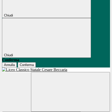
Chiudi
Chiudi
Conferma
Annulla
Conferma