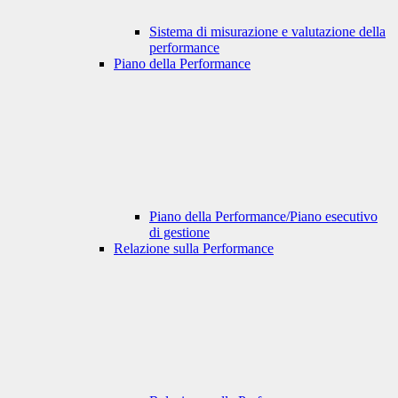
Sistema di misurazione e valutazione della
performance
Piano della Performance
Piano della Performance/Piano esecutivo
di gestione
Relazione sulla Performance