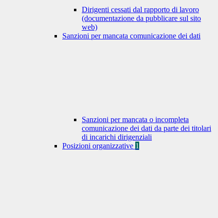
Dirigenti cessati dal rapporto di lavoro
(documentazione da pubblicare sul sito
web)
Sanzioni per mancata comunicazione dei dati
Sanzioni per mancata o incompleta
comunicazione dei dati da parte dei titolari
di incarichi dirigenziali
Posizioni organizzative
1