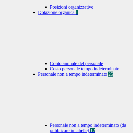
Posizioni organizzative
Dotazione organica
1
Conto annuale del personale
Costo personale tempo indeterminato
Personale non a tempo indeterminato
25
Personale non a tempo indeterminato (da
pubblicare in tabelle)
12