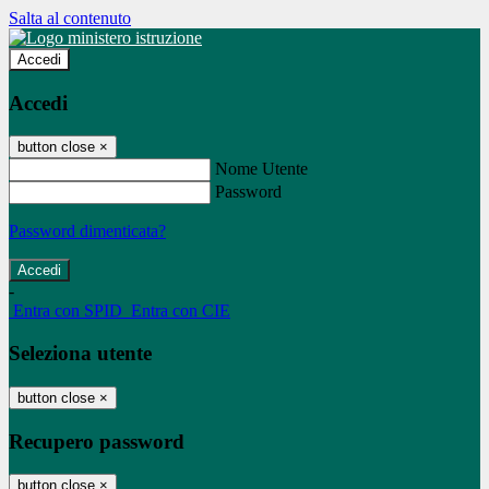
Salta al contenuto
Accedi
Accedi
button close
×
Nome Utente
Password
Password dimenticata?
-
Entra con SPID
Entra con CIE
Seleziona utente
button close
×
Recupero password
button close
×