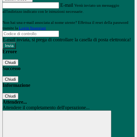
E-mail
Verrà inviato un messaggio
all'indirizzo indicato con le istruzioni necessarie.
Non hai una e-mail associata al nome utente? Effettua il reset della password
tramite la
Login Spaggiari
E-mail inviata, si prega di controllare la casella di posta elettronica!
Errore
Chiudi
Successo
Chiudi
Informazione
Chiudi
Attendere...
Attendere il completamento dell'operazione...