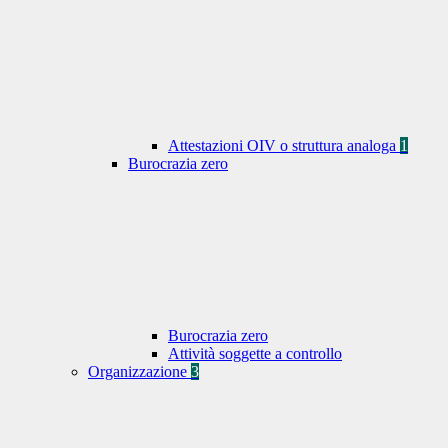
Attestazioni OIV o struttura analoga
1
Burocrazia zero
Burocrazia zero
Attività soggette a controllo
Organizzazione
3