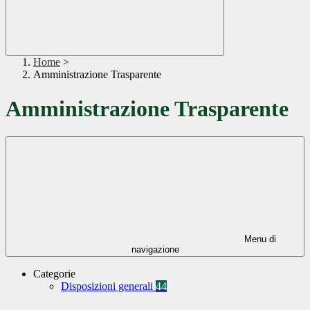
Home
>
Amministrazione Trasparente
Amministrazione Trasparente
Menu di
navigazione
Categorie
Disposizioni generali
44