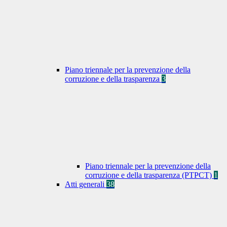
Piano triennale per la prevenzione della
corruzione e della trasparenza
3
Piano triennale per la prevenzione della
corruzione e della trasparenza (PTPCT)
1
Atti generali
38