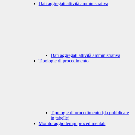
Dati aggregati attività amministrativa
Dati aggregati attività amministrativa
Tipologie di procedimento
Tipologie di procedimento (da pubblicare
in tabelle)
Monitoraggio tempi procedimentali