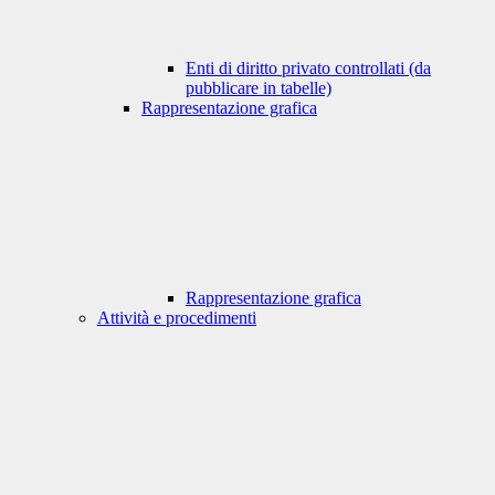
Enti di diritto privato controllati (da
pubblicare in tabelle)
Rappresentazione grafica
Rappresentazione grafica
Attività e procedimenti