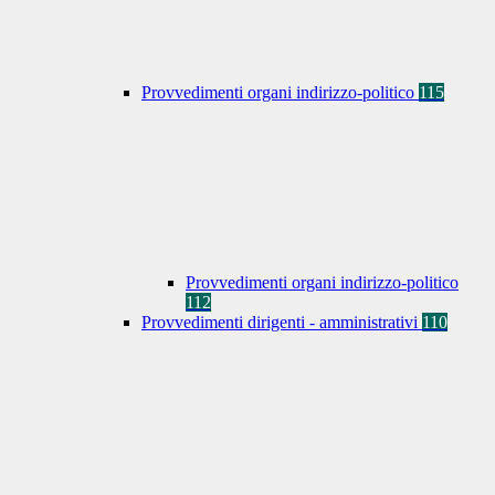
Provvedimenti organi indirizzo-politico
115
Provvedimenti organi indirizzo-politico
112
Provvedimenti dirigenti - amministrativi
110