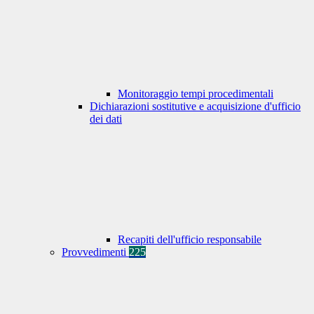
Monitoraggio tempi procedimentali
Dichiarazioni sostitutive e acquisizione d'ufficio
dei dati
Recapiti dell'ufficio responsabile
Provvedimenti
225