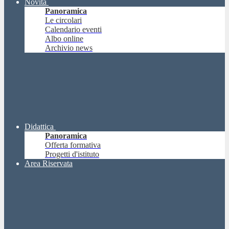
Novità
Panoramica
Le circolari
Calendario eventi
Albo online
Archivio news
Didattica
Panoramica
Offerta formativa
Progetti d'istituto
Area Riservata