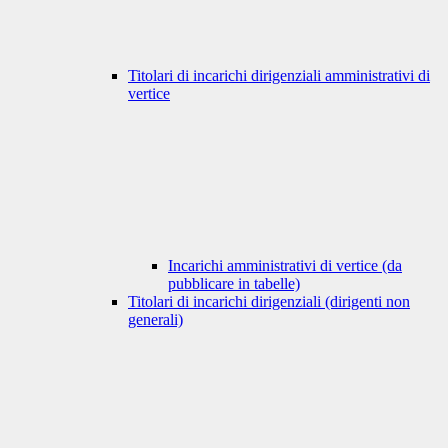
Titolari di incarichi dirigenziali amministrativi di
vertice
Incarichi amministrativi di vertice (da
pubblicare in tabelle)
Titolari di incarichi dirigenziali (dirigenti non
generali)