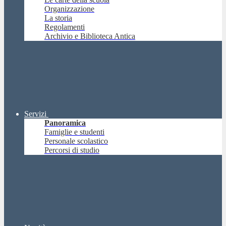
Organizzazione
La storia
Regolamenti
Archivio e Biblioteca Antica
Servizi
Panoramica
Famiglie e studenti
Personale scolastico
Percorsi di studio