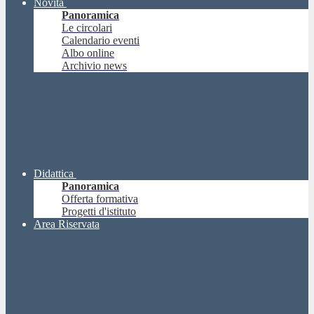
Novità
Panoramica
Le circolari
Calendario eventi
Albo online
Archivio news
Didattica
Panoramica
Offerta formativa
Progetti d'istituto
Area Riservata