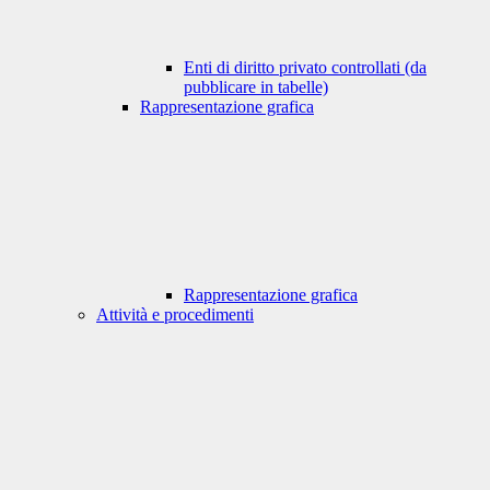
Enti di diritto privato controllati (da
pubblicare in tabelle)
Rappresentazione grafica
Rappresentazione grafica
Attività e procedimenti