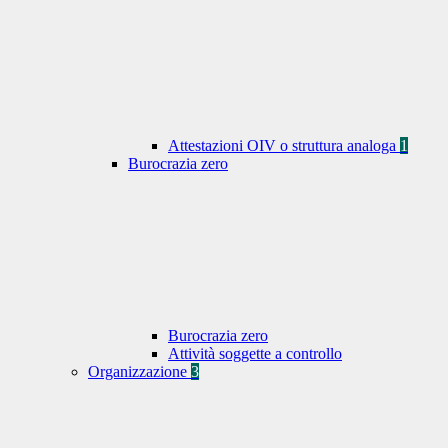
Attestazioni OIV o struttura analoga
1
Burocrazia zero
Burocrazia zero
Attività soggette a controllo
Organizzazione
3