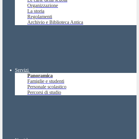
Organizzazione
La storia
Regolamenti
Archivio e Biblioteca Antica
Servizi
Panoramica
Famiglie e studenti
Personale scolastico
Percorsi di studio