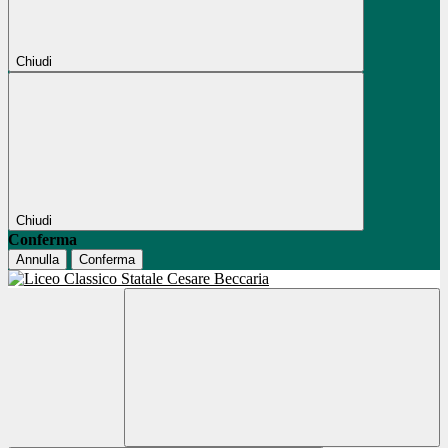
Chiudi
Chiudi
Conferma
Annulla
Conferma