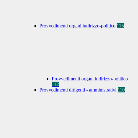
Provvedimenti organi indirizzo-politico
115
Provvedimenti organi indirizzo-politico
112
Provvedimenti dirigenti - amministrativi
110