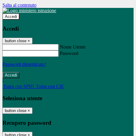
Salta al contenuto
Accedi
Accedi
button close
×
Nome Utente
Password
Password dimenticata?
-
Entra con SPID
Entra con CIE
Seleziona utente
button close
×
Recupero password
button close
×