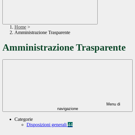
Home
>
Amministrazione Trasparente
Amministrazione Trasparente
Menu di
navigazione
Categorie
Disposizioni generali
44