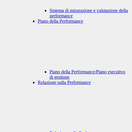
Sistema di misurazione e valutazione della
performance
Piano della Performance
Piano della Performance/Piano esecutivo
di gestione
Relazione sulla Performance