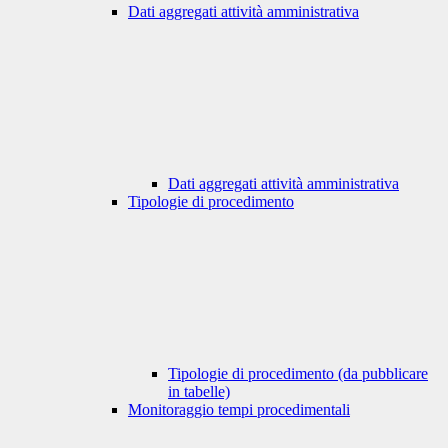
Dati aggregati attività amministrativa
Dati aggregati attività amministrativa
Tipologie di procedimento
Tipologie di procedimento (da pubblicare
in tabelle)
Monitoraggio tempi procedimentali