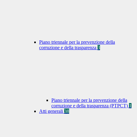
Piano triennale per la prevenzione della
corruzione e della trasparenza
3
Piano triennale per la prevenzione della
corruzione e della trasparenza (PTPCT)
1
Atti generali
38