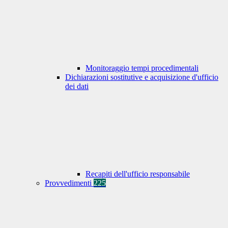
Monitoraggio tempi procedimentali
Dichiarazioni sostitutive e acquisizione d'ufficio
dei dati
Recapiti dell'ufficio responsabile
Provvedimenti
225