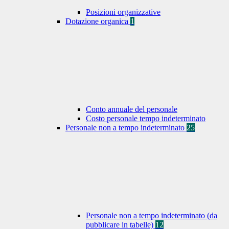
Posizioni organizzative
Dotazione organica
1
Conto annuale del personale
Costo personale tempo indeterminato
Personale non a tempo indeterminato
25
Personale non a tempo indeterminato (da
pubblicare in tabelle)
12