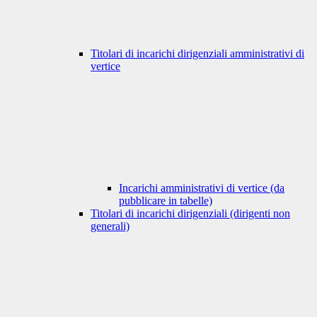
Titolari di incarichi dirigenziali amministrativi di
vertice
Incarichi amministrativi di vertice (da
pubblicare in tabelle)
Titolari di incarichi dirigenziali (dirigenti non
generali)