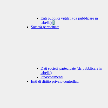
Enti pubblici vigilati (da pubblicare in
tabelle)
1
Società partecipate
Dati società partecipate (da pubblicare in
tabelle)
Provvedimenti
Enti di diritto privato controllati