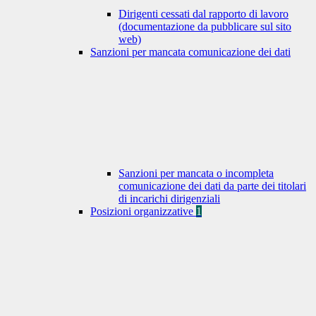
Dirigenti cessati dal rapporto di lavoro
(documentazione da pubblicare sul sito
web)
Sanzioni per mancata comunicazione dei dati
Sanzioni per mancata o incompleta
comunicazione dei dati da parte dei titolari
di incarichi dirigenziali
Posizioni organizzative
1