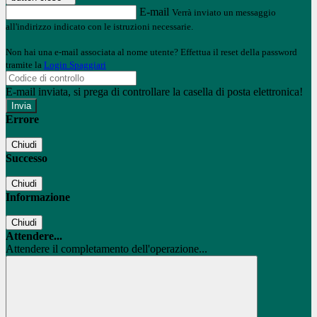
E-mail
Verrà inviato un messaggio
all'indirizzo indicato con le istruzioni necessarie.
Non hai una e-mail associata al nome utente? Effettua il reset della password
tramite la
Login Spaggiari
E-mail inviata, si prega di controllare la casella di posta elettronica!
Errore
Chiudi
Successo
Chiudi
Informazione
Chiudi
Attendere...
Attendere il completamento dell'operazione...