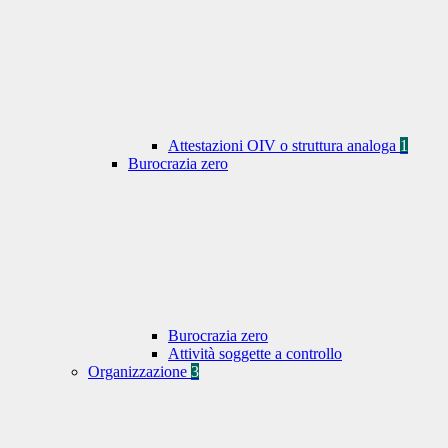
Attestazioni OIV o struttura analoga
1
Burocrazia zero
Burocrazia zero
Attività soggette a controllo
Organizzazione
3