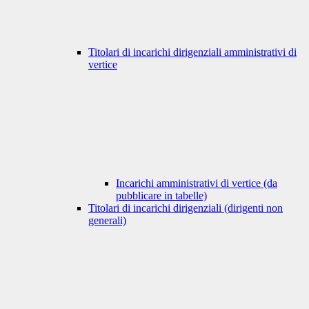
Titolari di incarichi dirigenziali amministrativi di
vertice
Incarichi amministrativi di vertice (da
pubblicare in tabelle)
Titolari di incarichi dirigenziali (dirigenti non
generali)