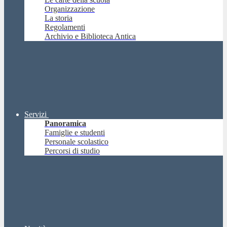
Organizzazione
La storia
Regolamenti
Archivio e Biblioteca Antica
Servizi
Panoramica
Famiglie e studenti
Personale scolastico
Percorsi di studio