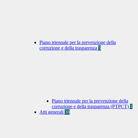
Piano triennale per la prevenzione della
corruzione e della trasparenza
3
Piano triennale per la prevenzione della
corruzione e della trasparenza (PTPCT)
1
Atti generali
38