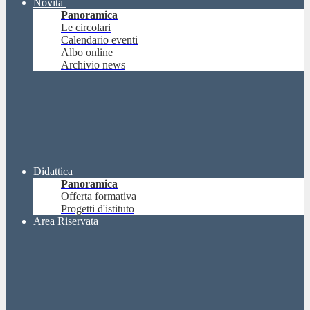
Novità
Panoramica
Le circolari
Calendario eventi
Albo online
Archivio news
Didattica
Panoramica
Offerta formativa
Progetti d'istituto
Area Riservata