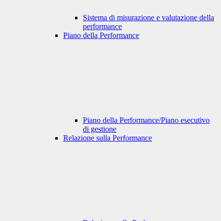
Sistema di misurazione e valutazione della
performance
Piano della Performance
Piano della Performance/Piano esecutivo
di gestione
Relazione sulla Performance