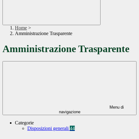
Home
>
Amministrazione Trasparente
Amministrazione Trasparente
Menu di
navigazione
Categorie
Disposizioni generali
44