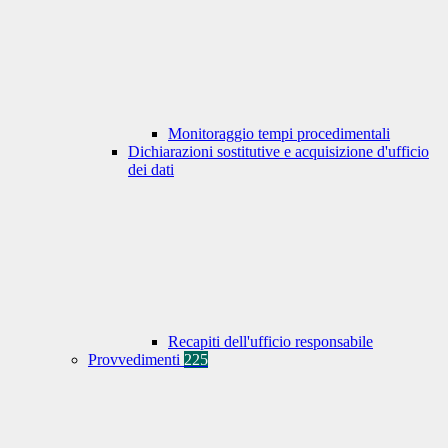
Monitoraggio tempi procedimentali
Dichiarazioni sostitutive e acquisizione d'ufficio
dei dati
Recapiti dell'ufficio responsabile
Provvedimenti
225