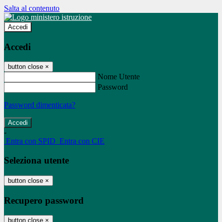
Salta al contenuto
Accedi
Accedi
button close
×
Nome Utente
Password
Password dimenticata?
-
Entra con SPID
Entra con CIE
Seleziona utente
button close
×
Recupero password
button close
×