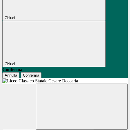
Chiudi
Chiudi
Conferma
Annulla
Conferma