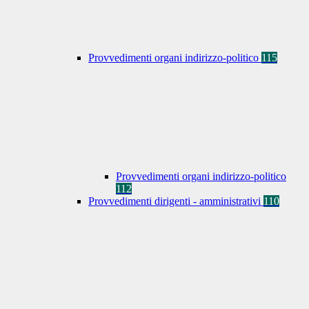
Provvedimenti organi indirizzo-politico
115
Provvedimenti organi indirizzo-politico
112
Provvedimenti dirigenti - amministrativi
110