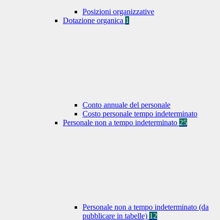
Posizioni organizzative
Dotazione organica
1
Conto annuale del personale
Costo personale tempo indeterminato
Personale non a tempo indeterminato
25
Personale non a tempo indeterminato (da
pubblicare in tabelle)
12