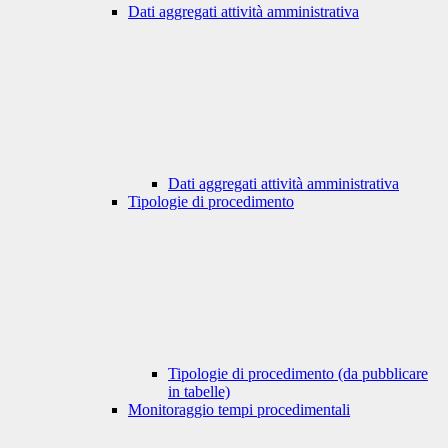
Dati aggregati attività amministrativa
Dati aggregati attività amministrativa
Tipologie di procedimento
Tipologie di procedimento (da pubblicare
in tabelle)
Monitoraggio tempi procedimentali