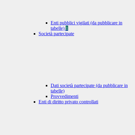
Enti pubblici vigilati (da pubblicare in
tabelle)
1
Società partecipate
Dati società partecipate (da pubblicare in
tabelle)
Provvedimenti
Enti di diritto privato controllati