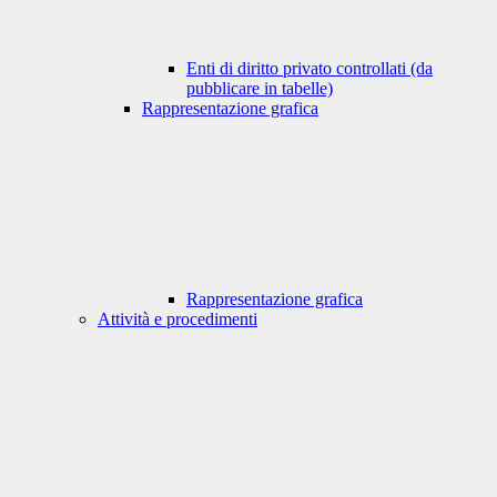
Enti di diritto privato controllati (da
pubblicare in tabelle)
Rappresentazione grafica
Rappresentazione grafica
Attività e procedimenti