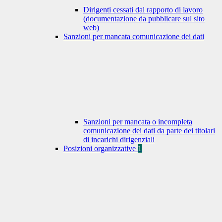
Dirigenti cessati dal rapporto di lavoro
(documentazione da pubblicare sul sito
web)
Sanzioni per mancata comunicazione dei dati
Sanzioni per mancata o incompleta
comunicazione dei dati da parte dei titolari
di incarichi dirigenziali
Posizioni organizzative
1