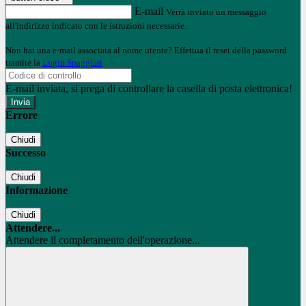
E-mail
Verrà inviato un messaggio
all'indirizzo indicato con le istruzioni necessarie.
Non hai una e-mail associata al nome utente? Effettua il reset della password
tramite la
Login Spaggiari
E-mail inviata, si prega di controllare la casella di posta elettronica!
Errore
Chiudi
Successo
Chiudi
Informazione
Chiudi
Attendere...
Attendere il completamento dell'operazione...