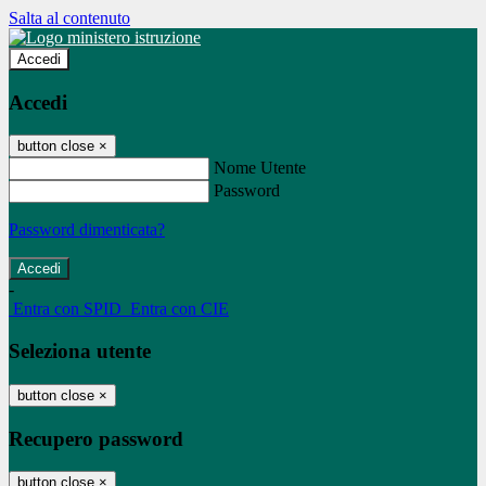
Salta al contenuto
Accedi
Accedi
button close
×
Nome Utente
Password
Password dimenticata?
-
Entra con SPID
Entra con CIE
Seleziona utente
button close
×
Recupero password
button close
×