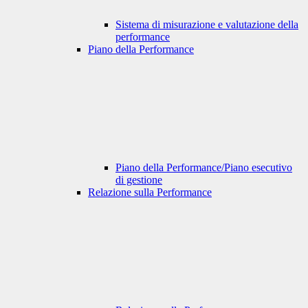
Sistema di misurazione e valutazione della
performance
Piano della Performance
Piano della Performance/Piano esecutivo
di gestione
Relazione sulla Performance