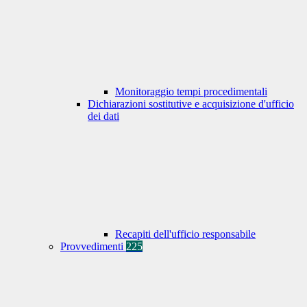
Monitoraggio tempi procedimentali
Dichiarazioni sostitutive e acquisizione d'ufficio
dei dati
Recapiti dell'ufficio responsabile
Provvedimenti
225