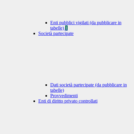
Enti pubblici vigilati (da pubblicare in
tabelle)
1
Società partecipate
Dati società partecipate (da pubblicare in
tabelle)
Provvedimenti
Enti di diritto privato controllati