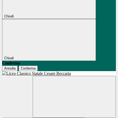
Chiudi
Chiudi
Conferma
Annulla
Conferma