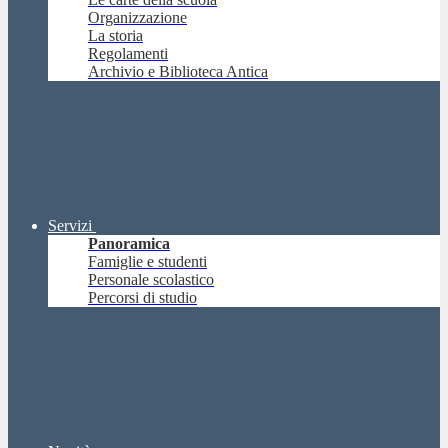
Organizzazione
La storia
Regolamenti
Archivio e Biblioteca Antica
Servizi
Panoramica
Famiglie e studenti
Personale scolastico
Percorsi di studio