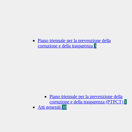
Piano triennale per la prevenzione della
corruzione e della trasparenza
3
Piano triennale per la prevenzione della
corruzione e della trasparenza (PTPCT)
1
Atti generali
38