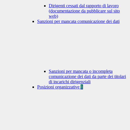
Dirigenti cessati dal rapporto di lavoro
(documentazione da pubblicare sul sito
web)
Sanzioni per mancata comunicazione dei dati
Sanzioni per mancata o incompleta
comunicazione dei dati da parte dei titolari
di incarichi dirigenziali
Posizioni organizzative
1