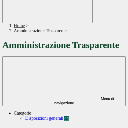
Home
>
Amministrazione Trasparente
Amministrazione Trasparente
Menu di
navigazione
Categorie
Disposizioni generali
44