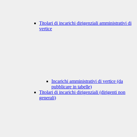
Titolari di incarichi dirigenziali amministrativi di
vertice
Incarichi amministrativi di vertice (da
pubblicare in tabelle)
Titolari di incarichi dirigenziali (dirigenti non
generali)