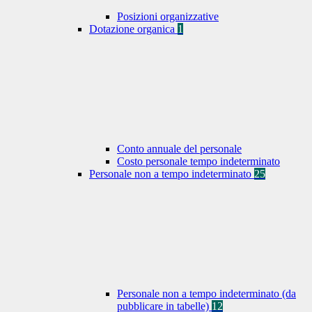
Posizioni organizzative
Dotazione organica
1
Conto annuale del personale
Costo personale tempo indeterminato
Personale non a tempo indeterminato
25
Personale non a tempo indeterminato (da
pubblicare in tabelle)
12