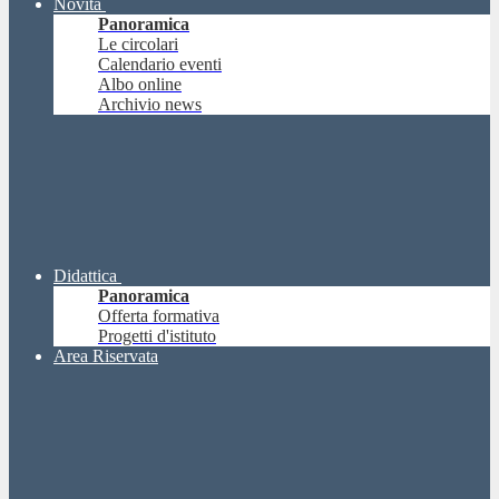
Novità
Panoramica
Le circolari
Calendario eventi
Albo online
Archivio news
Didattica
Panoramica
Offerta formativa
Progetti d'istituto
Area Riservata