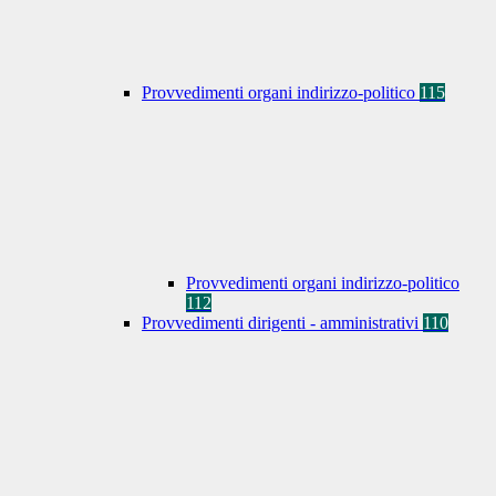
Provvedimenti organi indirizzo-politico
115
Provvedimenti organi indirizzo-politico
112
Provvedimenti dirigenti - amministrativi
110