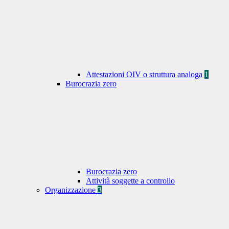
Attestazioni OIV o struttura analoga
1
Burocrazia zero
Burocrazia zero
Attività soggette a controllo
Organizzazione
3