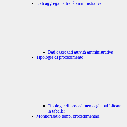
Dati aggregati attività amministrativa
Dati aggregati attività amministrativa
Tipologie di procedimento
Tipologie di procedimento (da pubblicare
in tabelle)
Monitoraggio tempi procedimentali