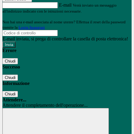
E-mail
Verrà inviato un messaggio
all'indirizzo indicato con le istruzioni necessarie.
Non hai una e-mail associata al nome utente? Effettua il reset della password
tramite la
Login Spaggiari
E-mail inviata, si prega di controllare la casella di posta elettronica!
Errore
Chiudi
Successo
Chiudi
Informazione
Chiudi
Attendere...
Attendere il completamento dell'operazione...