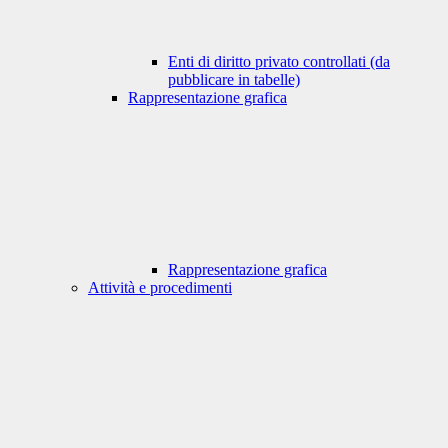
Enti di diritto privato controllati (da
pubblicare in tabelle)
Rappresentazione grafica
Rappresentazione grafica
Attività e procedimenti