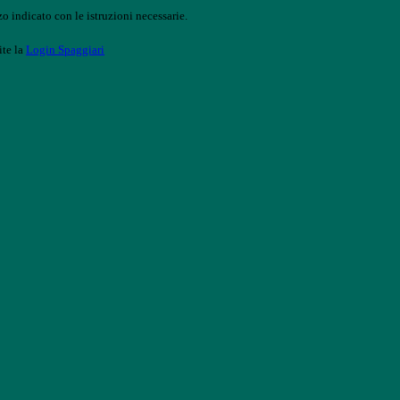
o indicato con le istruzioni necessarie.
ite la
Login Spaggiari