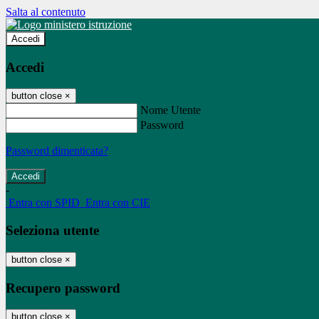
Salta al contenuto
Accedi
Accedi
button close
×
Nome Utente
Password
Password dimenticata?
-
Entra con SPID
Entra con CIE
Seleziona utente
button close
×
Recupero password
button close
×