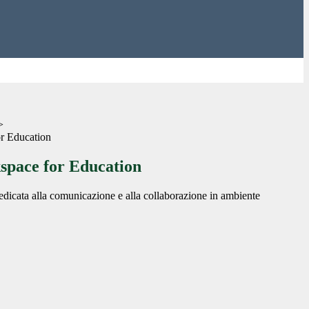
>
r Education
pace for Education
dicata alla comunicazione e alla collaborazione in ambiente