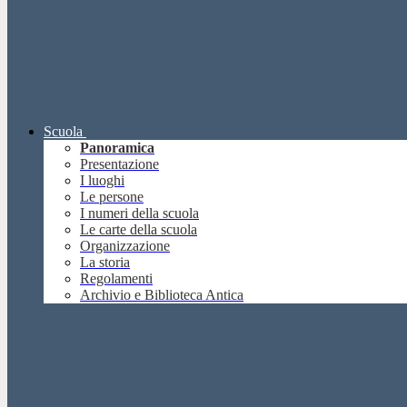
Scuola
Panoramica
Presentazione
I luoghi
Le persone
I numeri della scuola
Le carte della scuola
Organizzazione
La storia
Regolamenti
Archivio e Biblioteca Antica