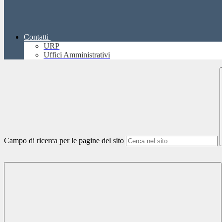
Contatti
URP
Uffici Amministrativi
Campo di ricerca per le pagine del sito