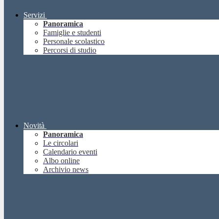
Servizi
Panoramica
Famiglie e studenti
Personale scolastico
Percorsi di studio
Novità
Panoramica
Le circolari
Calendario eventi
Albo online
Archivio news