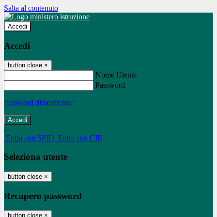
Salta al contenuto
Accedi
Accedi
button close
×
Nome Utente
Password
Password dimenticata?
-
Entra con SPID
Entra con CIE
Seleziona utente
button close
×
Recupero password
button close
×