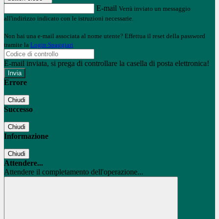
E-mail
Verrà inviato un messaggio
all'indirizzo indicato con le istruzioni necessarie.
Non hai una e-mail associata al nome utente? Effettua il reset della password
tramite la
Login Spaggiari
E-mail inviata, si prega di controllare la casella di posta elettronica!
Errore
Chiudi
Successo
Chiudi
Informazione
Chiudi
Attendere...
Attendere il completamento dell'operazione...