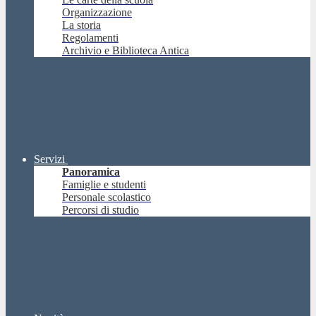
Organizzazione
La storia
Regolamenti
Archivio e Biblioteca Antica
Servizi
Panoramica
Famiglie e studenti
Personale scolastico
Percorsi di studio