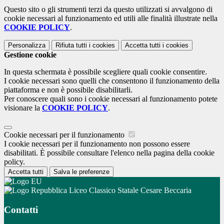
Questo sito o gli strumenti terzi da questo utilizzati si avvalgono di
cookie necessari al funzionamento ed utili alle finalità illustrate nella
COOKIE POLICY
.
Personalizza
Rifiuta tutti
i cookies
Accetta tutti
i cookies
Gestione cookie
In questa schermata è possibile scegliere quali cookie consentire.
I cookie necessari sono quelli che consentono il funzionamento della
piattaforma e non è possibile disabilitarli.
Per conoscere quali sono i cookie necessari al funzionamento potete
visionare la
COOKIE POLICY
.
Cookie necessari per il funzionamento
I cookie necessari per il funzionamento non possono essere
disabilitati. È possibile consultare l'elenco nella pagina della cookie
policy.
Accetta tutti
Salva le preferenze
Liceo Classico Statale Cesare Beccaria
Contatti