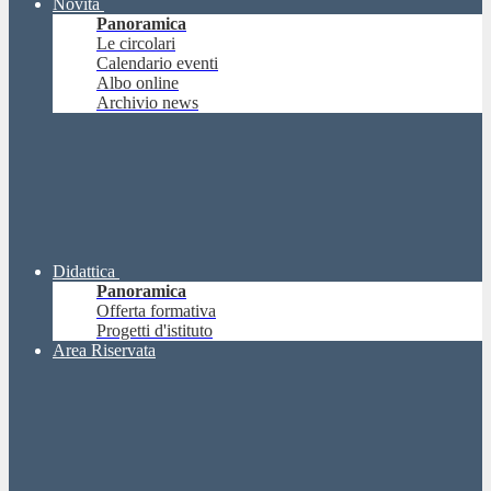
Novità
Panoramica
Le circolari
Calendario eventi
Albo online
Archivio news
Didattica
Panoramica
Offerta formativa
Progetti d'istituto
Area Riservata