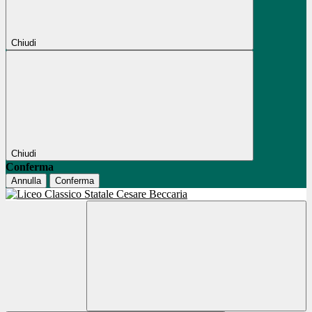
Chiudi
Chiudi
Conferma
Annulla
Conferma