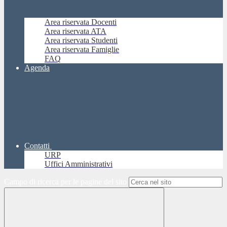
Area riservata Docenti
Area riservata ATA
Area riservata Studenti
Area riservata Famiglie
FAQ
Agenda
Contatti
URP
Uffici Amministrativi
Campo di ricerca per le pagine del sito