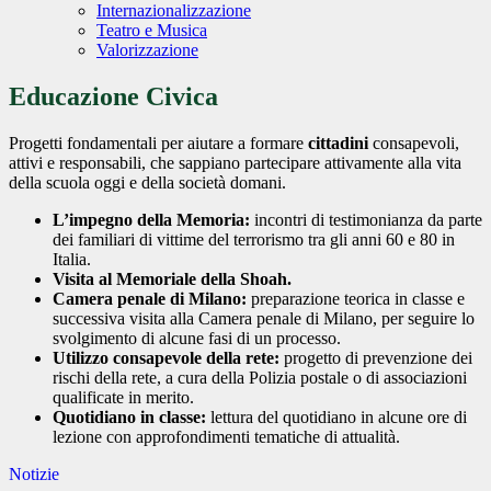
Internazionalizzazione
Teatro e Musica
Valorizzazione
Educazione Civica
Progetti fondamentali per aiutare a formare
cittadini
consapevoli,
attivi e responsabili, che sappiano partecipare attivamente alla vita
della scuola oggi e della società domani.
L’impegno della Memoria:
incontri di testimonianza da parte
dei familiari di vittime del terrorismo tra gli anni 60 e 80 in
Italia.
Visita al Memoriale della Shoah.
Camera penale di Milano:
preparazione teorica in classe e
successiva visita alla Camera penale di Milano, per seguire lo
svolgimento di alcune fasi di un processo.
Utilizzo consapevole della rete:
progetto di prevenzione dei
rischi della rete, a cura della Polizia postale o di associazioni
qualificate in merito.
Quotidiano in classe:
lettura del quotidiano in alcune ore di
lezione con approfondimenti tematiche di attualità.
Notizie