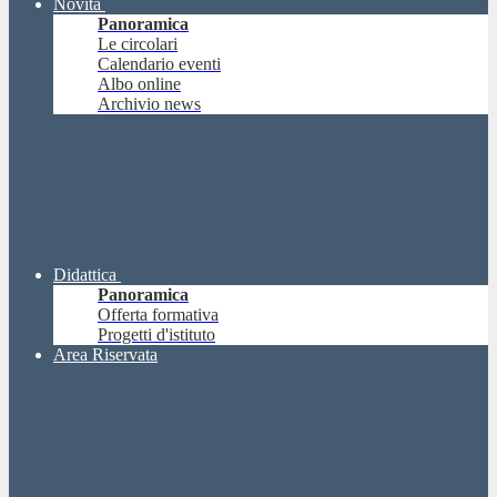
Novità
Panoramica
Le circolari
Calendario eventi
Albo online
Archivio news
Didattica
Panoramica
Offerta formativa
Progetti d'istituto
Area Riservata