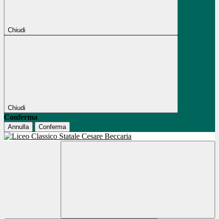
Chiudi
Chiudi
Conferma
Annulla
Conferma