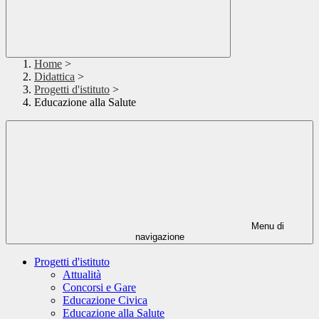
Home
>
Didattica
>
Progetti d'istituto
>
Educazione alla Salute
Menu di
navigazione
Progetti d'istituto
Attualità
Concorsi e Gare
Educazione Civica
Educazione alla Salute