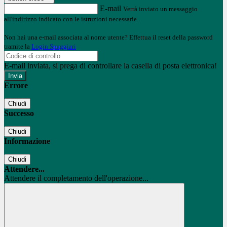
E-mail
Verrà inviato un messaggio
all'indirizzo indicato con le istruzioni necessarie.
Non hai una e-mail associata al nome utente? Effettua il reset della password
tramite la
Login Spaggiari
E-mail inviata, si prega di controllare la casella di posta elettronica!
Errore
Chiudi
Successo
Chiudi
Informazione
Chiudi
Attendere...
Attendere il completamento dell'operazione...