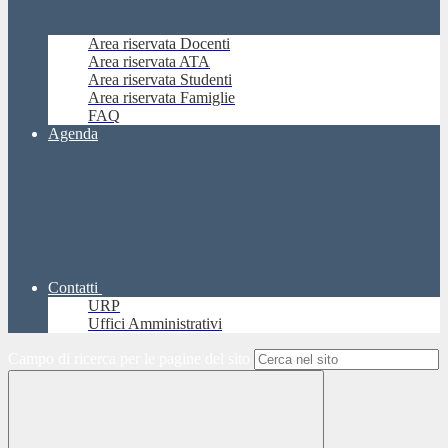
Area riservata Docenti
Area riservata ATA
Area riservata Studenti
Area riservata Famiglie
FAQ
Agenda
Contatti
URP
Uffici Amministrativi
Campo di ricerca per le pagine del sito