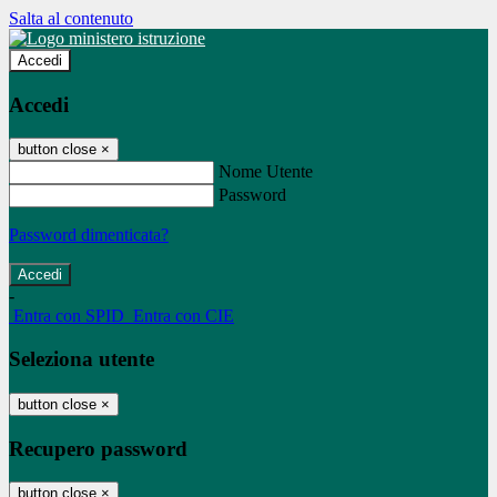
Salta al contenuto
Accedi
Accedi
button close
×
Nome Utente
Password
Password dimenticata?
-
Entra con SPID
Entra con CIE
Seleziona utente
button close
×
Recupero password
button close
×