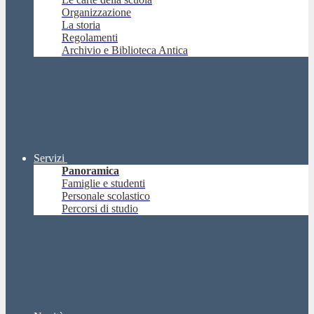
Organizzazione
La storia
Regolamenti
Archivio e Biblioteca Antica
Servizi
Panoramica
Famiglie e studenti
Personale scolastico
Percorsi di studio