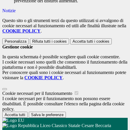
prevenzione dei disturbi alimentari.
Notizie
Questo sito o gli strumenti terzi da questo utilizzati si avvalgono di
cookie necessari al funzionamento ed utili alle finalità illustrate nella
COOKIE POLICY
.
Personalizza
Rifiuta tutti
i cookies
Accetta tutti
i cookies
Gestione cookie
In questa schermata è possibile scegliere quali cookie consentire.
I cookie necessari sono quelli che consentono il funzionamento della
piattaforma e non è possibile disabilitarli.
Per conoscere quali sono i cookie necessari al funzionamento potete
visionare la
COOKIE POLICY
.
Cookie necessari per il funzionamento
I cookie necessari per il funzionamento non possono essere
disabilitati. È possibile consultare l'elenco nella pagina della cookie
policy.
Accetta tutti
Salva le preferenze
Liceo Classico Statale Cesare Beccaria