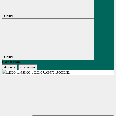
Chiudi
Chiudi
Conferma
Annulla
Conferma