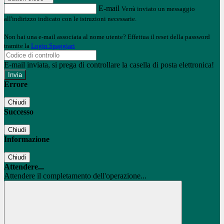
E-mail
Verrà inviato un messaggio
all'indirizzo indicato con le istruzioni necessarie.
Non hai una e-mail associata al nome utente? Effettua il reset della password
tramite la
Login Spaggiari
E-mail inviata, si prega di controllare la casella di posta elettronica!
Errore
Chiudi
Successo
Chiudi
Informazione
Chiudi
Attendere...
Attendere il completamento dell'operazione...