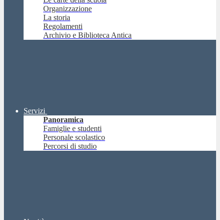
Organizzazione
La storia
Regolamenti
Archivio e Biblioteca Antica
Servizi
Panoramica
Famiglie e studenti
Personale scolastico
Percorsi di studio