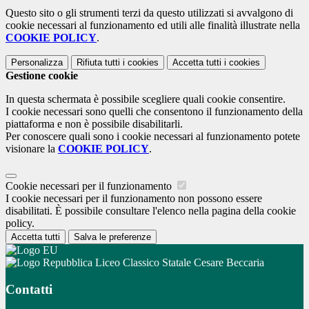
Questo sito o gli strumenti terzi da questo utilizzati si avvalgono di
cookie necessari al funzionamento ed utili alle finalità illustrate nella
COOKIE POLICY
.
Personalizza
Rifiuta tutti
i cookies
Accetta tutti
i cookies
Gestione cookie
In questa schermata è possibile scegliere quali cookie consentire.
I cookie necessari sono quelli che consentono il funzionamento della
piattaforma e non è possibile disabilitarli.
Per conoscere quali sono i cookie necessari al funzionamento potete
visionare la
COOKIE POLICY
.
Cookie necessari per il funzionamento
I cookie necessari per il funzionamento non possono essere
disabilitati. È possibile consultare l'elenco nella pagina della cookie
policy.
Accetta tutti
Salva le preferenze
Liceo Classico Statale Cesare Beccaria
Contatti