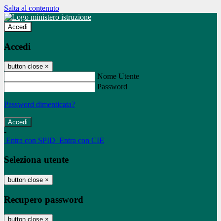
Salta al contenuto
Accedi
Accedi
button close
×
Nome Utente
Password
Password dimenticata?
-
Entra con SPID
Entra con CIE
Seleziona utente
button close
×
Recupero password
button close
×