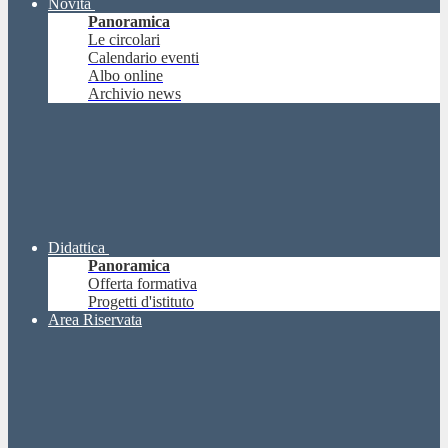
Novità
Panoramica
Le circolari
Calendario eventi
Albo online
Archivio news
Didattica
Panoramica
Offerta formativa
Progetti d'istituto
Area Riservata