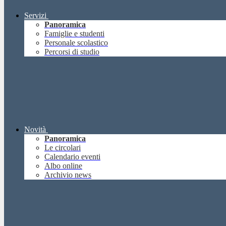
Servizi
Panoramica
Famiglie e studenti
Personale scolastico
Percorsi di studio
Novità
Panoramica
Le circolari
Calendario eventi
Albo online
Archivio news