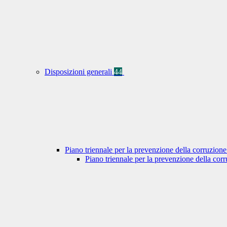
Disposizioni generali
44
Piano triennale per la prevenzione della corruzione
Piano triennale per la prevenzione della co