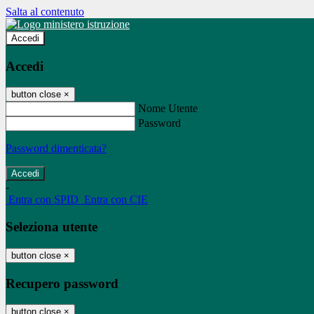
Salta al contenuto
Accedi
Accedi
button close
×
Nome Utente
Password
Password dimenticata?
-
Entra con SPID
Entra con CIE
Seleziona utente
button close
×
Recupero password
button close
×