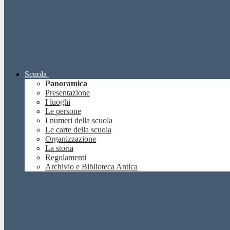
Scuola
Panoramica
Presentazione
I luoghi
Le persone
I numeri della scuola
Le carte della scuola
Organizzazione
La storia
Regolamenti
Archivio e Biblioteca Antica