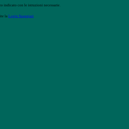
o indicato con le istruzioni necessarie.
ite la
Login Spaggiari