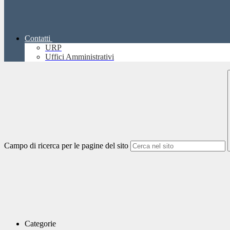
Contatti
URP
Uffici Amministrativi
Campo di ricerca per le pagine del sito
Categorie