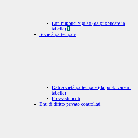
Enti pubblici vigilati (da pubblicare in
tabelle)
1
Società partecipate
Dati società partecipate (da pubblicare in
tabelle)
Provvedimenti
Enti di diritto privato controllati