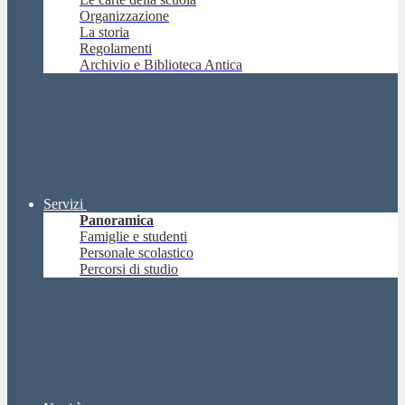
Organizzazione
La storia
Regolamenti
Archivio e Biblioteca Antica
Servizi
Panoramica
Famiglie e studenti
Personale scolastico
Percorsi di studio