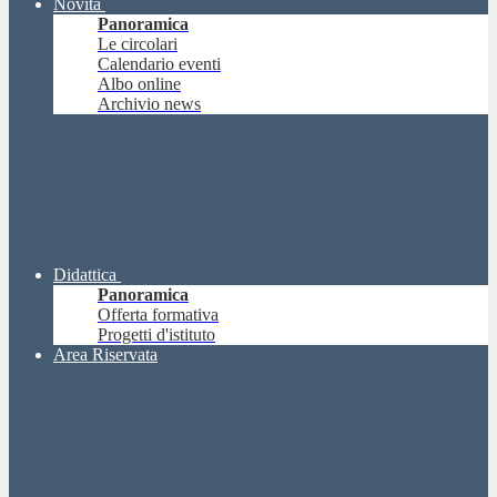
Novità
Panoramica
Le circolari
Calendario eventi
Albo online
Archivio news
Didattica
Panoramica
Offerta formativa
Progetti d'istituto
Area Riservata