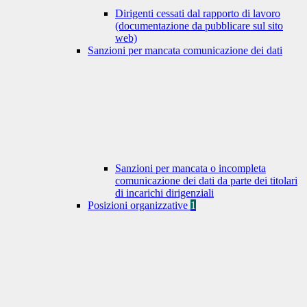
Dirigenti cessati dal rapporto di lavoro
(documentazione da pubblicare sul sito
web)
Sanzioni per mancata comunicazione dei dati
Sanzioni per mancata o incompleta
comunicazione dei dati da parte dei titolari
di incarichi dirigenziali
Posizioni organizzative
1