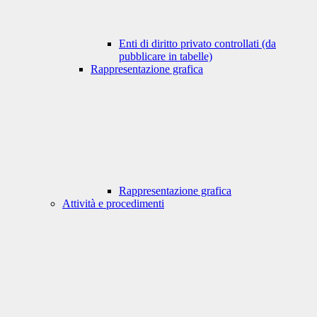
Enti di diritto privato controllati (da
pubblicare in tabelle)
Rappresentazione grafica
Rappresentazione grafica
Attività e procedimenti