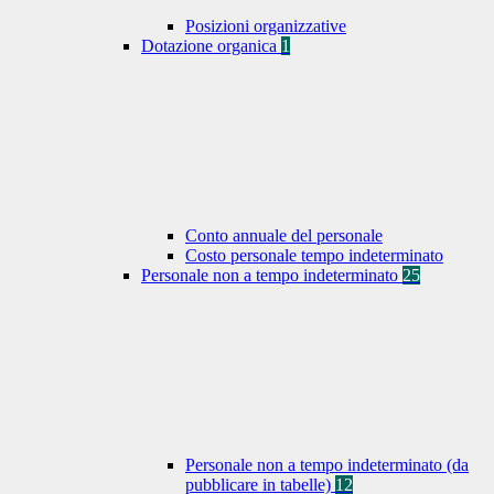
Posizioni organizzative
Dotazione organica
1
Conto annuale del personale
Costo personale tempo indeterminato
Personale non a tempo indeterminato
25
Personale non a tempo indeterminato (da
pubblicare in tabelle)
12