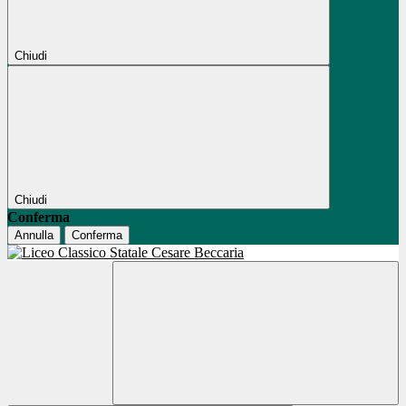
Chiudi
Chiudi
Conferma
Annulla
Conferma