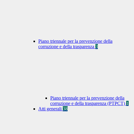
Piano triennale per la prevenzione della
corruzione e della trasparenza
3
Piano triennale per la prevenzione della
corruzione e della trasparenza (PTPCT)
1
Atti generali
38