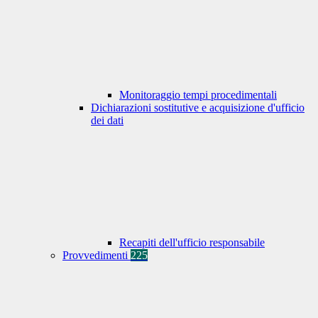
Monitoraggio tempi procedimentali
Dichiarazioni sostitutive e acquisizione d'ufficio
dei dati
Recapiti dell'ufficio responsabile
Provvedimenti
225