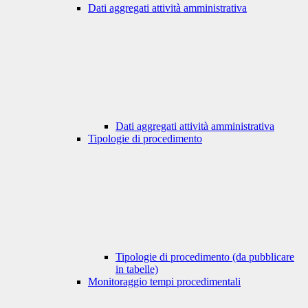
Dati aggregati attività amministrativa
Dati aggregati attività amministrativa
Tipologie di procedimento
Tipologie di procedimento (da pubblicare
in tabelle)
Monitoraggio tempi procedimentali