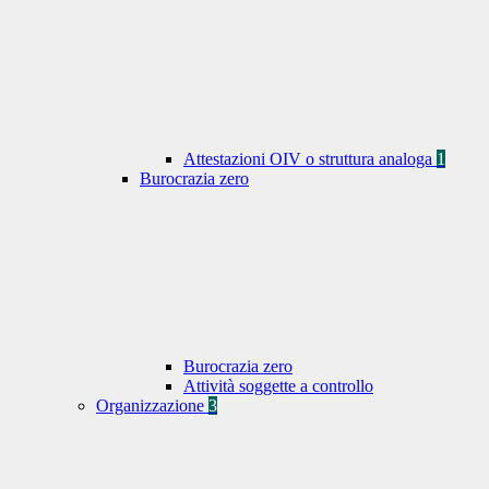
Attestazioni OIV o struttura analoga
1
Burocrazia zero
Burocrazia zero
Attività soggette a controllo
Organizzazione
3