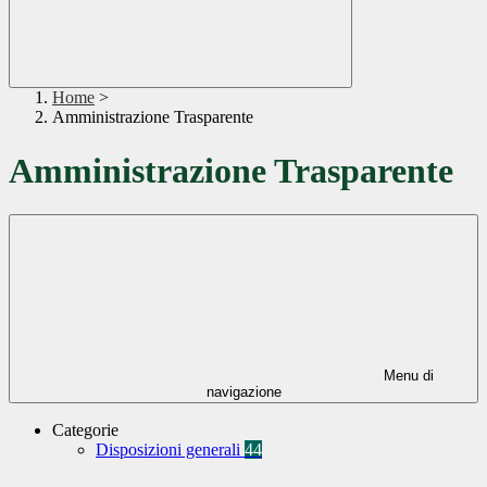
Home
>
Amministrazione Trasparente
Amministrazione Trasparente
Menu di
navigazione
Categorie
Disposizioni generali
44