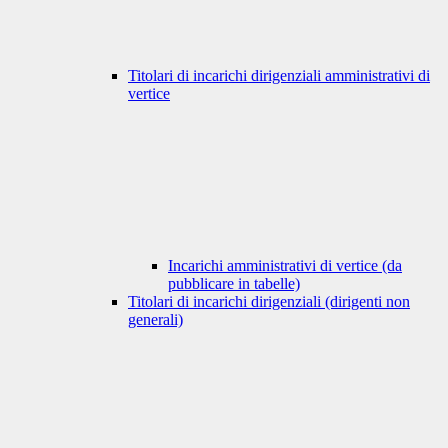
Titolari di incarichi dirigenziali amministrativi di
vertice
Incarichi amministrativi di vertice (da
pubblicare in tabelle)
Titolari di incarichi dirigenziali (dirigenti non
generali)