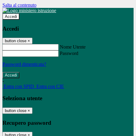
Salta al contenuto
Accedi
Accedi
button close
×
Nome Utente
Password
Password dimenticata?
-
Entra con SPID
Entra con CIE
Seleziona utente
button close
×
Recupero password
button close
×