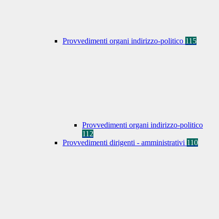
Provvedimenti organi indirizzo-politico
115
Provvedimenti organi indirizzo-politico
112
Provvedimenti dirigenti - amministrativi
110