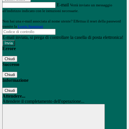
E-mail
Verrà inviato un messaggio
all'indirizzo indicato con le istruzioni necessarie.
Non hai una e-mail associata al nome utente? Effettua il reset della password
tramite la
Login Spaggiari
E-mail inviata, si prega di controllare la casella di posta elettronica!
Errore
Chiudi
Successo
Chiudi
Informazione
Chiudi
Attendere...
Attendere il completamento dell'operazione...