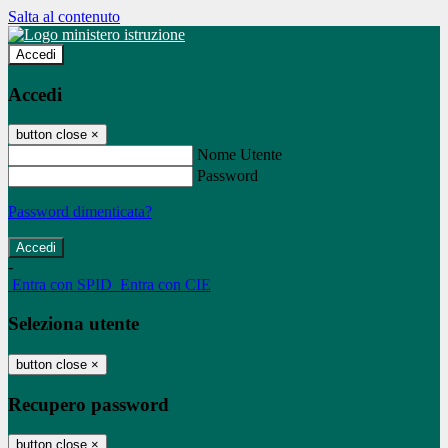
Salta al contenuto
Accedi
Accedi
button close
×
Nome Utente
Password
Password dimenticata?
-
Entra con SPID
Entra con CIE
Seleziona utente
button close
×
Recupero password
button close
×