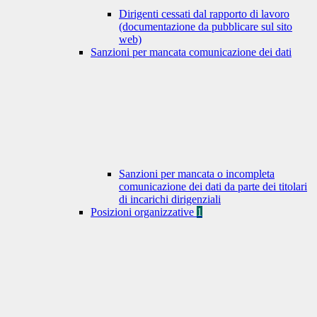
Dirigenti cessati dal rapporto di lavoro
(documentazione da pubblicare sul sito
web)
Sanzioni per mancata comunicazione dei dati
Sanzioni per mancata o incompleta
comunicazione dei dati da parte dei titolari
di incarichi dirigenziali
Posizioni organizzative
1