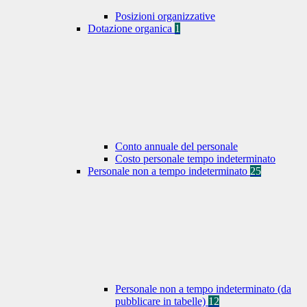
Posizioni organizzative
Dotazione organica
1
Conto annuale del personale
Costo personale tempo indeterminato
Personale non a tempo indeterminato
25
Personale non a tempo indeterminato (da
pubblicare in tabelle)
12