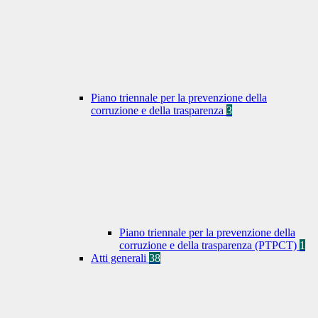
Piano triennale per la prevenzione della
corruzione e della trasparenza
3
Piano triennale per la prevenzione della
corruzione e della trasparenza (PTPCT)
1
Atti generali
38