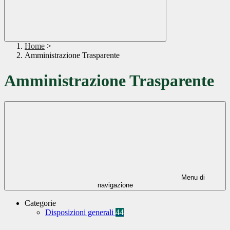
Home
>
Amministrazione Trasparente
Amministrazione Trasparente
Menu di
navigazione
Categorie
Disposizioni generali
44