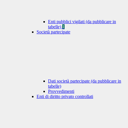
Enti pubblici vigilati (da pubblicare in
tabelle)
1
Società partecipate
Dati società partecipate (da pubblicare in
tabelle)
Provvedimenti
Enti di diritto privato controllati