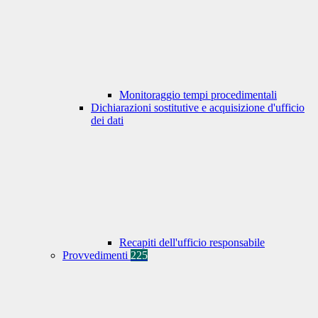
Monitoraggio tempi procedimentali
Dichiarazioni sostitutive e acquisizione d'ufficio
dei dati
Recapiti dell'ufficio responsabile
Provvedimenti
225