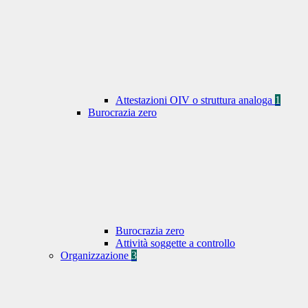
Attestazioni OIV o struttura analoga
1
Burocrazia zero
Burocrazia zero
Attività soggette a controllo
Organizzazione
3