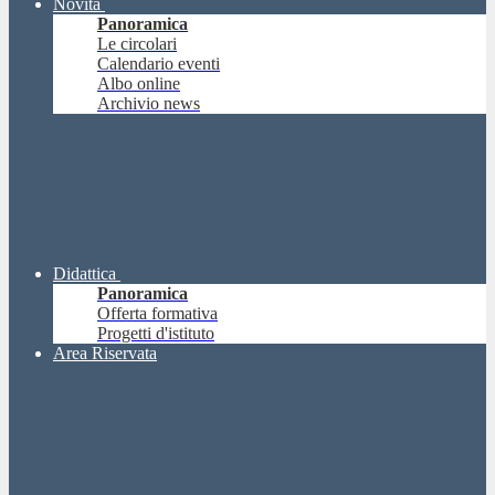
Novità
Panoramica
Le circolari
Calendario eventi
Albo online
Archivio news
Didattica
Panoramica
Offerta formativa
Progetti d'istituto
Area Riservata