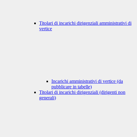
Titolari di incarichi dirigenziali amministrativi di
vertice
Incarichi amministrativi di vertice (da
pubblicare in tabelle)
Titolari di incarichi dirigenziali (dirigenti non
generali)