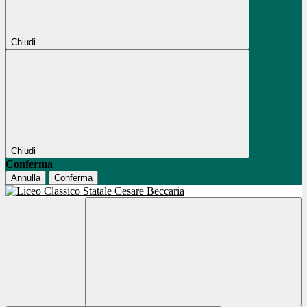
Chiudi
Chiudi
Conferma
Annulla
Conferma