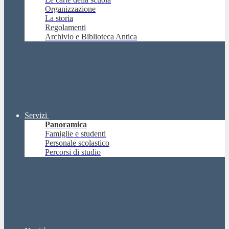
Organizzazione
La storia
Regolamenti
Archivio e Biblioteca Antica
Servizi
Panoramica
Famiglie e studenti
Personale scolastico
Percorsi di studio