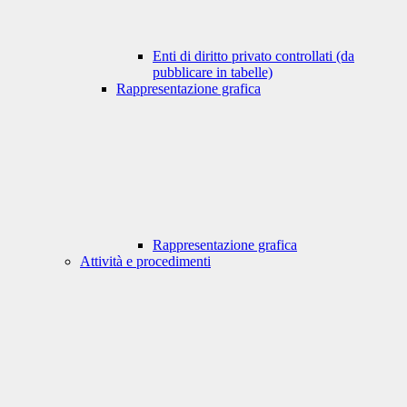
Enti di diritto privato controllati (da
pubblicare in tabelle)
Rappresentazione grafica
Rappresentazione grafica
Attività e procedimenti