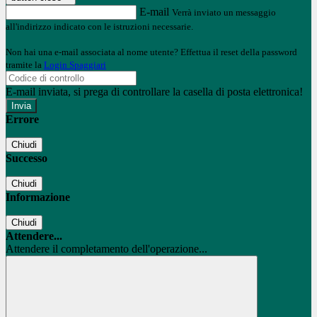
E-mail
Verrà inviato un messaggio
all'indirizzo indicato con le istruzioni necessarie.
Non hai una e-mail associata al nome utente? Effettua il reset della password
tramite la
Login Spaggiari
E-mail inviata, si prega di controllare la casella di posta elettronica!
Errore
Chiudi
Successo
Chiudi
Informazione
Chiudi
Attendere...
Attendere il completamento dell'operazione...