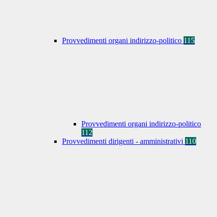
Provvedimenti organi indirizzo-politico
115
Provvedimenti organi indirizzo-politico
112
Provvedimenti dirigenti - amministrativi
110