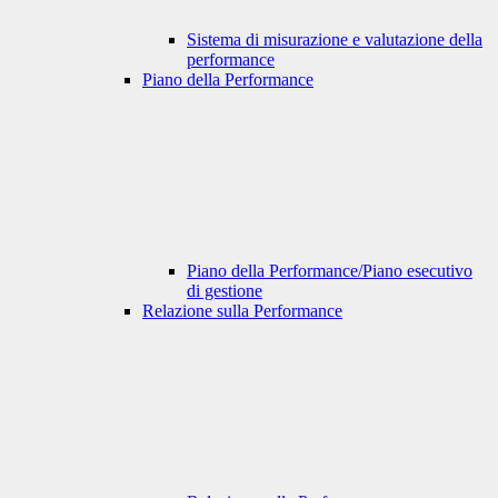
Sistema di misurazione e valutazione della
performance
Piano della Performance
Piano della Performance/Piano esecutivo
di gestione
Relazione sulla Performance