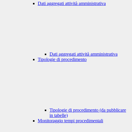
Dati aggregati attività amministrativa
Dati aggregati attività amministrativa
Tipologie di procedimento
Tipologie di procedimento (da pubblicare
in tabelle)
Monitoraggio tempi procedimentali