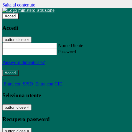
Salta al contenuto
Accedi
Accedi
button close
×
Nome Utente
Password
Password dimenticata?
-
Entra con SPID
Entra con CIE
Seleziona utente
button close
×
Recupero password
button close
×