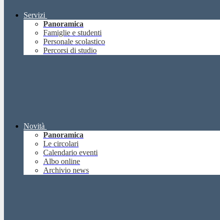
Servizi
Panoramica
Famiglie e studenti
Personale scolastico
Percorsi di studio
Novità
Panoramica
Le circolari
Calendario eventi
Albo online
Archivio news