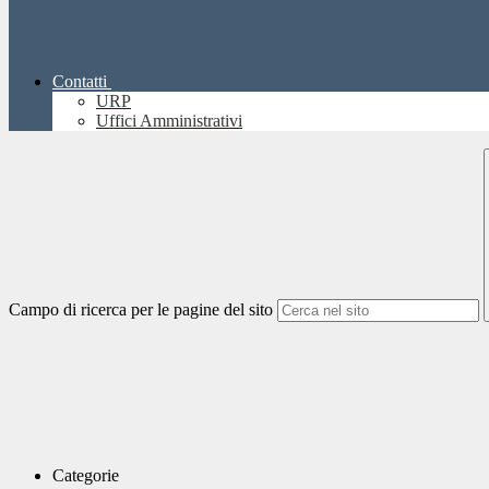
Contatti
URP
Uffici Amministrativi
Campo di ricerca per le pagine del sito
Categorie