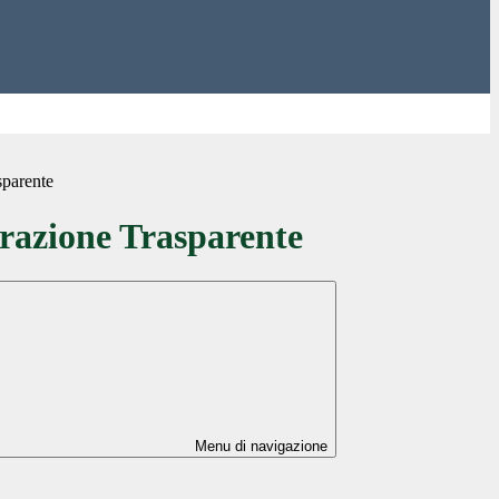
sparente
azione Trasparente
Menu di navigazione