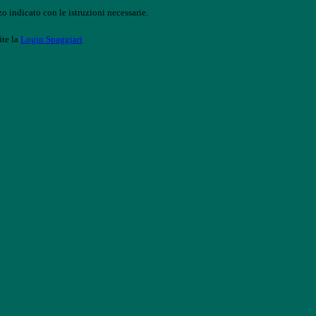
o indicato con le istruzioni necessarie.
ite la
Login Spaggiari