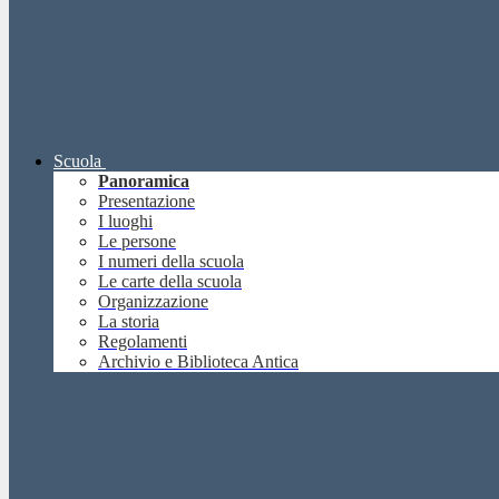
Scuola
Panoramica
Presentazione
I luoghi
Le persone
I numeri della scuola
Le carte della scuola
Organizzazione
La storia
Regolamenti
Archivio e Biblioteca Antica