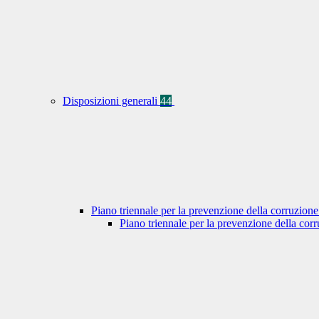
Disposizioni generali
44
Piano triennale per la prevenzione della corruzione
Piano triennale per la prevenzione della co