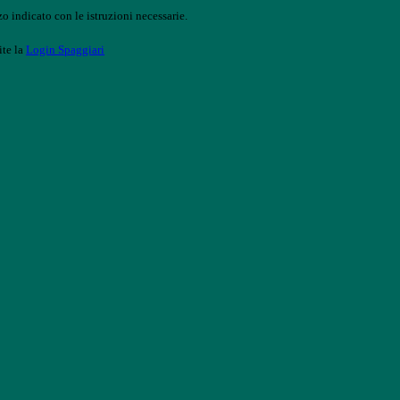
o indicato con le istruzioni necessarie.
ite la
Login Spaggiari