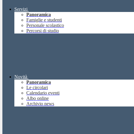
Servizi
Panoramica
Famiglie e studenti
Personale scolastico
Percorsi di studio
Novità
Panoramica
Le circolari
Calendario eventi
Albo online
Archivio news