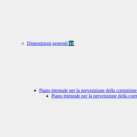
Disposizioni generali
44
Piano triennale per la prevenzione della corruzione
Piano triennale per la prevenzione della co