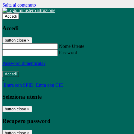
Salta al contenuto
Accedi
Accedi
button close
×
Nome Utente
Password
Password dimenticata?
-
Entra con SPID
Entra con CIE
Seleziona utente
button close
×
Recupero password
button close
×