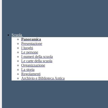
Scuola
Panoramica
Presentazione
I luoghi
Le persone
I numeri della scuola
Le carte della scuola
Organizzazione
La storia
Regolamenti
Archivio e Biblioteca Antica