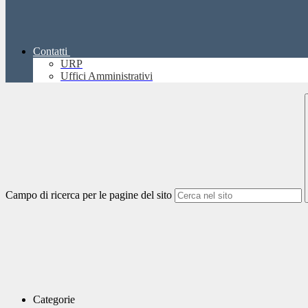
Contatti
URP
Uffici Amministrativi
Campo di ricerca per le pagine del sito
Categorie