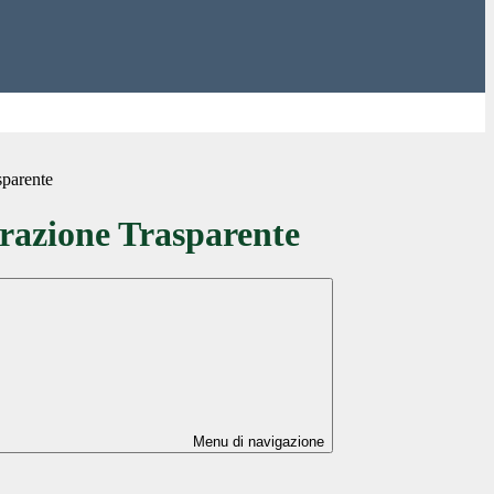
sparente
azione Trasparente
Menu di navigazione