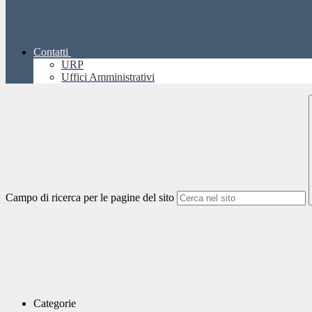
Contatti
URP
Uffici Amministrativi
Campo di ricerca per le pagine del sito
Categorie