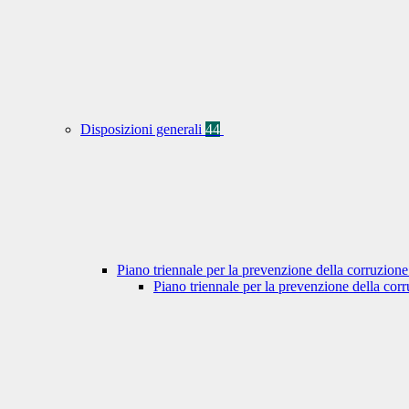
Disposizioni generali
44
Piano triennale per la prevenzione della corruzione
Piano triennale per la prevenzione della co