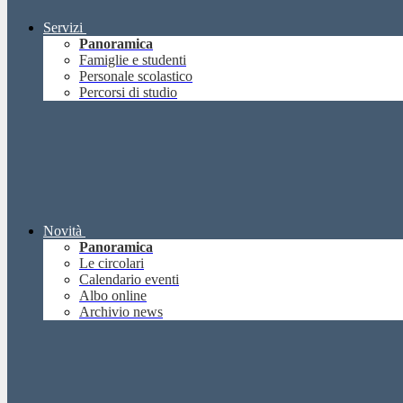
Servizi
Panoramica
Famiglie e studenti
Personale scolastico
Percorsi di studio
Novità
Panoramica
Le circolari
Calendario eventi
Albo online
Archivio news