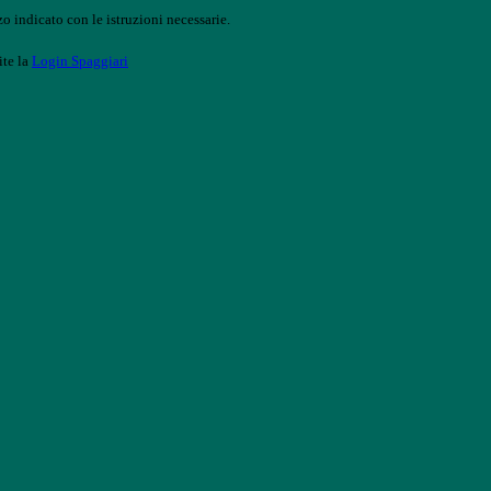
o indicato con le istruzioni necessarie.
ite la
Login Spaggiari