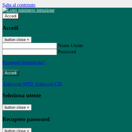
Salta al contenuto
Accedi
Accedi
button close
×
Nome Utente
Password
Password dimenticata?
-
Entra con SPID
Entra con CIE
Seleziona utente
button close
×
Recupero password
button close
×