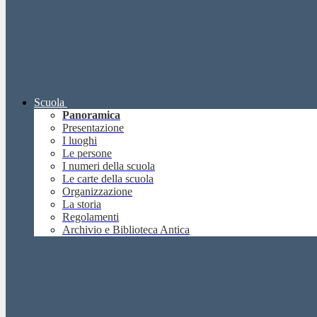
Scuola
Panoramica
Presentazione
I luoghi
Le persone
I numeri della scuola
Le carte della scuola
Organizzazione
La storia
Regolamenti
Archivio e Biblioteca Antica