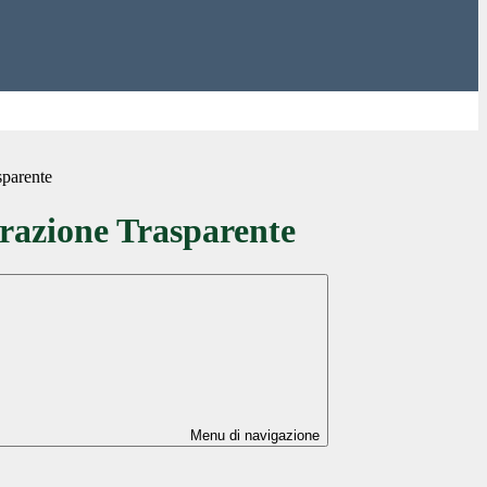
sparente
azione Trasparente
Menu di navigazione