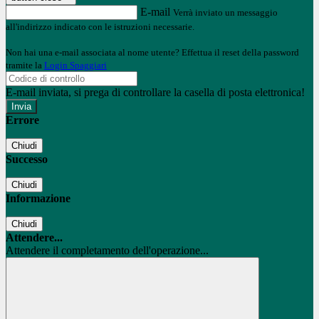
E-mail
Verrà inviato un messaggio
all'indirizzo indicato con le istruzioni necessarie.
Non hai una e-mail associata al nome utente? Effettua il reset della password
tramite la
Login Spaggiari
E-mail inviata, si prega di controllare la casella di posta elettronica!
Errore
Chiudi
Successo
Chiudi
Informazione
Chiudi
Attendere...
Attendere il completamento dell'operazione...