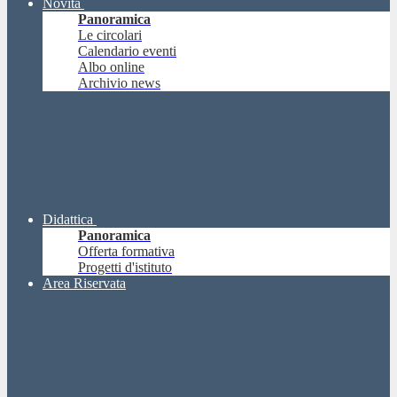
Novità
Panoramica
Le circolari
Calendario eventi
Albo online
Archivio news
Didattica
Panoramica
Offerta formativa
Progetti d'istituto
Area Riservata