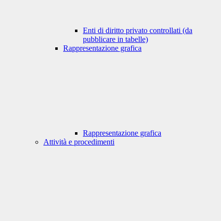
Enti di diritto privato controllati (da
pubblicare in tabelle)
Rappresentazione grafica
Rappresentazione grafica
Attività e procedimenti