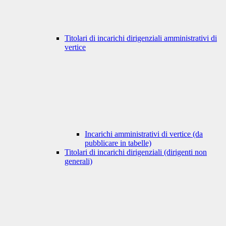
Titolari di incarichi dirigenziali amministrativi di
vertice
Incarichi amministrativi di vertice (da
pubblicare in tabelle)
Titolari di incarichi dirigenziali (dirigenti non
generali)