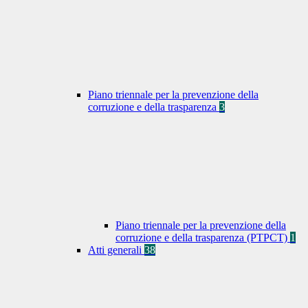
Piano triennale per la prevenzione della
corruzione e della trasparenza
3
Piano triennale per la prevenzione della
corruzione e della trasparenza (PTPCT)
1
Atti generali
38