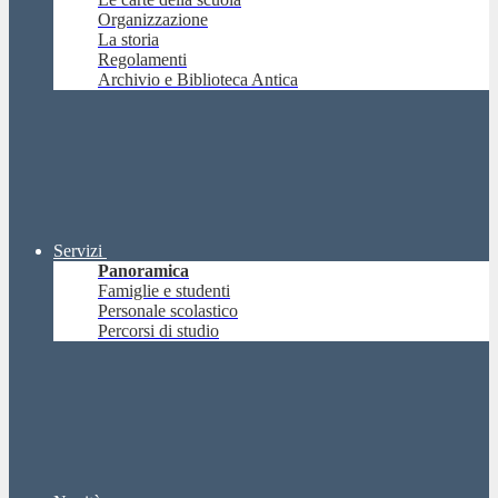
Organizzazione
La storia
Regolamenti
Archivio e Biblioteca Antica
Servizi
Panoramica
Famiglie e studenti
Personale scolastico
Percorsi di studio