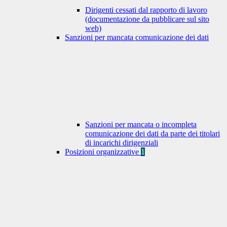
Dirigenti cessati dal rapporto di lavoro
(documentazione da pubblicare sul sito
web)
Sanzioni per mancata comunicazione dei dati
Sanzioni per mancata o incompleta
comunicazione dei dati da parte dei titolari
di incarichi dirigenziali
Posizioni organizzative
1