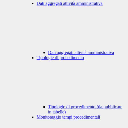
Dati aggregati attività amministrativa
Dati aggregati attività amministrativa
Tipologie di procedimento
Tipologie di procedimento (da pubblicare
in tabelle)
Monitoraggio tempi procedimentali