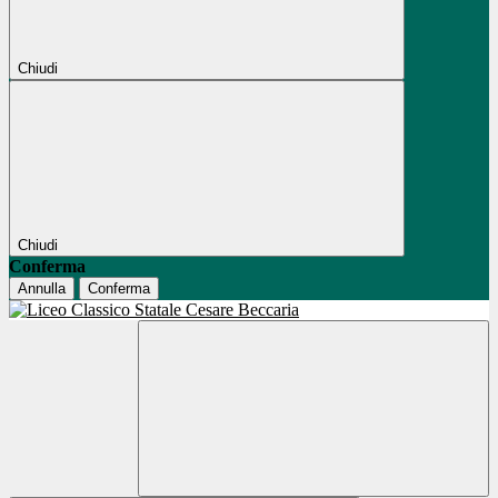
Chiudi
Chiudi
Conferma
Annulla
Conferma