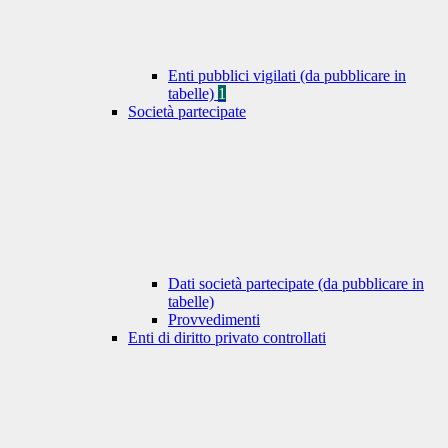
Enti pubblici vigilati (da pubblicare in
tabelle)
1
Società partecipate
Dati società partecipate (da pubblicare in
tabelle)
Provvedimenti
Enti di diritto privato controllati