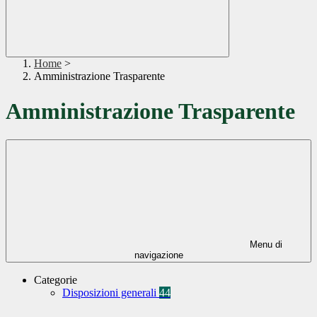
Home
>
Amministrazione Trasparente
Amministrazione Trasparente
Menu di
navigazione
Categorie
Disposizioni generali
44