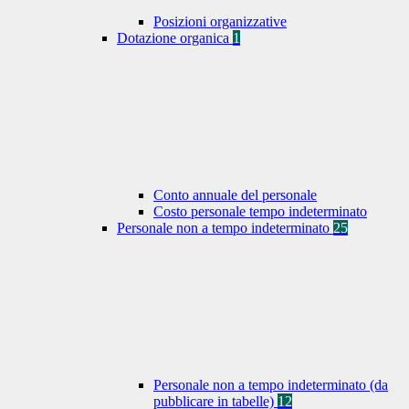
Posizioni organizzative
Dotazione organica
1
Conto annuale del personale
Costo personale tempo indeterminato
Personale non a tempo indeterminato
25
Personale non a tempo indeterminato (da
pubblicare in tabelle)
12