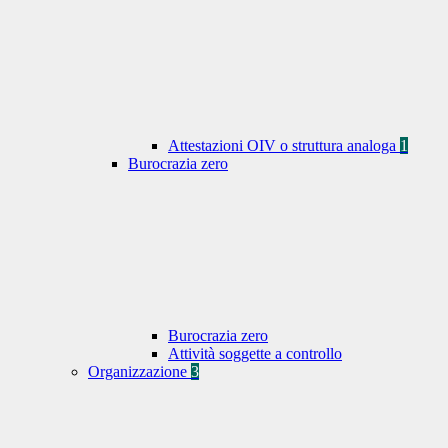
Attestazioni OIV o struttura analoga
1
Burocrazia zero
Burocrazia zero
Attività soggette a controllo
Organizzazione
3