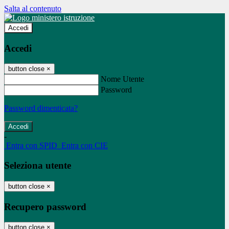
Salta al contenuto
Accedi
Accedi
button close
×
Nome Utente
Password
Password dimenticata?
-
Entra con SPID
Entra con CIE
Seleziona utente
button close
×
Recupero password
button close
×