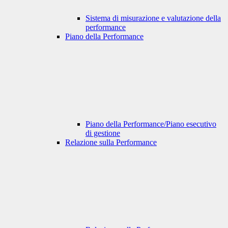
Sistema di misurazione e valutazione della
performance
Piano della Performance
Piano della Performance/Piano esecutivo
di gestione
Relazione sulla Performance