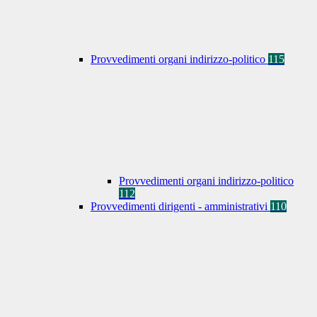
Provvedimenti organi indirizzo-politico
115
Provvedimenti organi indirizzo-politico
112
Provvedimenti dirigenti - amministrativi
110