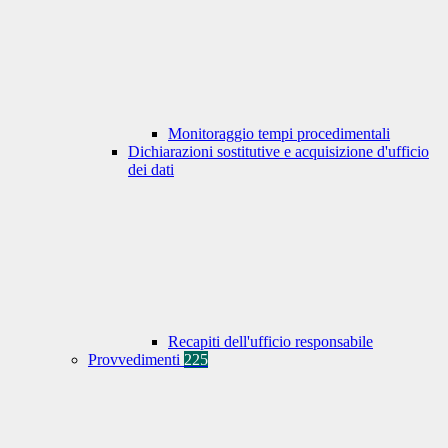
Monitoraggio tempi procedimentali
Dichiarazioni sostitutive e acquisizione d'ufficio
dei dati
Recapiti dell'ufficio responsabile
Provvedimenti
225