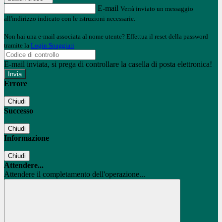
E-mail
Verrà inviato un messaggio
all'indirizzo indicato con le istruzioni necessarie.
Non hai una e-mail associata al nome utente? Effettua il reset della password
tramite la
Login Spaggiari
E-mail inviata, si prega di controllare la casella di posta elettronica!
Errore
Chiudi
Successo
Chiudi
Informazione
Chiudi
Attendere...
Attendere il completamento dell'operazione...