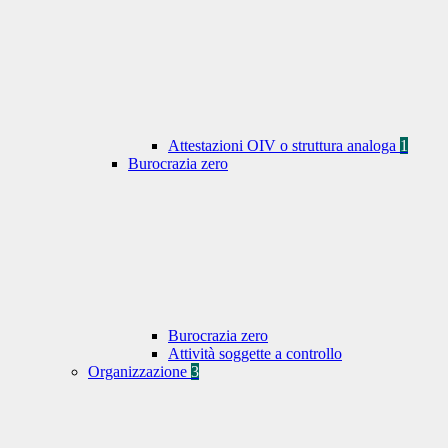
Attestazioni OIV o struttura analoga
1
Burocrazia zero
Burocrazia zero
Attività soggette a controllo
Organizzazione
3