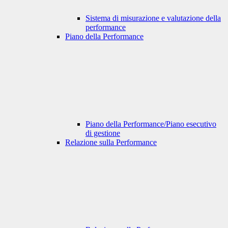
Sistema di misurazione e valutazione della
performance
Piano della Performance
Piano della Performance/Piano esecutivo
di gestione
Relazione sulla Performance