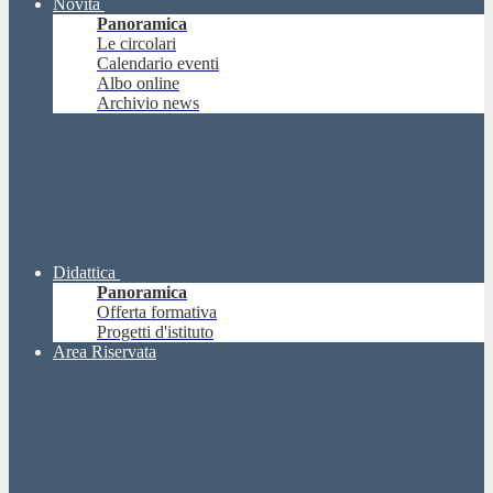
Novità
Panoramica
Le circolari
Calendario eventi
Albo online
Archivio news
Didattica
Panoramica
Offerta formativa
Progetti d'istituto
Area Riservata