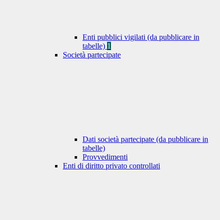
Enti pubblici vigilati (da pubblicare in
tabelle)
1
Società partecipate
Dati società partecipate (da pubblicare in
tabelle)
Provvedimenti
Enti di diritto privato controllati