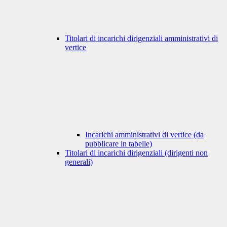
Titolari di incarichi dirigenziali amministrativi di
vertice
Incarichi amministrativi di vertice (da
pubblicare in tabelle)
Titolari di incarichi dirigenziali (dirigenti non
generali)