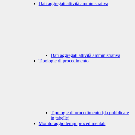
Dati aggregati attività amministrativa
Dati aggregati attività amministrativa
Tipologie di procedimento
Tipologie di procedimento (da pubblicare
in tabelle)
Monitoraggio tempi procedimentali