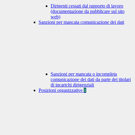
Dirigenti cessati dal rapporto di lavoro
(documentazione da pubblicare sul sito
web)
Sanzioni per mancata comunicazione dei dati
Sanzioni per mancata o incompleta
comunicazione dei dati da parte dei titolari
di incarichi dirigenziali
Posizioni organizzative
1