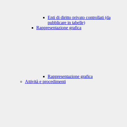
Enti di diritto privato controllati (da
pubblicare in tabelle)
Rappresentazione grafica
Rappresentazione grafica
Attività e procedimenti