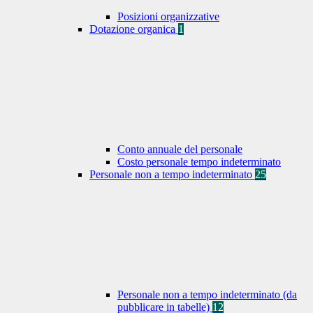
Posizioni organizzative
Dotazione organica
1
Conto annuale del personale
Costo personale tempo indeterminato
Personale non a tempo indeterminato
25
Personale non a tempo indeterminato (da
pubblicare in tabelle)
12