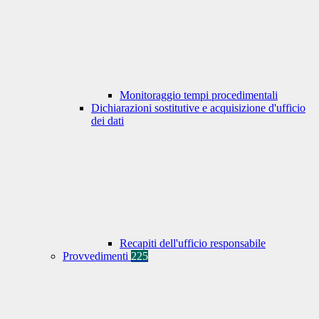
Monitoraggio tempi procedimentali
Dichiarazioni sostitutive e acquisizione d'ufficio
dei dati
Recapiti dell'ufficio responsabile
Provvedimenti
225