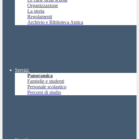
Organizzazione
La storia
Regolamenti
Archivio e Biblioteca Antica
Servizi
Panoramica
Famiglie e studenti
Personale scolastico
Percorsi di studio