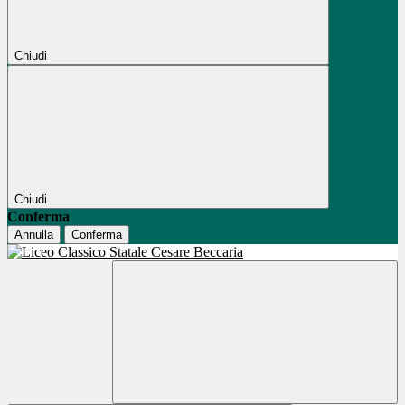
Chiudi
Chiudi
Conferma
Annulla
Conferma