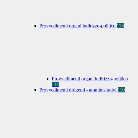
Provvedimenti organi indirizzo-politico
115
Provvedimenti organi indirizzo-politico
112
Provvedimenti dirigenti - amministrativi
110