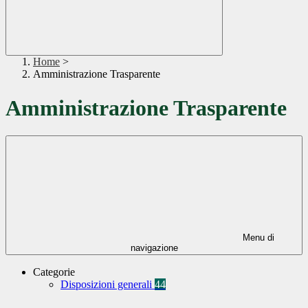
Home
>
Amministrazione Trasparente
Amministrazione Trasparente
Menu di
navigazione
Categorie
Disposizioni generali
44