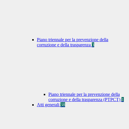
Piano triennale per la prevenzione della
corruzione e della trasparenza
3
Piano triennale per la prevenzione della
corruzione e della trasparenza (PTPCT)
1
Atti generali
38