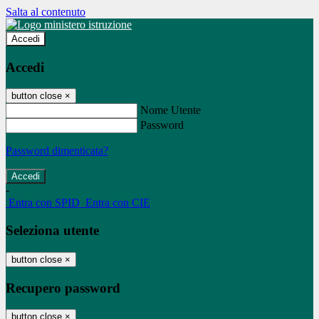
Salta al contenuto
Accedi
Accedi
button close
×
Nome Utente
Password
Password dimenticata?
-
Entra con SPID
Entra con CIE
Seleziona utente
button close
×
Recupero password
button close
×