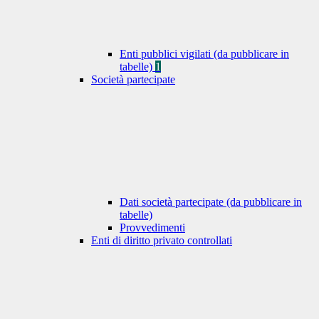
Enti pubblici vigilati (da pubblicare in
tabelle)
1
Società partecipate
Dati società partecipate (da pubblicare in
tabelle)
Provvedimenti
Enti di diritto privato controllati