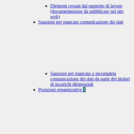
Dirigenti cessati dal rapporto di lavoro
(documentazione da pubblicare sul sito
web)
Sanzioni per mancata comunicazione dei dati
Sanzioni per mancata o incompleta
comunicazione dei dati da parte dei titolari
di incarichi dirigenziali
Posizioni organizzative
1