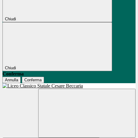
Chiudi
Chiudi
Conferma
Annulla
Conferma