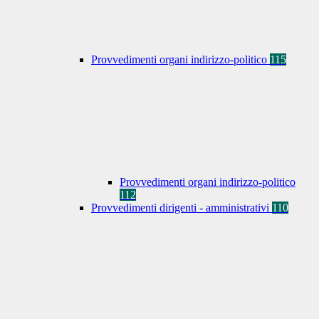
Provvedimenti organi indirizzo-politico
115
Provvedimenti organi indirizzo-politico
112
Provvedimenti dirigenti - amministrativi
110