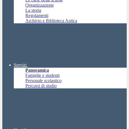
Organizzazione
La storia
Regolamenti
Archivio e Biblioteca Antica
Servizi
Panoramica
Famiglie e studenti
Personale scolastico
Percorsi di studio