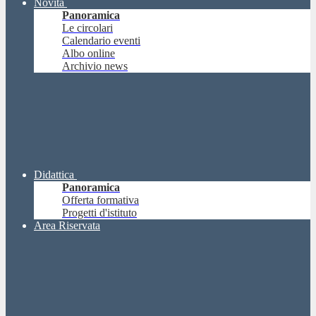
Novità
Panoramica
Le circolari
Calendario eventi
Albo online
Archivio news
Didattica
Panoramica
Offerta formativa
Progetti d'istituto
Area Riservata