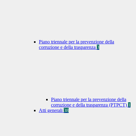
Piano triennale per la prevenzione della
corruzione e della trasparenza
3
Piano triennale per la prevenzione della
corruzione e della trasparenza (PTPCT)
1
Atti generali
38