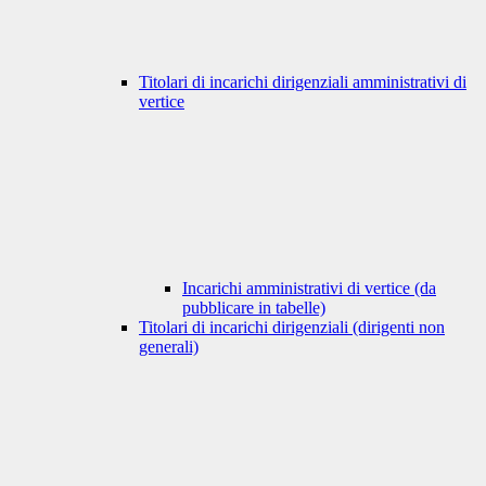
Titolari di incarichi dirigenziali amministrativi di
vertice
Incarichi amministrativi di vertice (da
pubblicare in tabelle)
Titolari di incarichi dirigenziali (dirigenti non
generali)