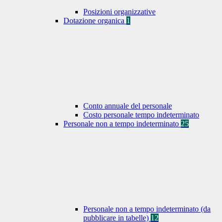
Posizioni organizzative
Dotazione organica
1
Conto annuale del personale
Costo personale tempo indeterminato
Personale non a tempo indeterminato
25
Personale non a tempo indeterminato (da
pubblicare in tabelle)
12