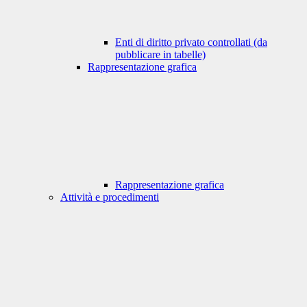
Enti di diritto privato controllati (da
pubblicare in tabelle)
Rappresentazione grafica
Rappresentazione grafica
Attività e procedimenti