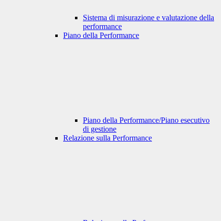
Sistema di misurazione e valutazione della
performance
Piano della Performance
Piano della Performance/Piano esecutivo
di gestione
Relazione sulla Performance