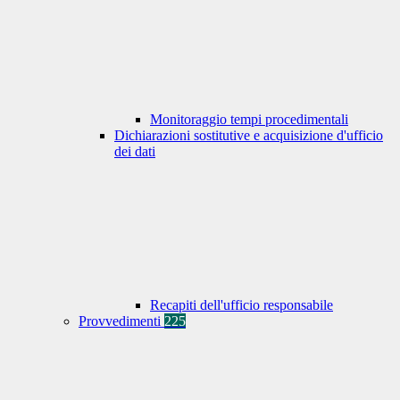
Monitoraggio tempi procedimentali
Dichiarazioni sostitutive e acquisizione d'ufficio
dei dati
Recapiti dell'ufficio responsabile
Provvedimenti
225