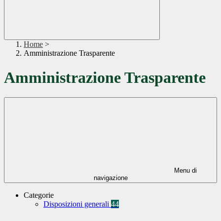
Home
>
Amministrazione Trasparente
Amministrazione Trasparente
Menu di
navigazione
Categorie
Disposizioni generali
44