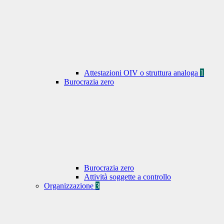
Attestazioni OIV o struttura analoga
1
Burocrazia zero
Burocrazia zero
Attività soggette a controllo
Organizzazione
3