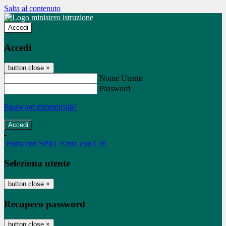
Salta al contenuto
Accedi
Accedi
button close
×
Nome Utente
Password
Password dimenticata?
-
Entra con SPID
Entra con CIE
Seleziona utente
button close
×
Recupero password
button close
×