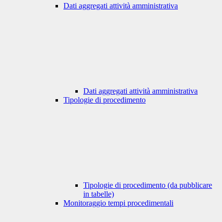
Dati aggregati attività amministrativa
Dati aggregati attività amministrativa
Tipologie di procedimento
Tipologie di procedimento (da pubblicare
in tabelle)
Monitoraggio tempi procedimentali