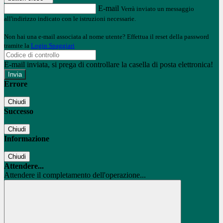
E-mail
Verrà inviato un messaggio
all'indirizzo indicato con le istruzioni necessarie.
Non hai una e-mail associata al nome utente? Effettua il reset della password
tramite la
Login Spaggiari
E-mail inviata, si prega di controllare la casella di posta elettronica!
Errore
Chiudi
Successo
Chiudi
Informazione
Chiudi
Attendere...
Attendere il completamento dell'operazione...