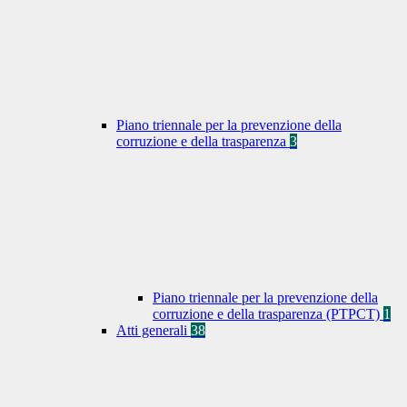
Piano triennale per la prevenzione della
corruzione e della trasparenza
3
Piano triennale per la prevenzione della
corruzione e della trasparenza (PTPCT)
1
Atti generali
38