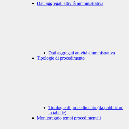
Dati aggregati attività amministrativa
Dati aggregati attività amministrativa
Tipologie di procedimento
Tipologie di procedimento (da pubblicare
in tabelle)
Monitoraggio tempi procedimentali