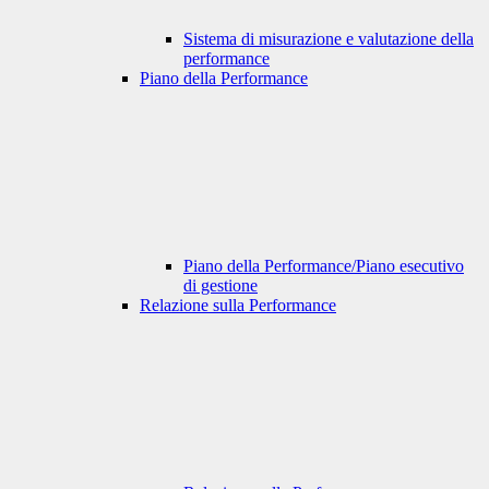
Sistema di misurazione e valutazione della
performance
Piano della Performance
Piano della Performance/Piano esecutivo
di gestione
Relazione sulla Performance