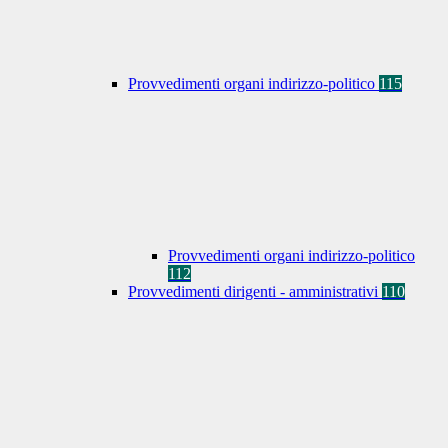
Provvedimenti organi indirizzo-politico
115
Provvedimenti organi indirizzo-politico
112
Provvedimenti dirigenti - amministrativi
110