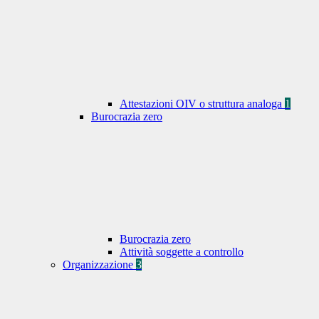
Attestazioni OIV o struttura analoga
1
Burocrazia zero
Burocrazia zero
Attività soggette a controllo
Organizzazione
3