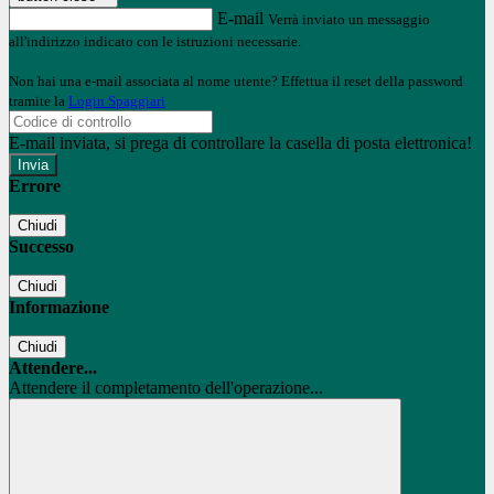
E-mail
Verrà inviato un messaggio
all'indirizzo indicato con le istruzioni necessarie.
Non hai una e-mail associata al nome utente? Effettua il reset della password
tramite la
Login Spaggiari
E-mail inviata, si prega di controllare la casella di posta elettronica!
Errore
Chiudi
Successo
Chiudi
Informazione
Chiudi
Attendere...
Attendere il completamento dell'operazione...