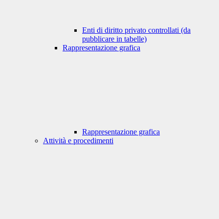
Enti di diritto privato controllati (da
pubblicare in tabelle)
Rappresentazione grafica
Rappresentazione grafica
Attività e procedimenti