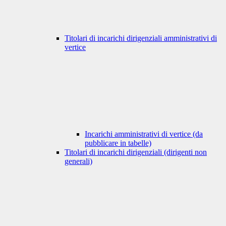
Titolari di incarichi dirigenziali amministrativi di
vertice
Incarichi amministrativi di vertice (da
pubblicare in tabelle)
Titolari di incarichi dirigenziali (dirigenti non
generali)