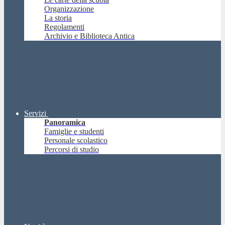
Organizzazione
La storia
Regolamenti
Archivio e Biblioteca Antica
Servizi
Panoramica
Famiglie e studenti
Personale scolastico
Percorsi di studio