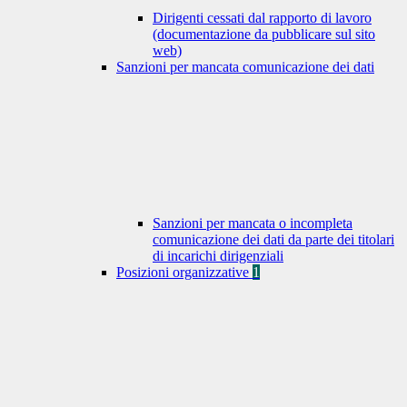
Dirigenti cessati dal rapporto di lavoro
(documentazione da pubblicare sul sito
web)
Sanzioni per mancata comunicazione dei dati
Sanzioni per mancata o incompleta
comunicazione dei dati da parte dei titolari
di incarichi dirigenziali
Posizioni organizzative
1