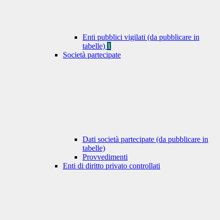
Enti pubblici vigilati (da pubblicare in
tabelle)
1
Società partecipate
Dati società partecipate (da pubblicare in
tabelle)
Provvedimenti
Enti di diritto privato controllati