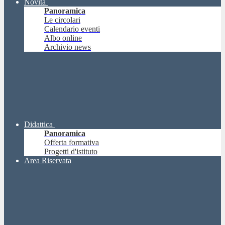
Novità
Panoramica
Le circolari
Calendario eventi
Albo online
Archivio news
Didattica
Panoramica
Offerta formativa
Progetti d'istituto
Area Riservata