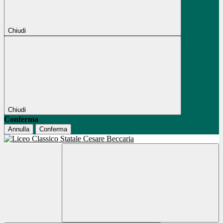
Chiudi
Chiudi
Conferma
Annulla
Conferma