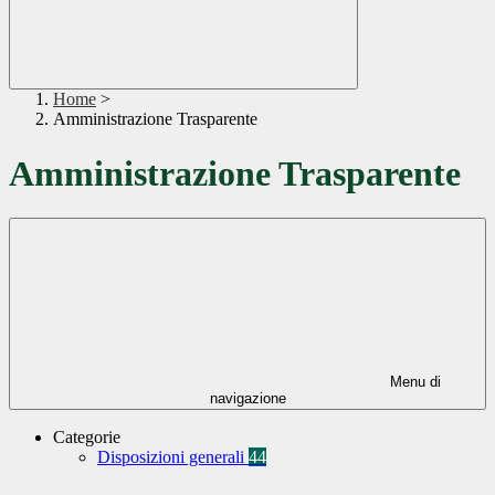
Home
>
Amministrazione Trasparente
Amministrazione Trasparente
Menu di
navigazione
Categorie
Disposizioni generali
44