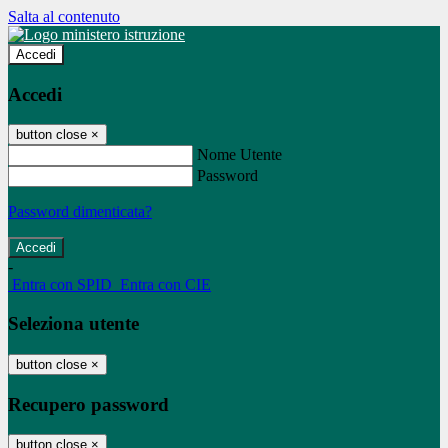
Salta al contenuto
Accedi
Accedi
button close
×
Nome Utente
Password
Password dimenticata?
-
Entra con SPID
Entra con CIE
Seleziona utente
button close
×
Recupero password
button close
×