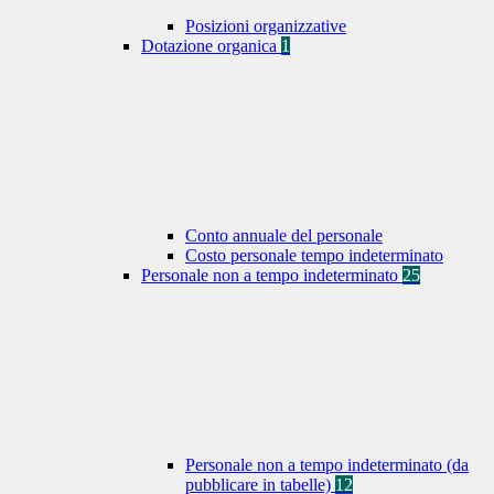
Posizioni organizzative
Dotazione organica
1
Conto annuale del personale
Costo personale tempo indeterminato
Personale non a tempo indeterminato
25
Personale non a tempo indeterminato (da
pubblicare in tabelle)
12