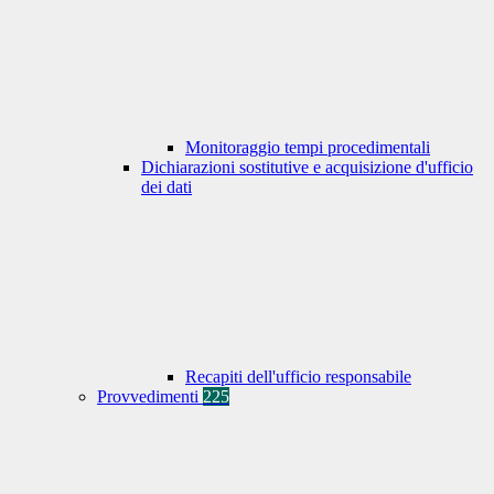
Monitoraggio tempi procedimentali
Dichiarazioni sostitutive e acquisizione d'ufficio
dei dati
Recapiti dell'ufficio responsabile
Provvedimenti
225