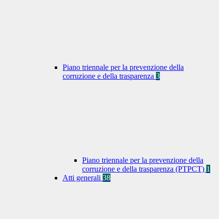
Piano triennale per la prevenzione della
corruzione e della trasparenza
3
Piano triennale per la prevenzione della
corruzione e della trasparenza (PTPCT)
1
Atti generali
38