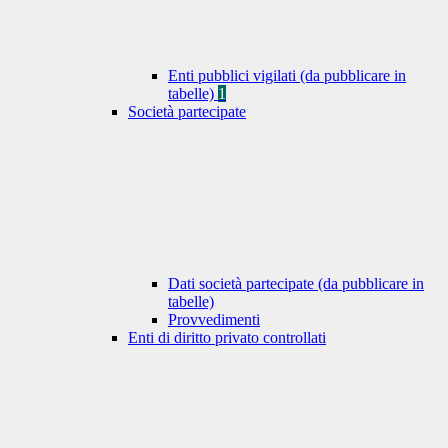
Enti pubblici vigilati (da pubblicare in
tabelle)
1
Società partecipate
Dati società partecipate (da pubblicare in
tabelle)
Provvedimenti
Enti di diritto privato controllati