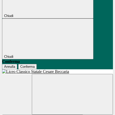
Chiudi
Chiudi
Conferma
Annulla
Conferma