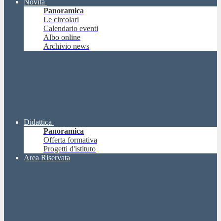
Novità
Panoramica
Le circolari
Calendario eventi
Albo online
Archivio news
Didattica
Panoramica
Offerta formativa
Progetti d'istituto
Area Riservata