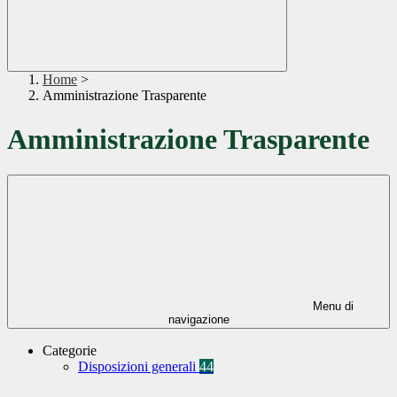
Home
>
Amministrazione Trasparente
Amministrazione Trasparente
Menu di
navigazione
Categorie
Disposizioni generali
44