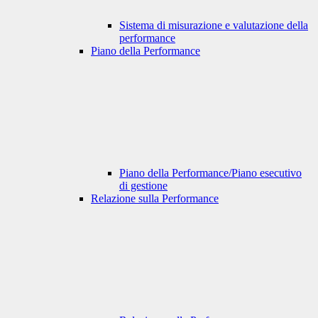
Sistema di misurazione e valutazione della
performance
Piano della Performance
Piano della Performance/Piano esecutivo
di gestione
Relazione sulla Performance