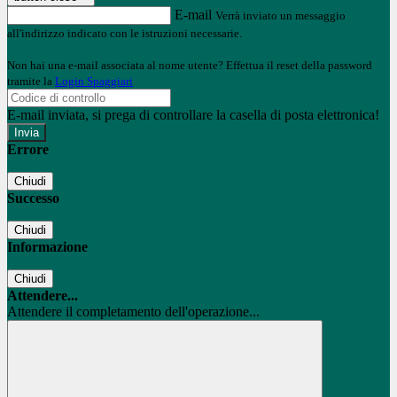
E-mail
Verrà inviato un messaggio
all'indirizzo indicato con le istruzioni necessarie.
Non hai una e-mail associata al nome utente? Effettua il reset della password
tramite la
Login Spaggiari
E-mail inviata, si prega di controllare la casella di posta elettronica!
Errore
Chiudi
Successo
Chiudi
Informazione
Chiudi
Attendere...
Attendere il completamento dell'operazione...