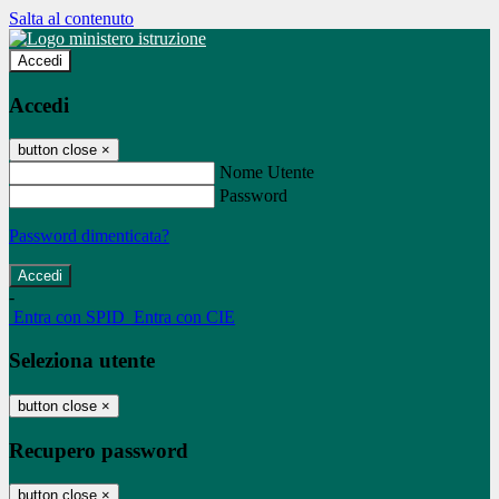
Salta al contenuto
Accedi
Accedi
button close
×
Nome Utente
Password
Password dimenticata?
-
Entra con SPID
Entra con CIE
Seleziona utente
button close
×
Recupero password
button close
×