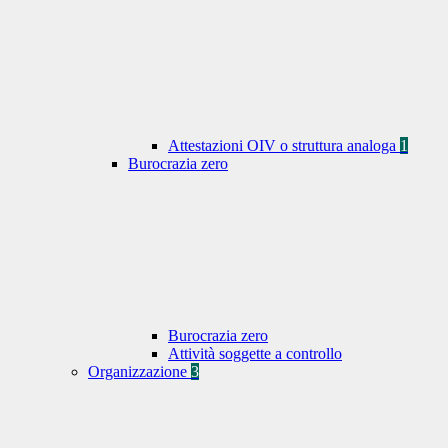
Attestazioni OIV o struttura analoga
1
Burocrazia zero
Burocrazia zero
Attività soggette a controllo
Organizzazione
3