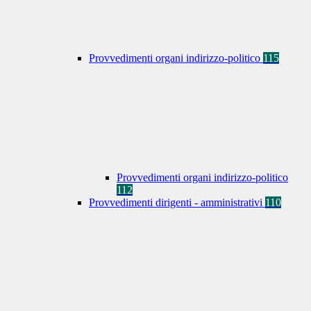
Provvedimenti organi indirizzo-politico
115
Provvedimenti organi indirizzo-politico
112
Provvedimenti dirigenti - amministrativi
110