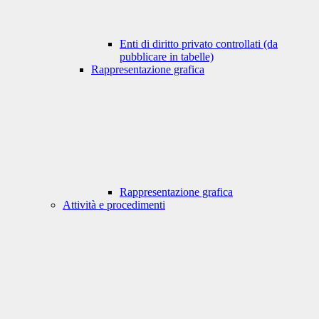
Enti di diritto privato controllati (da
pubblicare in tabelle)
Rappresentazione grafica
Rappresentazione grafica
Attività e procedimenti