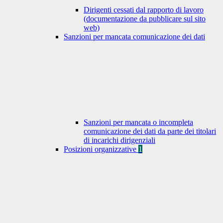
Dirigenti cessati dal rapporto di lavoro
(documentazione da pubblicare sul sito
web)
Sanzioni per mancata comunicazione dei dati
Sanzioni per mancata o incompleta
comunicazione dei dati da parte dei titolari
di incarichi dirigenziali
Posizioni organizzative
1