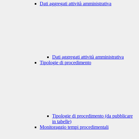
Dati aggregati attività amministrativa
Dati aggregati attività amministrativa
Tipologie di procedimento
Tipologie di procedimento (da pubblicare
in tabelle)
Monitoraggio tempi procedimentali