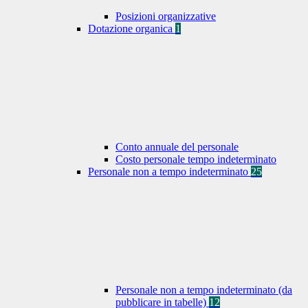
Posizioni organizzative
Dotazione organica
1
Conto annuale del personale
Costo personale tempo indeterminato
Personale non a tempo indeterminato
25
Personale non a tempo indeterminato (da
pubblicare in tabelle)
12