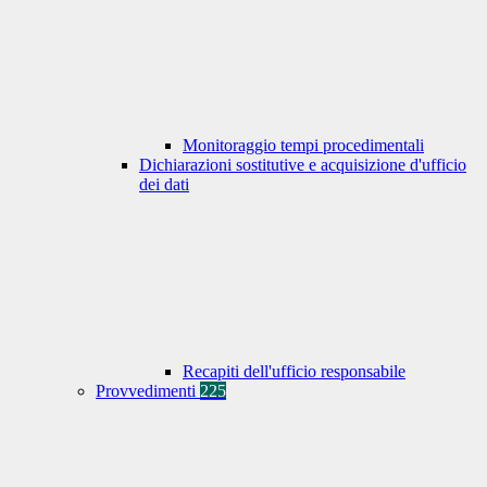
Monitoraggio tempi procedimentali
Dichiarazioni sostitutive e acquisizione d'ufficio
dei dati
Recapiti dell'ufficio responsabile
Provvedimenti
225