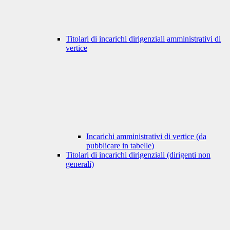
Titolari di incarichi dirigenziali amministrativi di
vertice
Incarichi amministrativi di vertice (da
pubblicare in tabelle)
Titolari di incarichi dirigenziali (dirigenti non
generali)