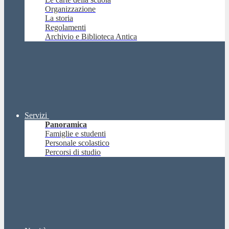
Organizzazione
La storia
Regolamenti
Archivio e Biblioteca Antica
Servizi
Panoramica
Famiglie e studenti
Personale scolastico
Percorsi di studio