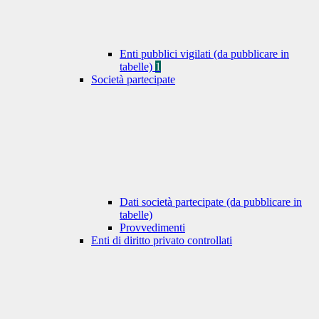
Enti pubblici vigilati (da pubblicare in
tabelle)
1
Società partecipate
Dati società partecipate (da pubblicare in
tabelle)
Provvedimenti
Enti di diritto privato controllati