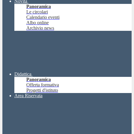
Novità
Panoramica
Le circolari
Calendario eventi
Albo online
Archivio news
Didattica
Panoramica
Offerta formativa
Progetti d'istituto
Area Riservata