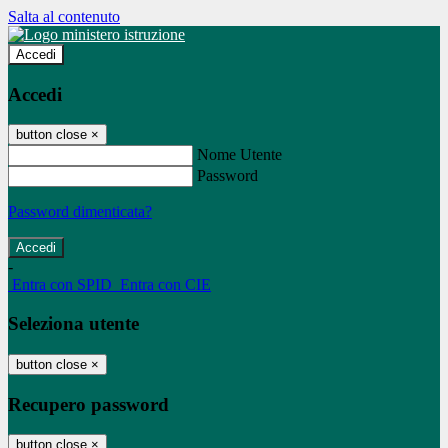
Salta al contenuto
Accedi
Accedi
button close
×
Nome Utente
Password
Password dimenticata?
-
Entra con SPID
Entra con CIE
Seleziona utente
button close
×
Recupero password
button close
×