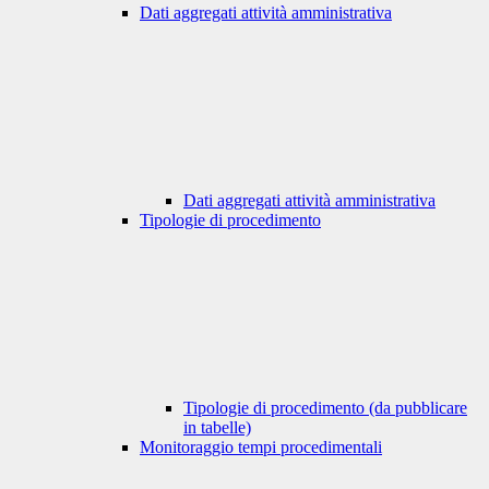
Dati aggregati attività amministrativa
Dati aggregati attività amministrativa
Tipologie di procedimento
Tipologie di procedimento (da pubblicare
in tabelle)
Monitoraggio tempi procedimentali