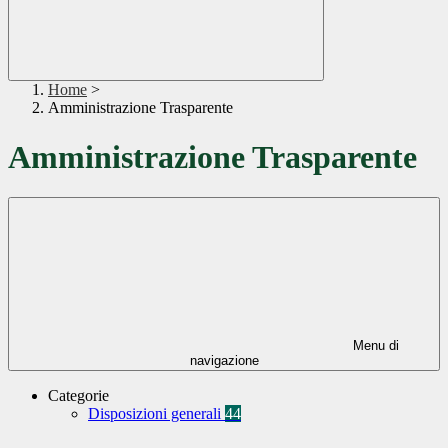
Home
>
Amministrazione Trasparente
Amministrazione Trasparente
Menu di
navigazione
Categorie
Disposizioni generali
44