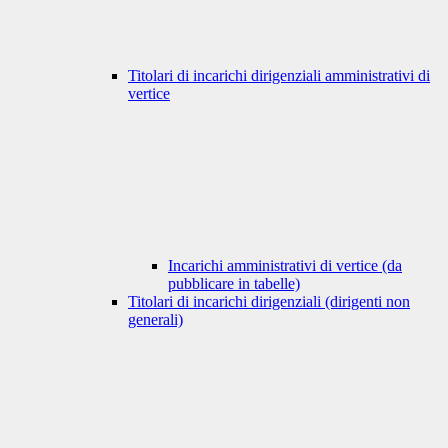
Titolari di incarichi dirigenziali amministrativi di
vertice
Incarichi amministrativi di vertice (da
pubblicare in tabelle)
Titolari di incarichi dirigenziali (dirigenti non
generali)