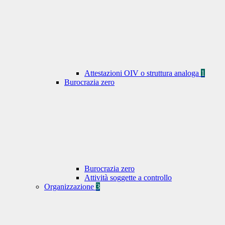
Attestazioni OIV o struttura analoga
1
Burocrazia zero
Burocrazia zero
Attività soggette a controllo
Organizzazione
3