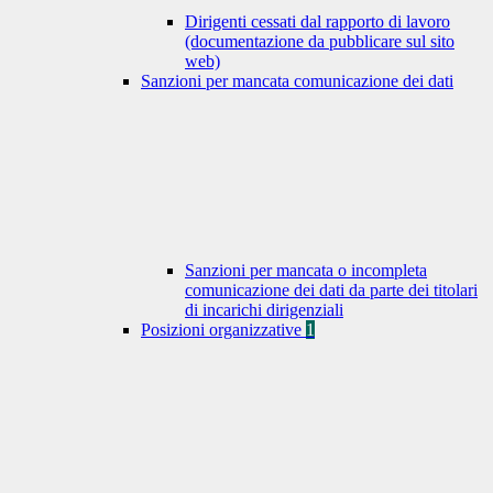
Dirigenti cessati dal rapporto di lavoro
(documentazione da pubblicare sul sito
web)
Sanzioni per mancata comunicazione dei dati
Sanzioni per mancata o incompleta
comunicazione dei dati da parte dei titolari
di incarichi dirigenziali
Posizioni organizzative
1