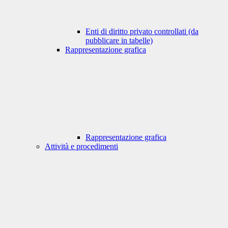
Enti di diritto privato controllati (da
pubblicare in tabelle)
Rappresentazione grafica
Rappresentazione grafica
Attività e procedimenti