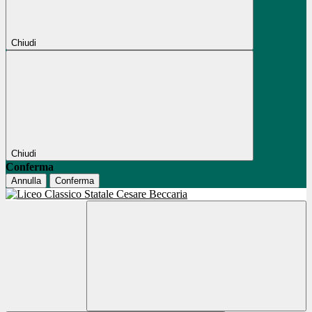
Chiudi
Chiudi
Conferma
Annulla
Conferma