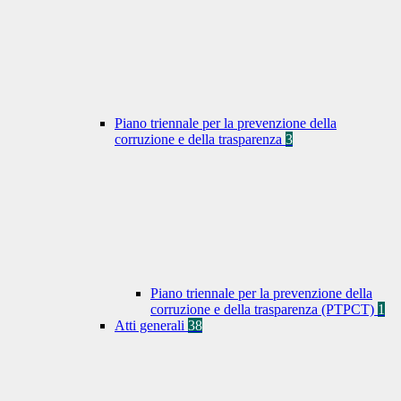
Piano triennale per la prevenzione della
corruzione e della trasparenza
3
Piano triennale per la prevenzione della
corruzione e della trasparenza (PTPCT)
1
Atti generali
38