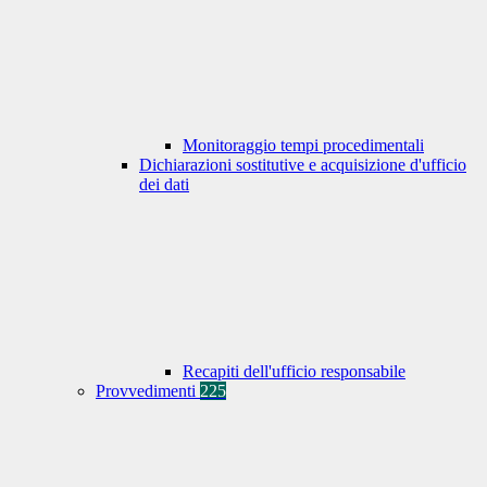
Monitoraggio tempi procedimentali
Dichiarazioni sostitutive e acquisizione d'ufficio
dei dati
Recapiti dell'ufficio responsabile
Provvedimenti
225