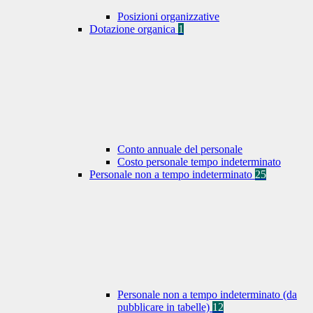
Posizioni organizzative
Dotazione organica
1
Conto annuale del personale
Costo personale tempo indeterminato
Personale non a tempo indeterminato
25
Personale non a tempo indeterminato (da
pubblicare in tabelle)
12