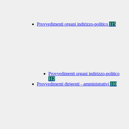
Provvedimenti organi indirizzo-politico
115
Provvedimenti organi indirizzo-politico
112
Provvedimenti dirigenti - amministrativi
110