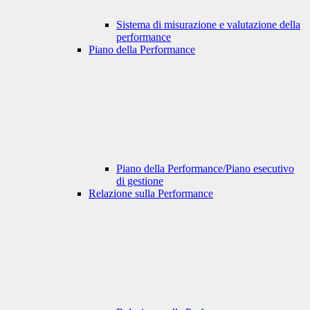
Sistema di misurazione e valutazione della
performance
Piano della Performance
Piano della Performance/Piano esecutivo
di gestione
Relazione sulla Performance