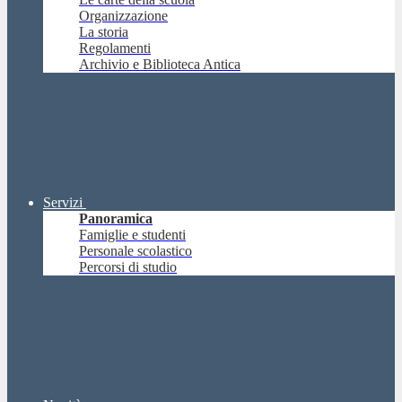
Organizzazione
La storia
Regolamenti
Archivio e Biblioteca Antica
Servizi
Panoramica
Famiglie e studenti
Personale scolastico
Percorsi di studio