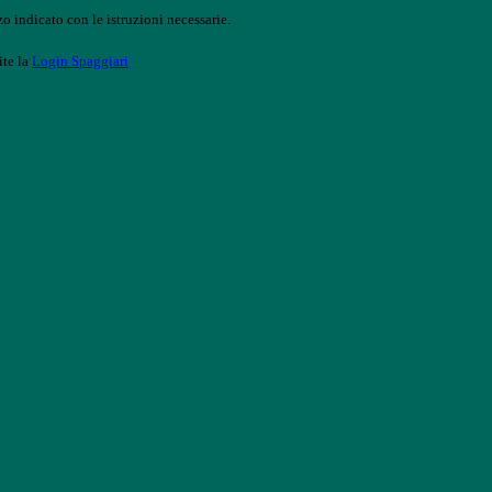
o indicato con le istruzioni necessarie.
ite la
Login Spaggiari