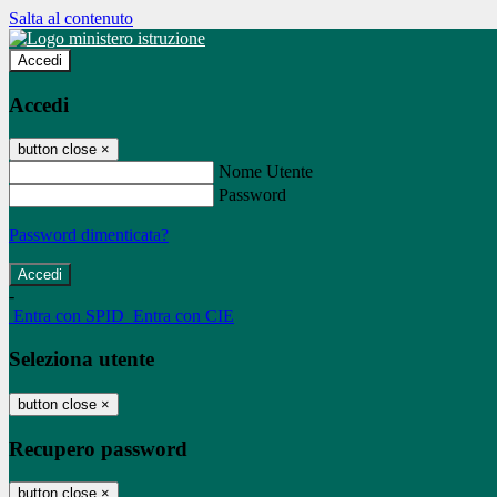
Salta al contenuto
Accedi
Accedi
button close
×
Nome Utente
Password
Password dimenticata?
-
Entra con SPID
Entra con CIE
Seleziona utente
button close
×
Recupero password
button close
×