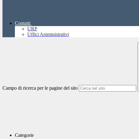
Contatti
URP
Uffici Amministrativi
Campo di ricerca per le pagine del sito
Categorie