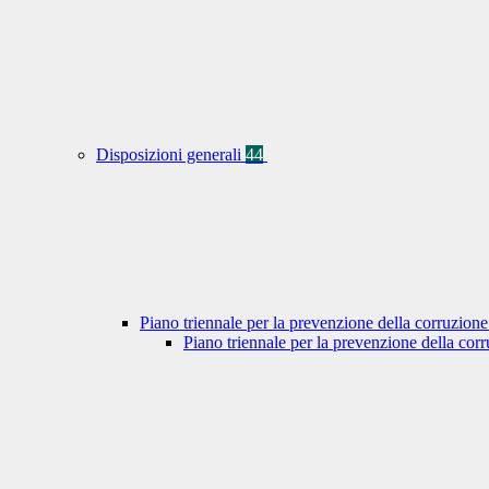
Disposizioni generali
44
Piano triennale per la prevenzione della corruzione
Piano triennale per la prevenzione della co