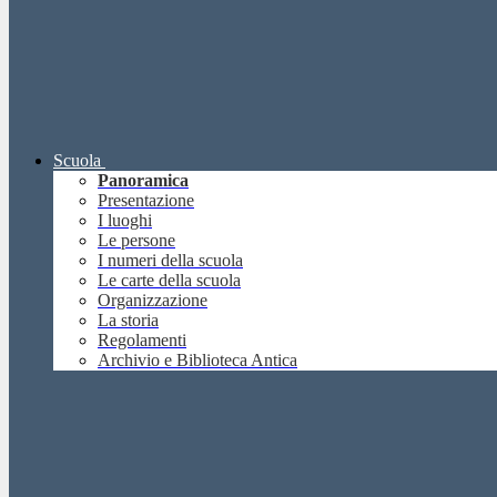
Scuola
Panoramica
Presentazione
I luoghi
Le persone
I numeri della scuola
Le carte della scuola
Organizzazione
La storia
Regolamenti
Archivio e Biblioteca Antica