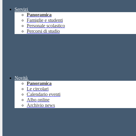
Servizi
Panoramica
Famiglie e studenti
Personale scolastico
Percorsi di studio
Novità
Panoramica
Le circolari
Calendario eventi
Albo online
Archivio news