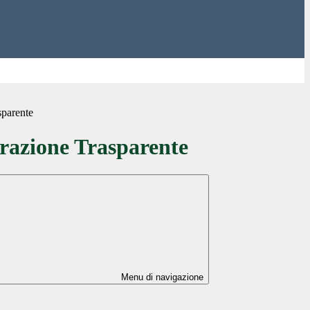
sparente
azione Trasparente
Menu di navigazione