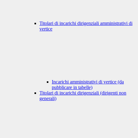
Titolari di incarichi dirigenziali amministrativi di
vertice
Incarichi amministrativi di vertice (da
pubblicare in tabelle)
Titolari di incarichi dirigenziali (dirigenti non
generali)