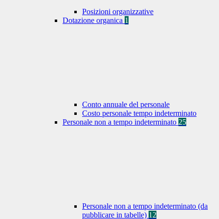
Posizioni organizzative
Dotazione organica
1
Conto annuale del personale
Costo personale tempo indeterminato
Personale non a tempo indeterminato
25
Personale non a tempo indeterminato (da
pubblicare in tabelle)
12