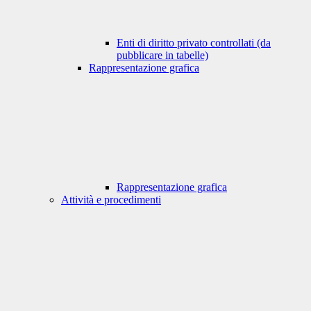
Enti di diritto privato controllati (da
pubblicare in tabelle)
Rappresentazione grafica
Rappresentazione grafica
Attività e procedimenti