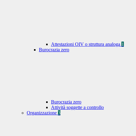
Attestazioni OIV o struttura analoga
1
Burocrazia zero
Burocrazia zero
Attività soggette a controllo
Organizzazione
3