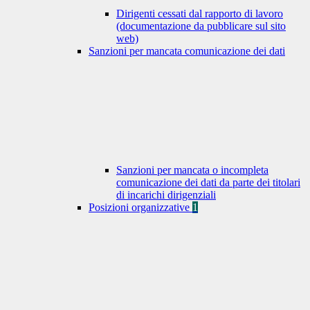
Dirigenti cessati dal rapporto di lavoro
(documentazione da pubblicare sul sito
web)
Sanzioni per mancata comunicazione dei dati
Sanzioni per mancata o incompleta
comunicazione dei dati da parte dei titolari
di incarichi dirigenziali
Posizioni organizzative
1