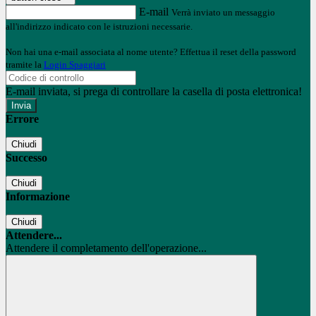
E-mail
Verrà inviato un messaggio
all'indirizzo indicato con le istruzioni necessarie.
Non hai una e-mail associata al nome utente? Effettua il reset della password
tramite la
Login Spaggiari
E-mail inviata, si prega di controllare la casella di posta elettronica!
Errore
Chiudi
Successo
Chiudi
Informazione
Chiudi
Attendere...
Attendere il completamento dell'operazione...