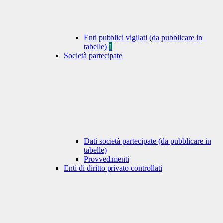
Enti pubblici vigilati (da pubblicare in
tabelle)
1
Società partecipate
Dati società partecipate (da pubblicare in
tabelle)
Provvedimenti
Enti di diritto privato controllati