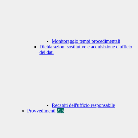
Monitoraggio tempi procedimentali
Dichiarazioni sostitutive e acquisizione d'ufficio
dei dati
Recapiti dell'ufficio responsabile
Provvedimenti
225