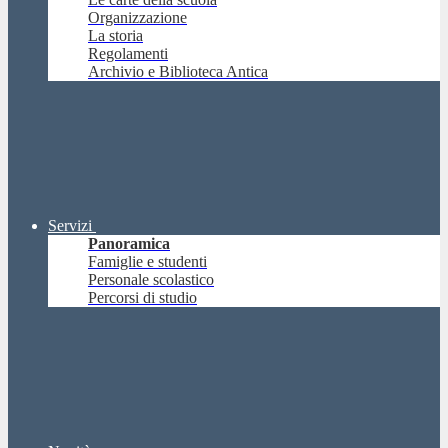
Organizzazione
La storia
Regolamenti
Archivio e Biblioteca Antica
Servizi
Panoramica
Famiglie e studenti
Personale scolastico
Percorsi di studio