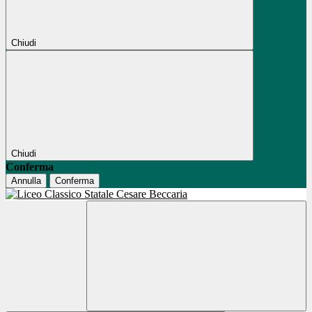
Chiudi
Chiudi
Conferma
Annulla
Conferma