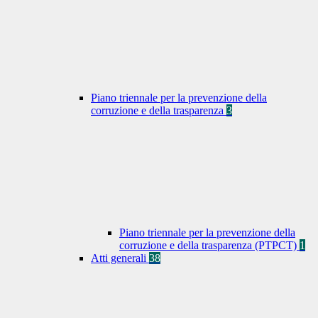
Piano triennale per la prevenzione della
corruzione e della trasparenza
3
Piano triennale per la prevenzione della
corruzione e della trasparenza (PTPCT)
1
Atti generali
38