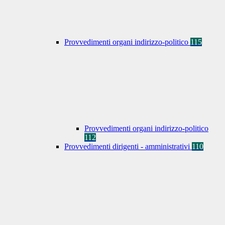
Provvedimenti organi indirizzo-politico
115
Provvedimenti organi indirizzo-politico
112
Provvedimenti dirigenti - amministrativi
110