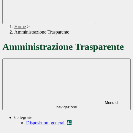
Home
>
Amministrazione Trasparente
Amministrazione Trasparente
Menu di
navigazione
Categorie
Disposizioni generali
44