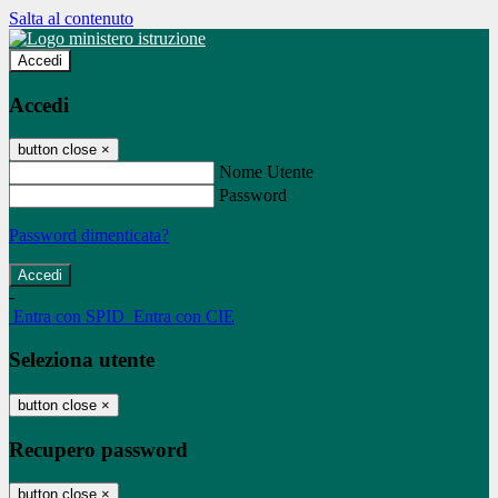
Salta al contenuto
Accedi
Accedi
button close
×
Nome Utente
Password
Password dimenticata?
-
Entra con SPID
Entra con CIE
Seleziona utente
button close
×
Recupero password
button close
×