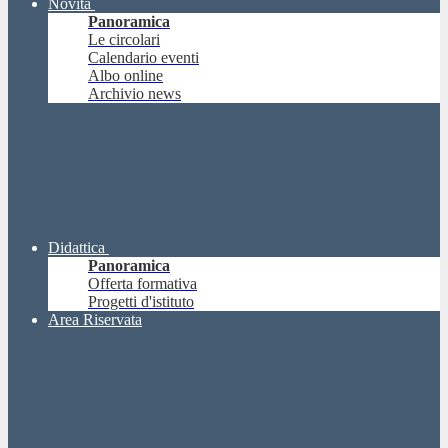
Novità
Panoramica
Le circolari
Calendario eventi
Albo online
Archivio news
Didattica
Panoramica
Offerta formativa
Progetti d'istituto
Area Riservata