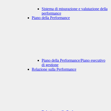
Sistema di misurazione e valutazione della
performance
Piano della Performance
Piano della Performance/Piano esecutivo
di gestione
Relazione sulla Performance