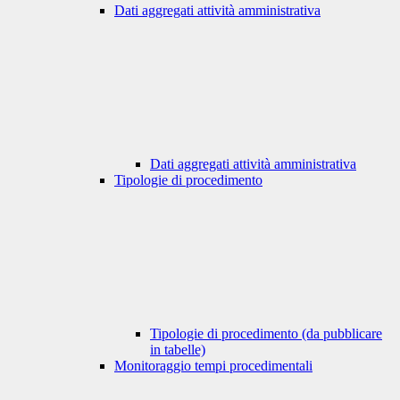
Dati aggregati attività amministrativa
Dati aggregati attività amministrativa
Tipologie di procedimento
Tipologie di procedimento (da pubblicare
in tabelle)
Monitoraggio tempi procedimentali