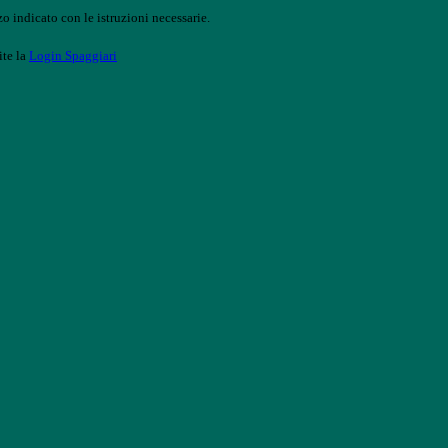
o indicato con le istruzioni necessarie.
ite la
Login Spaggiari