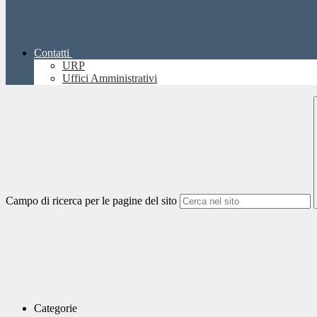
Contatti
URP
Uffici Amministrativi
Campo di ricerca per le pagine del sito
Categorie