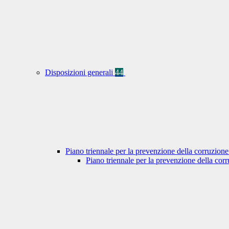
Disposizioni generali
44
Piano triennale per la prevenzione della corruzione
Piano triennale per la prevenzione della co