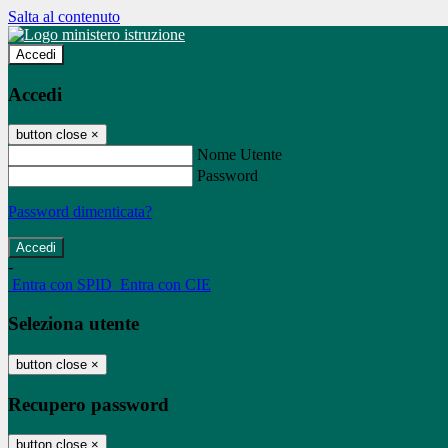
Salta al contenuto
Accedi
Accedi
button close
×
Nome Utente
Password
Password dimenticata?
-
Entra con SPID
Entra con CIE
Seleziona utente
button close
×
Recupero password
button close
×