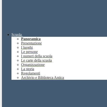
Scuola
Panoramica
Presentazione
I luoghi
Le persone
I numeri della scuola
Le carte della scuola
Organizzazione
La storia
Regolamenti
Archivio e Biblioteca Antica