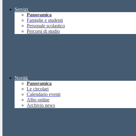
Servizi
Panoramica
Famiglie e studenti
Personale scolastico
Percorsi di studio
Novità
Panoramica
Le circolari
Calendario eventi
Albo online
Archivio news