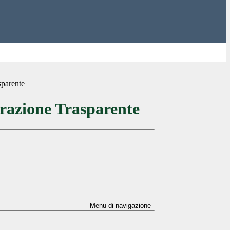
sparente
azione Trasparente
Menu di navigazione