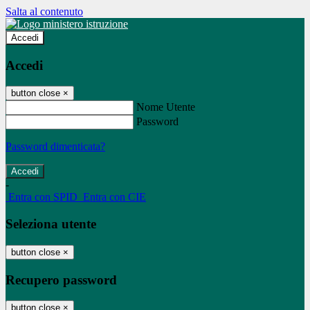
Salta al contenuto
Accedi
Accedi
button close
×
Nome Utente
Password
Password dimenticata?
-
Entra con SPID
Entra con CIE
Seleziona utente
button close
×
Recupero password
button close
×