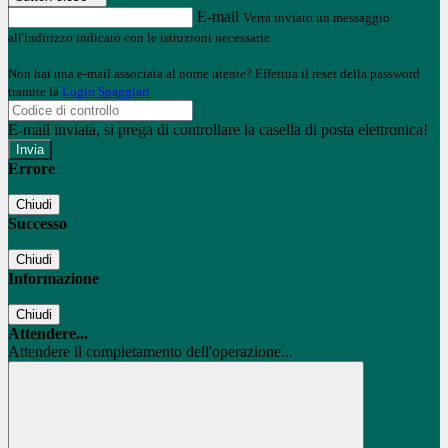
E-mail
Verrà inviato un messaggio
all'indirizzo indicato con le istruzioni necessarie.
Non hai una e-mail associata al nome utente? Effettua il reset della password
tramite la
Login Spaggiari
E-mail inviata, si prega di controllare la casella di posta elettronica!
Errore
Chiudi
Successo
Chiudi
Informazione
Chiudi
Attendere...
Attendere il completamento dell'operazione...