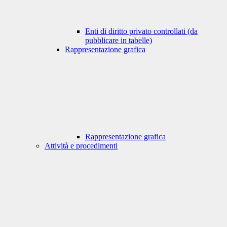
Enti di diritto privato controllati (da
pubblicare in tabelle)
Rappresentazione grafica
Rappresentazione grafica
Attività e procedimenti