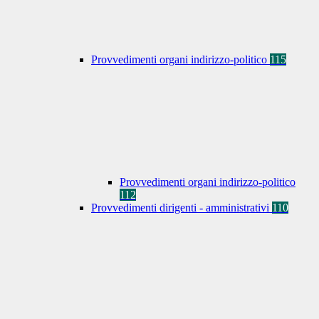
Provvedimenti organi indirizzo-politico
115
Provvedimenti organi indirizzo-politico
112
Provvedimenti dirigenti - amministrativi
110