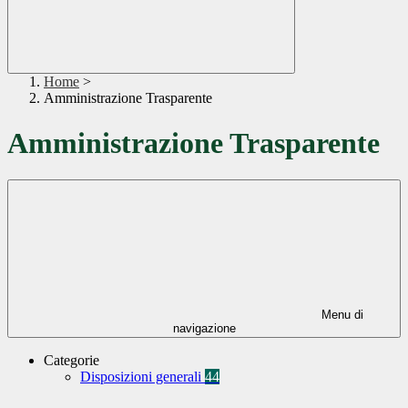
Home
>
Amministrazione Trasparente
Amministrazione Trasparente
Menu di
navigazione
Categorie
Disposizioni generali
44