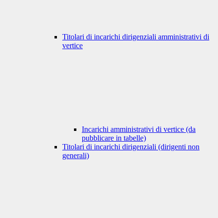
Titolari di incarichi dirigenziali amministrativi di
vertice
Incarichi amministrativi di vertice (da
pubblicare in tabelle)
Titolari di incarichi dirigenziali (dirigenti non
generali)