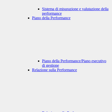
Sistema di misurazione e valutazione della
performance
Piano della Performance
Piano della Performance/Piano esecutivo
di gestione
Relazione sulla Performance