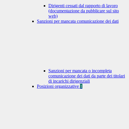
Dirigenti cessati dal rapporto di lavoro
(documentazione da pubblicare sul sito
web)
Sanzioni per mancata comunicazione dei dati
Sanzioni per mancata o incompleta
comunicazione dei dati da parte dei titolari
di incarichi dirigenziali
Posizioni organizzative
1