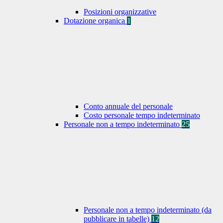
Posizioni organizzative
Dotazione organica
1
Conto annuale del personale
Costo personale tempo indeterminato
Personale non a tempo indeterminato
25
Personale non a tempo indeterminato (da
pubblicare in tabelle)
12