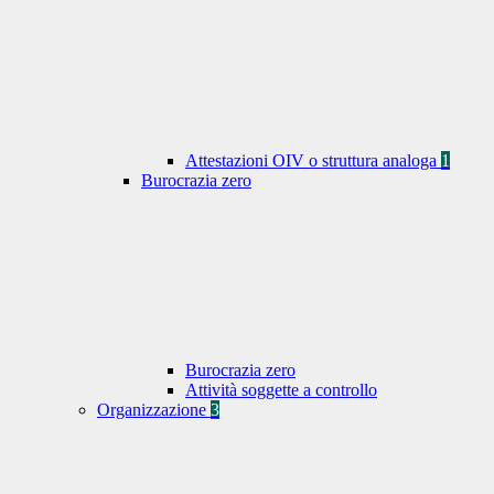
Attestazioni OIV o struttura analoga
1
Burocrazia zero
Burocrazia zero
Attività soggette a controllo
Organizzazione
3