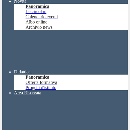
Novità
Panoramica
Le circolari
Calendario eventi
Albo online
Archivio news
Didattica
Panoramica
Offerta formativa
Progetti d'istituto
Area Riservata