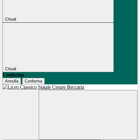
Chiudi
Chiudi
Conferma
Annulla
Conferma