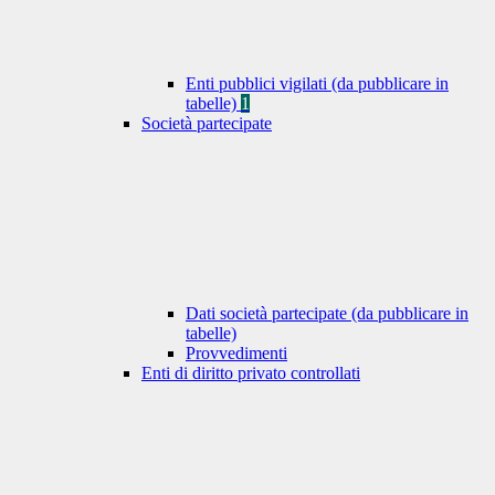
Enti pubblici vigilati (da pubblicare in
tabelle)
1
Società partecipate
Dati società partecipate (da pubblicare in
tabelle)
Provvedimenti
Enti di diritto privato controllati