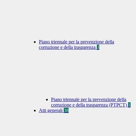
Piano triennale per la prevenzione della
corruzione e della trasparenza
3
Piano triennale per la prevenzione della
corruzione e della trasparenza (PTPCT)
1
Atti generali
38