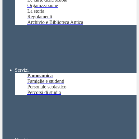
Organizzazione
La storia
Regolamenti
Archivio e Biblioteca Antica
Servizi
Panoramica
Famiglie e studenti
Personale scolastico
Percorsi di studio