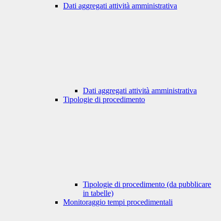
Dati aggregati attività amministrativa
Dati aggregati attività amministrativa
Tipologie di procedimento
Tipologie di procedimento (da pubblicare
in tabelle)
Monitoraggio tempi procedimentali