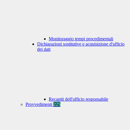
Monitoraggio tempi procedimentali
Dichiarazioni sostitutive e acquisizione d'ufficio
dei dati
Recapiti dell'ufficio responsabile
Provvedimenti
225